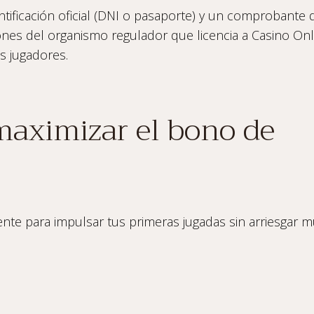
ntificación oficial (DNI o pasaporte) y un comprobante 
ones del organismo regulador que licencia a Casino Onl
s jugadores.
maximizar el bono de
nte para impulsar tus primeras jugadas sin arriesgar m