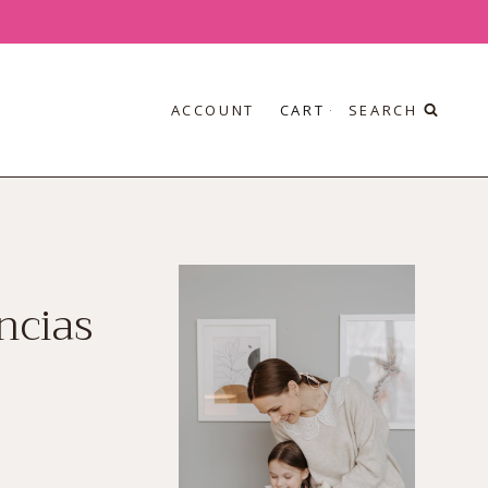
ACCOUNT
CART
SEARCH
ncias