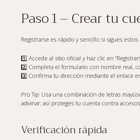
Paso 1 – Crear tu c
Registrarse es rápido y sencillo si sigues estos
1️⃣ Accede al sitio oficial y haz clic en “Registrar
2️⃣ Completa el formulario con nombre real, c
3️⃣ Confirma tu dirección mediante el enlace en
Pro Tip: Usa una combinación de letras mayúsc
adivinar; así proteges tu cuenta contra acceso
Verificación rápida