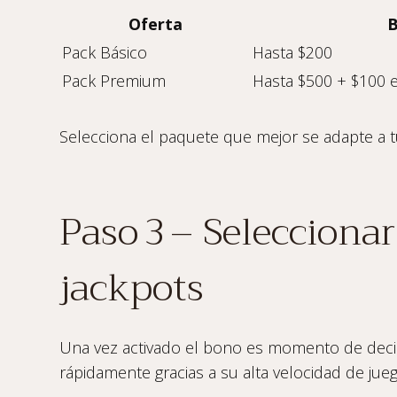
Oferta
Pack Básico
Hasta $200
Pack Premium
Hasta $500 + $100 e
Selecciona el paquete que mejor se adapte a tu
Paso 3 – Selecciona
jackpots
Una vez activado el bono es momento de decid
rápidamente gracias a su alta velocidad de jueg