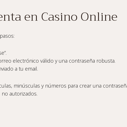
uenta en Casino Online
 pasos:
se”.
orreo electrónico válido y una contraseña robusta.
viado a tu email.
ulas, minúsculas y números para crear una contraseña 
s no autorizados.