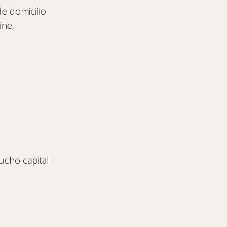
de domicilio
ine,
ucho capital