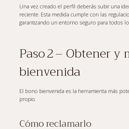
Una vez creado el perfil deberás subir una ide
reciente. Esta medida cumple con las regulaci
garantizando un entorno seguro para todos lo
Paso 2 – Obtener y 
bienvenida
El bono bienvenida es la herramienta más pote
propio.
Cómo reclamarlo