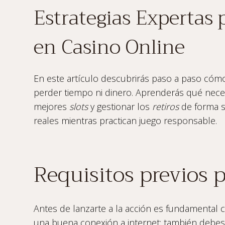
Estrategias Expertas
en Casino Online
En este artículo descubrirás paso a paso cómo
perder tiempo ni dinero. Aprenderás qué necesit
mejores
slots
y gestionar los
retiros
de forma s
reales mientras practican juego responsable.
Requisitos previos p
Antes de lanzarte a la acción es fundamental 
una buena conexión a internet; también debes