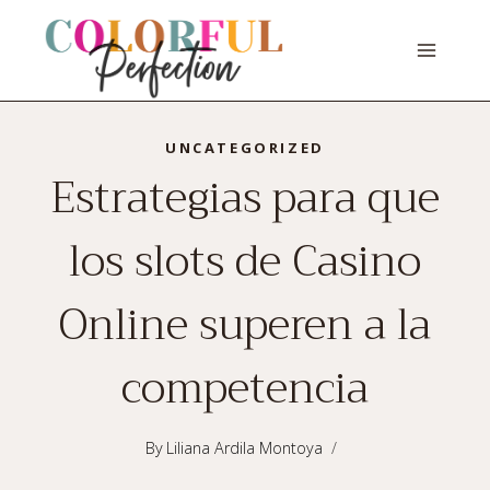
Skip
to
content
UNCATEGORIZED
Estrategias para que
los slots de Casino
Online superen a la
competencia
By
Liliana Ardila Montoya