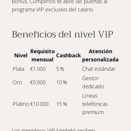
bonus.​ Cumplirlos te abre las puertas al
programa VIP exclusivo del casino.
Beneficios del nivel VIP
Requisito
Atención
Nivel
Cashback
mensual
personalizada
Plata
€1 000
5 %
Chat estándar
Gestor
Oro
€5 000
10 %
dedicado
Líneas
Platino
€10 000
15 %
telefónicas
premium
Los miembros VIP también reciben