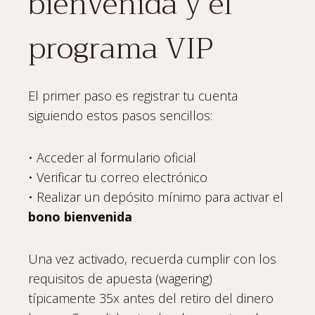
bienvenida y el
programa VIP
El primer paso es registrar tu cuenta
siguiendo estos pasos sencillos:
• Acceder al formulario oficial
• Verificar tu correo electrónico
• Realizar un depósito mínimo para activar el
bono bienvenida
Una vez activado, recuerda cumplir con los
requisitos de apuesta (wagering)
típicamente 35x​ antes del retiro del dinero