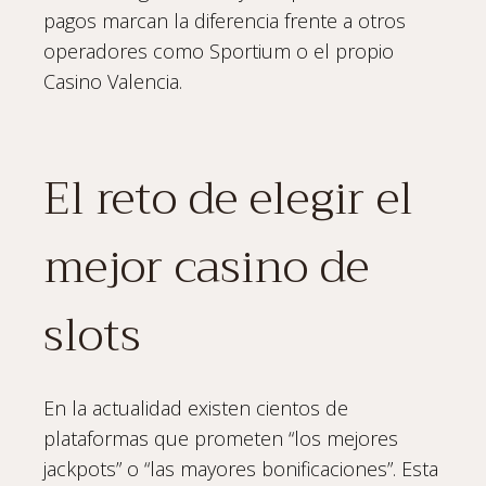
pagos marcan la diferencia frente a otros
operadores como Sportium o el propio
Casino Valencia.
El reto de elegir el
mejor casino de
slots
En la actualidad existen cientos de
plataformas que prometen “los mejores
jackpots” o “las mayores bonificaciones”. Esta