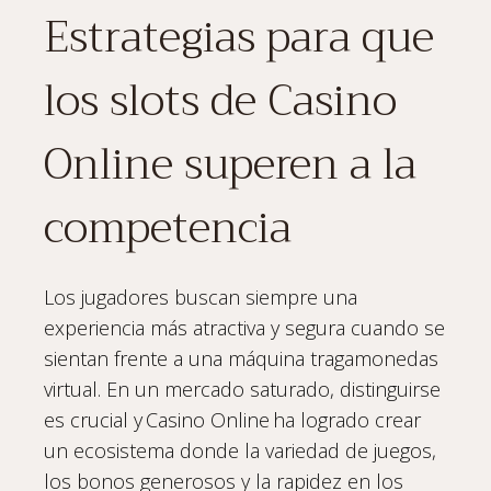
Estrategias para que
los slots de Casino
Online superen a la
competencia
Los jugadores buscan siempre una
experiencia más atractiva y segura cuando se
sientan frente a una máquina tragamonedas
virtual. En un mercado saturado, distinguirse
es crucial y Casino Online ha logrado crear
un ecosistema donde la variedad de juegos,
los bonos generosos y la rapidez en los