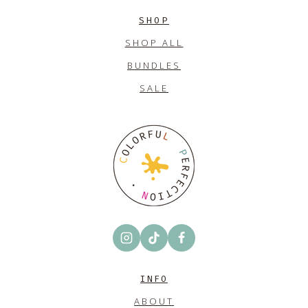
SHOP
SHOP ALL
BUNDLES
SALE
INFO
ABOUT