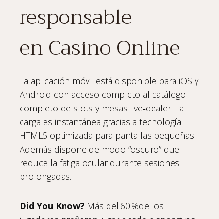
responsable
en Casino Online
La aplicación móvil está disponible para iOS y
Android con acceso completo al catálogo
completo de slots y mesas live‑dealer​. La
carga es instantánea gracias a tecnología
HTML5 optimizada para pantallas pequeñas.​
Además dispone de modo “oscuro” que
reduce la fatiga ocular durante sesiones
prolongadas.
Did You Know?
Más del 60 %​de los