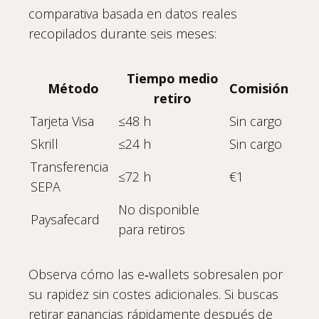
comparativa basada en datos reales
recopilados durante seis meses:
Tiempo medio
Método
Comisión
retiro
Tarjeta Visa
≤48 h
Sin cargo
Skrill
≤24 h
Sin cargo
Transferencia
≤72 h
€1
SEPA
No disponible
Paysafecard
para retiros
Observa cómo las e‑wallets sobresalen por
su rapidez sin costes adicionales.​ Si buscas
retirar ganancias rápidamente después de