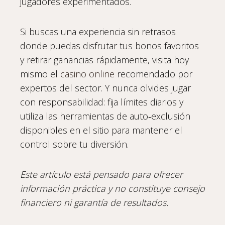
jugadores experimentados.
Si buscas una experiencia sin retrasos
donde puedas disfrutar tus bonos favoritos
y retirar ganancias rápidamente, visita hoy
mismo el
casino online
recomendado por
expertos del sector. Y nunca olvides jugar
con responsabilidad: fija límites diarios y
utiliza las herramientas de auto‑exclusión
disponibles en el sitio para mantener el
control sobre tu diversión.
Este artículo está pensado para ofrecer
información práctica y no constituye consejo
financiero ni garantía de resultados.