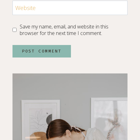
Website
Save my name, email, and website in this
browser for the next time I comment.