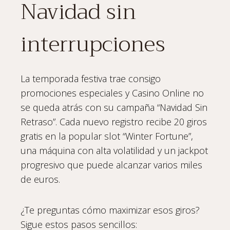
Navidad sin
interrupciones
La temporada festiva trae consigo
promociones especiales y Casino Online no
se queda atrás con su campaña “Navidad Sin
Retraso”. Cada nuevo registro recibe 20 giros
gratis en la popular slot “Winter Fortune”,
una máquina con alta volatilidad y un jackpot
progresivo que puede alcanzar varios miles
de euros.
¿Te preguntas cómo maximizar esos giros?
Sigue estos pasos sencillos: