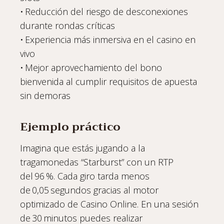
• Reducción del riesgo de desconexiones
durante rondas críticas
• Experiencia más inmersiva en el casino en
vivo
• Mejor aprovechamiento del bono
bienvenida al cumplir requisitos de apuesta
sin demoras
Ejemplo práctico
Imagina que estás jugando a la
tragamonedas “Starburst” con un RTP
del 96 %. Cada giro tarda menos
de 0,05 segundos gracias al motor
optimizado de Casino Online. En una sesión
de 30 minutos puedes realizar