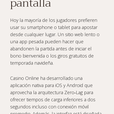
pantalla
Hoy la mayoría de los jugadores prefieren
usar su smartphone o tablet para apostar
desde cualquier lugar. Un sitio web lento o
una app pesada pueden hacer que
abandonen la partida antes de iniciar el
bono bienvenida o los giros gratuitos de
temporada navideña.
Casino Online ha desarrollado una
aplicación nativa para iOS y Android que
aprovecha la arquitectura Zero‑Lag para
ofrecer tiempos de carga inferiores a dos
segundos incluso con conexión móvil
promedio. Además, la interfaz está diseñada