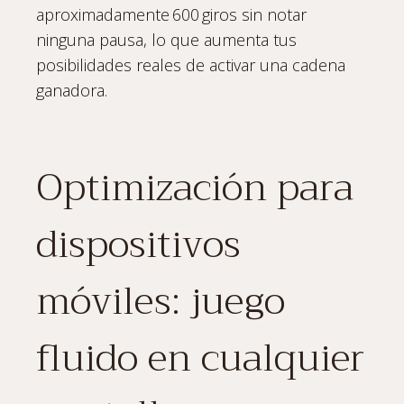
aproximadamente 600 giros sin notar
ninguna pausa, lo que aumenta tus
posibilidades reales de activar una cadena
ganadora.
Optimización para
dispositivos
móviles: juego
fluido en cualquier