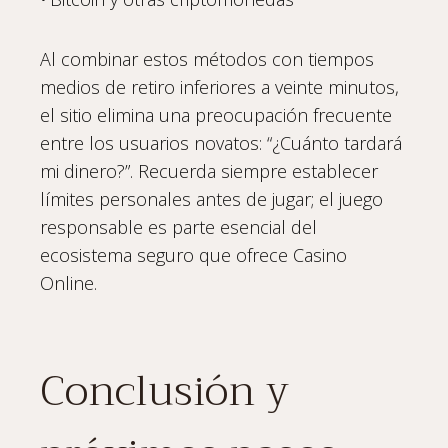
Al combinar estos métodos con tiempos
medios de retiro inferiores a veinte minutos,
el sitio elimina una preocupación frecuente
entre los usuarios novatos: “¿Cuánto tardará
mi dinero?”. Recuerda siempre establecer
límites personales antes de jugar; el juego
responsable es parte esencial del
ecosistema seguro que ofrece Casino
Online.
Conclusión y