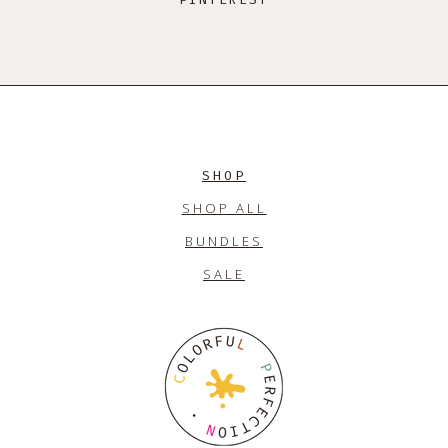
SHOP
SHOP ALL
BUNDLES
SALE