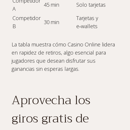
Competidor
45 min
Solo tarjetas
A
Competidor
Tarjetas y
30 min
B
e‑wallets
La tabla muestra cómo Casino Online lidera
en rapidez de retiros, algo esencial para
jugadores que desean disfrutar sus
ganancias sin esperas largas.
Aprovecha los
giros gratis de