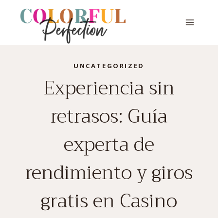
Skip
to
content
UNCATEGORIZED
Experiencia sin
retrasos: Guía
experta de
rendimiento y giros
gratis en Casino