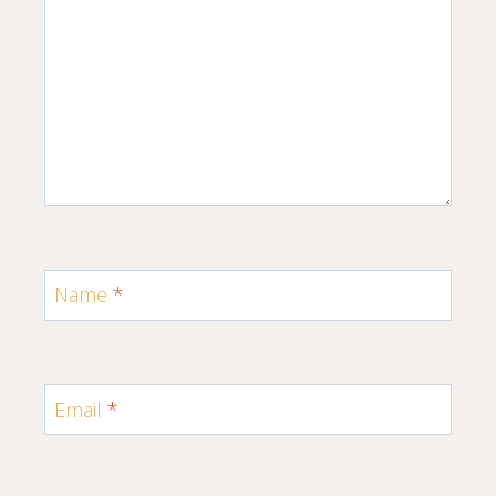
Name
*
Email
*