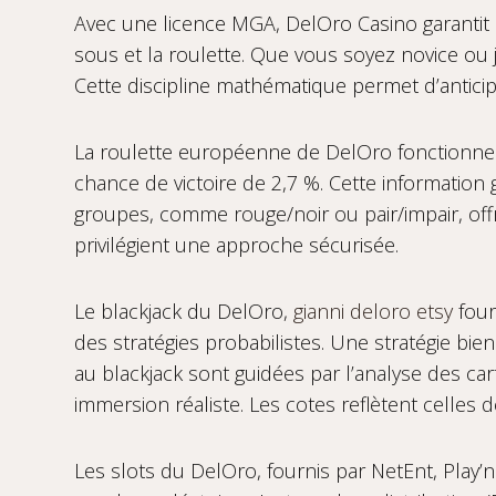
Avec une licence MGA, DelOro Casino garantit 
sous et la roulette. Que vous soyez novice ou 
Cette discipline mathématique permet d’anticipe
La roulette européenne de DelOro fonctionne
chance de victoire de 2,7 %. Cette information 
groupes, comme rouge/noir ou pair/impair, offr
privilégient une approche sécurisée.
Le blackjack du DelOro,
gianni deloro etsy
four
des stratégies probabilistes. Une stratégie bie
au blackjack sont guidées par l’analyse des car
immersion réaliste. Les cotes reflètent celles 
Les slots du DelOro, fournis par NetEnt, Play’