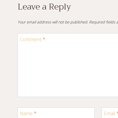
Leave a Reply
Your email address will not be published.
Required fields
Comment
*
Name
*
Email