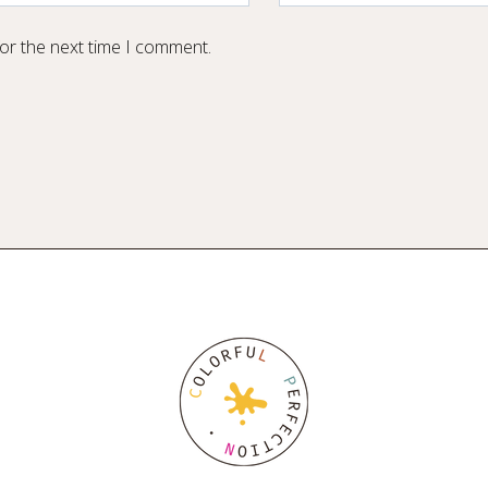
for the next time I comment.