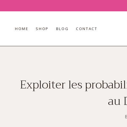
Skip
to
content
HOME
SHOP
BLOG
CONTACT
Exploiter les probabil
au 