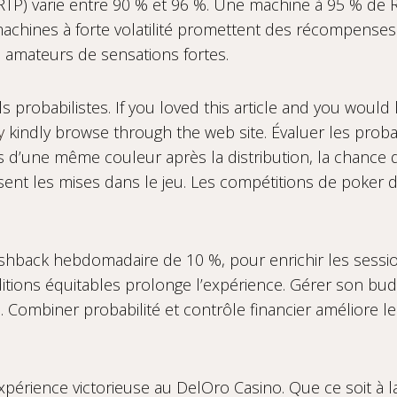
(RTP) varie entre 90 % et 96 %. Une machine à 95 % de 
machines à forte volatilité promettent des récompenses
s amateurs de sensations fortes.
 probabilistes. If you loved this article and you would l
y
kindly browse through the web site. Évaluer les proba
es d’une même couleur après la distribution, la chance
misent les mises dans le jeu. Les compétitions de poke
back hebdomadaire de 10 %, pour enrichir les sessi
tions équitables prolonge l’expérience. Gérer son bud
. Combiner probabilité et contrôle financier améliore le
xpérience victorieuse au DelOro Casino. Que ce soit à la