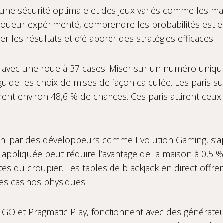
une sécurité optimale et des jeux variés comme les ma
joueur expérimenté, comprendre les probabilités est es
r les résultats et d’élaborer des stratégies efficaces.
 avec une roue à 37 cases. Miser sur un numéro uniqu
guide les choix de mises de façon calculée. Les paris s
ent environ 48,6 % de chances. Ces paris attirent ceux
ni par des développeurs comme Evolution Gaming, s’a
n appliquée peut réduire l’avantage de la maison à 0,5 %
tes du croupier. Les tables de blackjack en direct offre
des casinos physiques.
n GO et Pragmatic Play, fonctionnent avec des générate