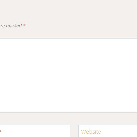
 are marked
*
*
Website