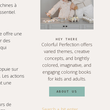
chines à
sentiel.
e offre une
HEY THERE
ur des
Colorful Perfection offers
 qui
varied themes, creative
concepts, and brightly
colored, imaginative, and
ppuie sur
engaging coloring books
. Les actions
for kids and adults.
nt une
ABOUT US
urs de
Search