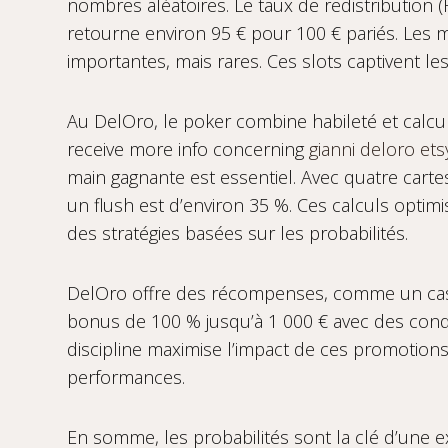
nombres aléatoires. Le taux de redistribution 
retourne environ 95 € pour 100 € pariés. Les 
importantes, mais rares. Ces slots captivent le
Au DelOro, le poker combine habileté et calculs
receive more info concerning
gianni deloro ets
main gagnante est essentiel. Avec quatre cart
un flush est d’environ 35 %. Ces calculs opti
des stratégies basées sur les probabilités.
DelOro offre des récompenses, comme un cash
bonus de 100 % jusqu’à 1 000 € avec des condi
discipline maximise l’impact de ces promotions
performances.
En somme, les probabilités sont la clé d’une e