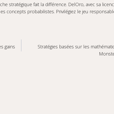
he stratégique fait la différence. DelOro, avec sa lice
des concepts probabilistes. Privilégiez le jeu responsab
s gains
Stratégies basées sur les mathémati
Monste