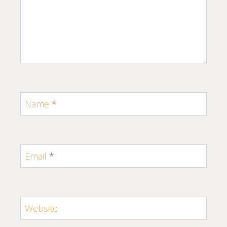
Name
*
Email
*
Website