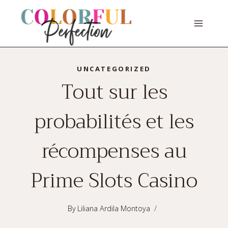
Skip
to
content
UNCATEGORIZED
Tout sur les
probabilités et les
récompenses au
Prime Slots Casino
By
Liliana Ardila Montoya