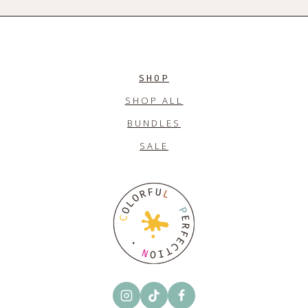
SHOP
SHOP ALL
BUNDLES
SALE