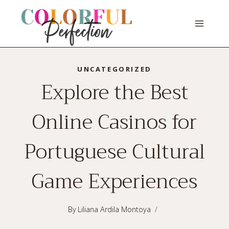
Skip
to
content
UNCATEGORIZED
Explore the Best
Online Casinos for
Portuguese Cultural
Game Experiences
By
Liliana Ardila Montoya