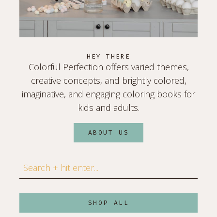
HEY THERE
Colorful Perfection offers varied themes,
creative concepts, and brightly colored,
imaginative, and engaging coloring books for
kids and adults.
ABOUT US
Search
SHOP ALL