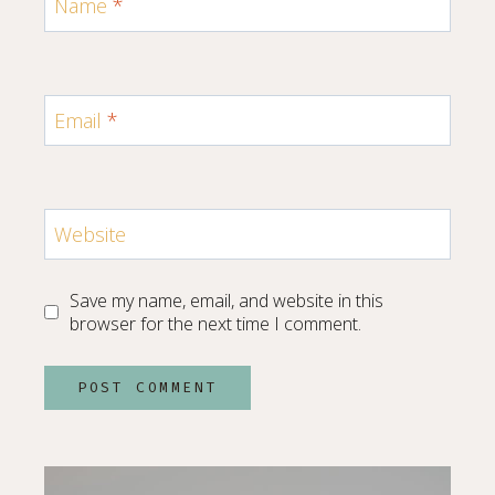
Name
*
Email
*
Website
Save my name, email, and website in this
browser for the next time I comment.