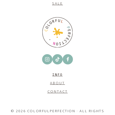
SALE
INFO
ABOUT
CONTACT
© 2026 COLORFULPERFECTION · ALL RIGHTS