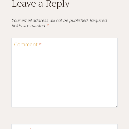
Leave a Reply
Your email address will not be published.
Required
fields are marked
*
Comment
*