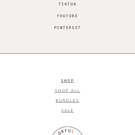
TIKTOK
YOUTUBE
PINTEREST
SHOP
SHOP ALL
BUNDLES
SALE