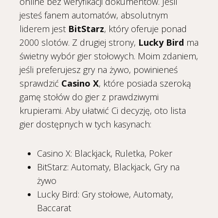
online bez weryfikacji dokumentów. Jeśli
jesteś fanem automatów, absolutnym
liderem jest
BitStarz
, który oferuje ponad
2000 slotów. Z drugiej strony,
Lucky Bird
ma
świetny wybór gier stołowych. Moim zdaniem,
jeśli preferujesz gry na żywo, powinieneś
sprawdzić
Casino X
, które posiada szeroką
gamę stołów do gier z prawdziwymi
krupierami. Aby ułatwić Ci decyzję, oto lista
gier dostępnych w tych kasynach:
Casino X: Blackjack, Ruletka, Poker
BitStarz: Automaty, Blackjack, Gry na
żywo
Lucky Bird: Gry stołowe, Automaty,
Baccarat