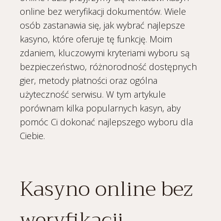
online bez weryfikacji dokumentów. Wiele
osób zastanawia się, jak wybrać najlepsze
kasyno, które oferuje tę funkcję. Moim
zdaniem, kluczowymi kryteriami wyboru są
bezpieczeństwo, różnorodność dostępnych
gier, metody płatności oraz ogólna
użyteczność serwisu. W tym artykule
porównam kilka popularnych kasyn, aby
pomóc Ci dokonać najlepszego wyboru dla
Ciebie.
Kasyno online bez
weryfikacji