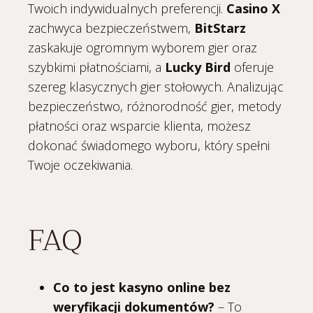
Twoich indywidualnych preferencji.
Casino X
zachwyca bezpieczeństwem,
BitStarz
zaskakuje ogromnym wyborem gier oraz
szybkimi płatnościami, a
Lucky Bird
oferuje
szereg klasycznych gier stołowych. Analizując
bezpieczeństwo, różnorodność gier, metody
płatności oraz wsparcie klienta, możesz
dokonać świadomego wyboru, który spełni
Twoje oczekiwania.
FAQ
Co to jest kasyno online bez
weryfikacji dokumentów?
– To