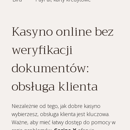
Kasyno online bez
weryfikacji
dokumentów:
obsługa klienta
Niezależnie od tego, jak dobre kasyno
wybierzesz, obsługa klienta jest kluczowa.
Ważne, aby mieć łatwy dostęp do pomocy w