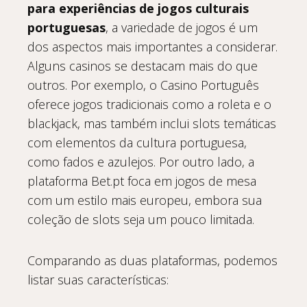
para experiências de jogos culturais
portuguesas
, a variedade de jogos é um
dos aspectos mais importantes a considerar.
Alguns casinos se destacam mais do que
outros. Por exemplo, o Casino Português
oferece jogos tradicionais como a roleta e o
blackjack, mas também inclui slots temáticas
com elementos da cultura portuguesa,
como fados e azulejos. Por outro lado, a
plataforma Bet.pt foca em jogos de mesa
com um estilo mais europeu, embora sua
coleção de slots seja um pouco limitada.
Comparando as duas plataformas, podemos
listar suas características: