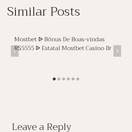
Similar Posts
Mostbet ᐉ Bônus De Boas-vindas
R$5555 ᐉ Estatal Mostbet Casino Br
Leave a Reply