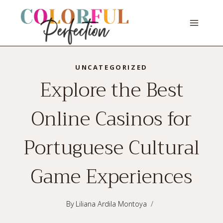
Skip
to
content
UNCATEGORIZED
Explore the Best
Online Casinos for
Portuguese Cultural
Game Experiences
By
Liliana Ardila Montoya