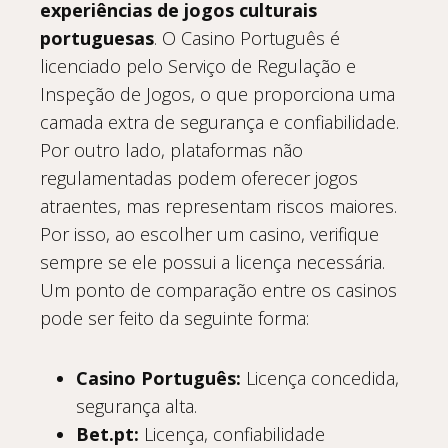
experiências de jogos culturais
portuguesas
. O Casino Português é
licenciado pelo Serviço de Regulação e
Inspeção de Jogos, o que proporciona uma
camada extra de segurança e confiabilidade.
Por outro lado, plataformas não
regulamentadas podem oferecer jogos
atraentes, mas representam riscos maiores.
Por isso, ao escolher um casino, verifique
sempre se ele possui a licença necessária.
Um ponto de comparação entre os casinos
pode ser feito da seguinte forma:
Casino Português:
Licença concedida,
segurança alta.
Bet.pt:
Licença, confiabilidade