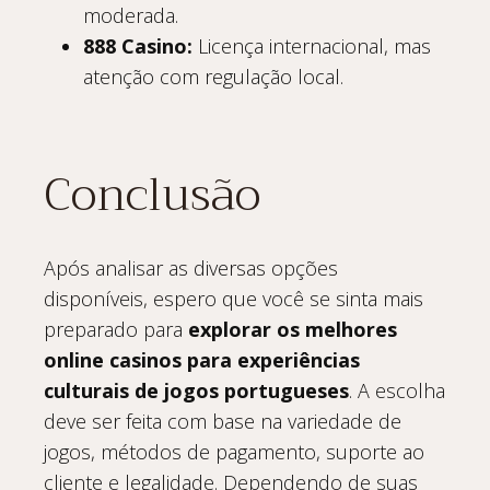
moderada.
888 Casino:
Licença internacional, mas
atenção com regulação local.
Conclusão
Após analisar as diversas opções
disponíveis, espero que você se sinta mais
preparado para
explorar os melhores
online casinos para experiências
culturais de jogos portugueses
. A escolha
deve ser feita com base na variedade de
jogos, métodos de pagamento, suporte ao
cliente e legalidade. Dependendo de suas