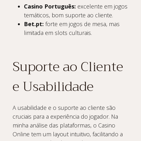
Casino Português:
excelente em jogos
temáticos, bom suporte ao cliente.
Bet.pt:
forte em jogos de mesa, mas
limitada em slots culturais.
Suporte ao Cliente
e Usabilidade
A usabilidade e o suporte ao cliente são
cruciais para a experiência do jogador. Na
minha análise das plataformas, o Casino
Online tem um layout intuitivo, facilitando a