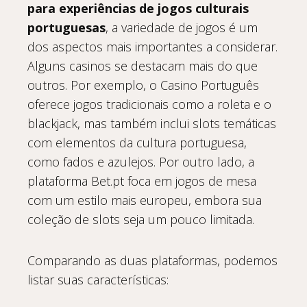
para experiências de jogos culturais
portuguesas
, a variedade de jogos é um
dos aspectos mais importantes a considerar.
Alguns casinos se destacam mais do que
outros. Por exemplo, o Casino Português
oferece jogos tradicionais como a roleta e o
blackjack, mas também inclui slots temáticas
com elementos da cultura portuguesa,
como fados e azulejos. Por outro lado, a
plataforma Bet.pt foca em jogos de mesa
com um estilo mais europeu, embora sua
coleção de slots seja um pouco limitada.
Comparando as duas plataformas, podemos
listar suas características: