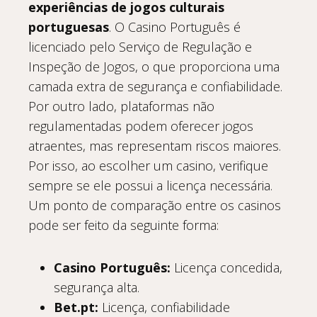
experiências de jogos culturais
portuguesas
. O Casino Português é
licenciado pelo Serviço de Regulação e
Inspeção de Jogos, o que proporciona uma
camada extra de segurança e confiabilidade.
Por outro lado, plataformas não
regulamentadas podem oferecer jogos
atraentes, mas representam riscos maiores.
Por isso, ao escolher um casino, verifique
sempre se ele possui a licença necessária.
Um ponto de comparação entre os casinos
pode ser feito da seguinte forma:
Casino Português:
Licença concedida,
segurança alta.
Bet.pt:
Licença, confiabilidade