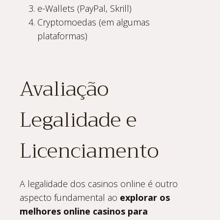
e-Wallets (PayPal, Skrill)
Cryptomoedas (em algumas
plataformas)
Avaliação
Legalidade e
Licenciamento
A legalidade dos casinos online é outro
aspecto fundamental ao
explorar os
melhores online casinos para