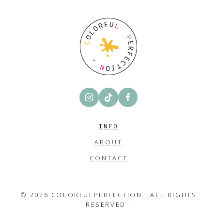
INFO
ABOUT
CONTACT
© 2026 COLORFULPERFECTION · ALL RIGHTS
RESERVED ·