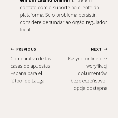
contato com o suporte ao cliente da
plataforma. Se o problema persistir,
considere denunciar ao órgão regulador
local.
Post
PREVIOUS
NEXT
Comparativa de las
Kasyno online bez
navigation
casas de apuestas
weryfikacji
España para el
dokumentów:
fútbol de LaLiga
bezpieczeństwo i
opcje dostępne