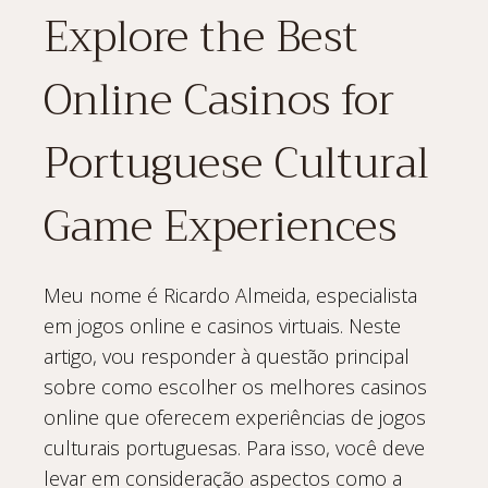
Explore the Best
Online Casinos for
Portuguese Cultural
Game Experiences
Meu nome é Ricardo Almeida, especialista
em jogos online e casinos virtuais. Neste
artigo, vou responder à questão principal
sobre como escolher os melhores casinos
online que oferecem experiências de jogos
culturais portuguesas. Para isso, você deve
levar em consideração aspectos como a