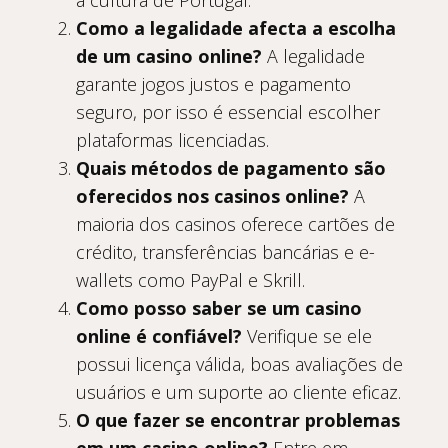
Como a legalidade afecta a escolha
de um casino online?
A legalidade
garante jogos justos e pagamento
seguro, por isso é essencial escolher
plataformas licenciadas.
Quais métodos de pagamento são
oferecidos nos casinos online?
A
maioria dos casinos oferece cartões de
crédito, transferências bancárias e e-
wallets como PayPal e Skrill.
Como posso saber se um casino
online é confiável?
Verifique se ele
possui licença válida, boas avaliações de
usuários e um suporte ao cliente eficaz.
O que fazer se encontrar problemas
em um casino online?
Entre em