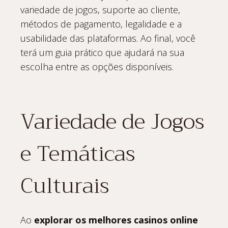
variedade de jogos, suporte ao cliente,
métodos de pagamento, legalidade e a
usabilidade das plataformas. Ao final, você
terá um guia prático que ajudará na sua
escolha entre as opções disponíveis.
Variedade de Jogos
e Temáticas
Culturais
Ao
explorar os melhores casinos online