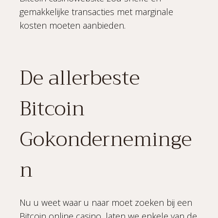
gemakkelijke transacties met marginale
kosten moeten aanbieden.
De allerbeste
Bitcoin
Gokonderneminge
n
Nu u weet waar u naar moet zoeken bij een
Bitcoin online casino, laten we enkele van de