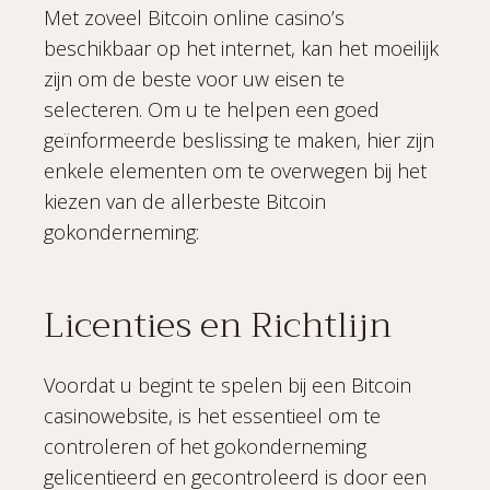
Met zoveel Bitcoin online casino’s
beschikbaar op het internet, kan het moeilijk
zijn om de beste voor uw eisen te
selecteren. Om u te helpen een goed
geïnformeerde beslissing te maken, hier zijn
enkele elementen om te overwegen bij het
kiezen van de allerbeste Bitcoin
gokonderneming:
Licenties en Richtlijn
Voordat u begint te spelen bij een Bitcoin
casinowebsite, is het essentieel om te
controleren of het gokonderneming
gelicentieerd en gecontroleerd is door een