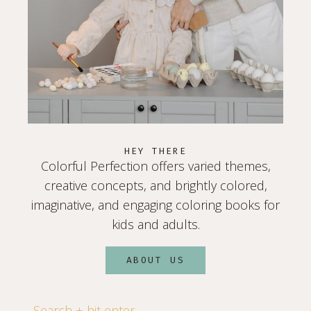
HEY THERE
Colorful Perfection offers varied themes,
creative concepts, and brightly colored,
imaginative, and engaging coloring books for
kids and adults.
ABOUT US
Search