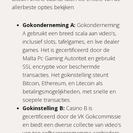
allerbeste opties bekijken:
Gokonderneming A:
Gokonderneming
A gebruikt een breed scala aan video’s,
inclusief slots, tafelgames, en live dealer
games. Het is gecertificeerd door de
Malta Pc Gaming Autoriteit en gebruikt
SSL encryptie voor beschermde
transacties. Het gokinstelling steunt
Bitcoin, Ethereum, en Litecoin als
betalingsmogelijkheden, met snelle en
soepele transacties.
Gokinstelling B:
Casino B is
gecertificeerd door de VK Gokcommissie
en biedt een diverse collectie van video’s