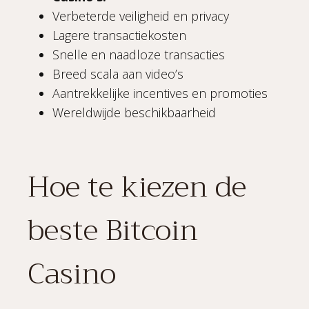
Verbeterde veiligheid en privacy
Lagere transactiekosten
Snelle en naadloze transacties
Breed scala aan video’s
Aantrekkelijke incentives en promoties
Wereldwijde beschikbaarheid
Hoe te kiezen de
beste Bitcoin
Casino