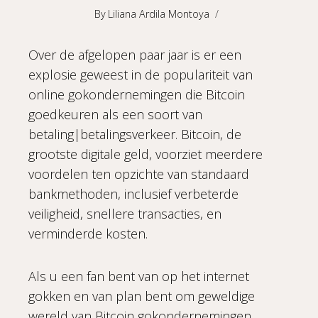
By
Liliana Ardila Montoya
Over de afgelopen paar jaar is er een
explosie geweest in de populariteit van
online gokondernemingen die Bitcoin
goedkeuren als een soort van
betaling|betalingsverkeer. Bitcoin, de
grootste digitale geld, voorziet meerdere
voordelen ten opzichte van standaard
bankmethoden, inclusief verbeterde
veiligheid, snellere transacties, en
verminderde kosten.
Als u een fan bent van op het internet
gokken en van plan bent om geweldige
wereld van Bitcoin gokondernemingen