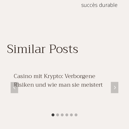
succès durable
Similar Posts
Casino mit Krypto: Verborgene
Risiken und wie man sie meistert