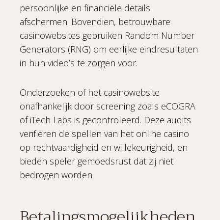
persoonlijke en financiële details
afschermen. Bovendien, betrouwbare
casinowebsites gebruiken Random Number
Generators (RNG) om eerlijke eindresultaten
in hun video’s te zorgen voor.
Onderzoeken of het casinowebsite
onafhankelijk door screening zoals eCOGRA
of iTech Labs is gecontroleerd. Deze audits
verifiëren de spellen van het online casino
op rechtvaardigheid en willekeurigheid, en
bieden speler gemoedsrust dat zij niet
bedrogen worden.
Betalingsmogelijkheden