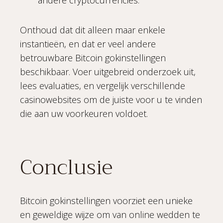
andere cryptocurrencies.
Onthoud dat dit alleen maar enkele
instantieën, en dat er veel andere
betrouwbare Bitcoin gokinstellingen
beschikbaar. Voer uitgebreid onderzoek uit,
lees evaluaties, en vergelijk verschillende
casinowebsites om de juiste voor u te vinden
die aan uw voorkeuren voldoet.
Conclusie
Bitcoin gokinstellingen voorziet een unieke
en geweldige wijze om van online wedden te