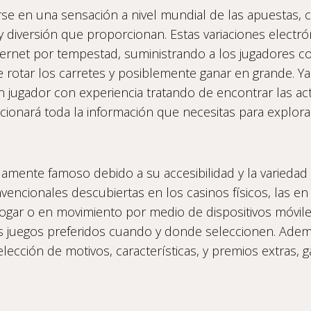
se en una sensación a nivel mundial de las apuestas, 
 diversión que proporcionan. Estas variaciones electró
ernet por tempestad, suministrando a los jugadores c
e rotar los carretes y posiblemente ganar en grande. Y
 jugador con experiencia tratando de encontrar las ac
cionará toda la información que necesitas para explora
amente famoso debido a su accesibilidad y la variedad
onvencionales descubiertas en los casinos físicos, las en
ogar o en movimiento por medio de dispositivos móvile
sus juegos preferidos cuando y donde seleccionen. Adem
cción de motivos, características, y premios extras, 