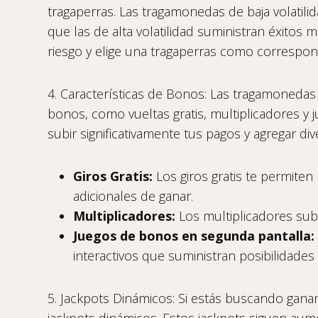
tragaperras. Las tragamonedas de baja volatil
que las de alta volatilidad suministran éxitos
riesgo y elige una tragaperras como correspon
4. Características de Bonos: Las tragamonedas
bonos, como vueltas gratis, multiplicadores y
subir significativamente tus pagos y agregar div
Giros Gratis:
Los giros gratis te permiten
adicionales de ganar.
Multiplicadores:
Los multiplicadores sub
Juegos de bonos en segunda pantalla:
interactivos que suministran posibilidades
5. Jackpots Dinámicos: Si estás buscando ganan
jackpots dinámicos. Estos jackpots siguen au