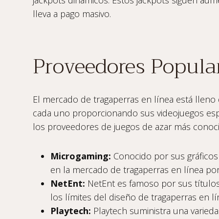
lleva a pago masivo.
Proveedores Popular
El mercado de tragaperras en línea está llen
cada uno proporcionando sus videojuegos espe
los proveedores de juegos de azar más conoci
Microgaming:
Conocido por sus gráficos 
en la mercado de tragaperras en línea por
NetEnt:
NetEnt es famoso por sus títulos
los límites del diseño de tragaperras en lí
Playtech:
Playtech suministra una varieda