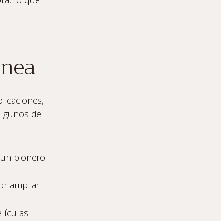
ínea
licaciones,
algunos de
o un pionero
or ampliar
lículas