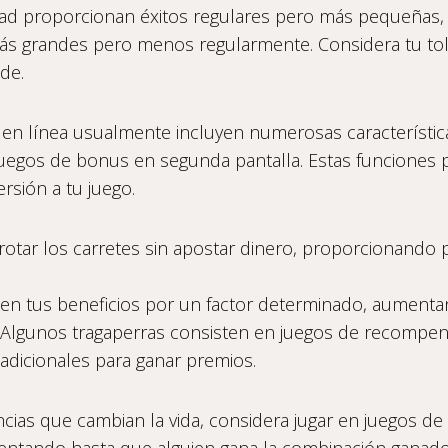
idad proporcionan éxitos regulares pero más pequeñas,
 más grandes pero menos regularmente. Considera tu tol
de.
 en línea usualmente incluyen numerosas característic
 juegos de bonus en segunda pantalla. Estas funciones
ersión a tu juego.
 rotar los carretes sin apostar dinero, proporcionando 
en tus beneficios por un factor determinado, aumenta
Algunos tragaperras consisten en juegos de recompe
 adicionales para ganar premios.
cias que cambian la vida, considera jugar en juegos de
mentando hasta que alguien gana la combinación ganado