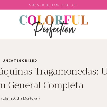
SUBSCRIBE FOR 20% OFF
UNCATEGORIZED
Máquinas Tragamonedas: 
ón General Completa
By
Liliana Ardila Montoya