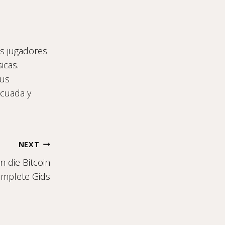
os jugadores
icas.
tus
ecuada y
NEXT
 die Bitcoin
mplete Gids