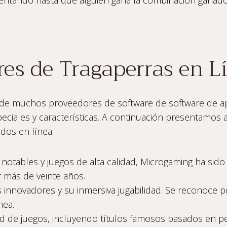
es de Tragaperras en L
o de muchos proveedores de software de software de ap
ciales y características. A continuación presentamos 
dos en línea:
notables y juegos de alta calidad, Microgaming ha sid
 más de veinte años.
 innovadores y su inmersiva jugabilidad. Se reconoce p
nea.
d de juegos, incluyendo títulos famosos basados en pe