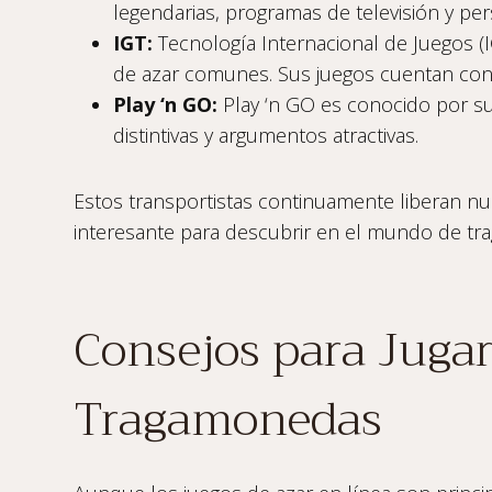
legendarias, programas de televisión y pe
IGT:
Tecnología Internacional de Juegos (
de azar comunes. Sus juegos cuentan con te
Play ‘n GO:
Play ‘n GO es conocido por su
distintivas y argumentos atractivas.
Estos transportistas continuamente liberan n
interesante para descubrir en el mundo de tra
Consejos para Jugar
Tragamonedas