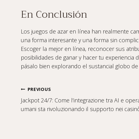
En Conclusión
Los juegos de azar en línea han realmente cam
una forma interesante y una forma sin complic
Escoger la mejor en línea, reconocer sus atrib
posibilidades de ganar y hacer tu experiencia
pásalo bien explorando el sustancial globo de 
Post
PREVIOUS
Jackpot 24/7: Come l’integrazione tra AI e opera
navigation
umani sta rivoluzionando il supporto nei casin