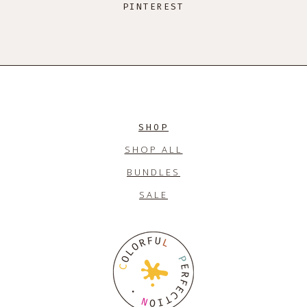
PINTEREST
SHOP
SHOP ALL
BUNDLES
SALE