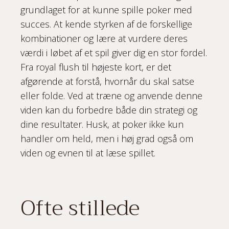
grundlaget for at kunne spille poker med
succes. At kende styrken af de forskellige
kombinationer og lære at vurdere deres
værdi i løbet af et spil giver dig en stor fordel.
Fra royal flush til højeste kort, er det
afgørende at forstå, hvornår du skal satse
eller folde. Ved at træne og anvende denne
viden kan du forbedre både din strategi og
dine resultater. Husk, at poker ikke kun
handler om held, men i høj grad også om
viden og evnen til at læse spillet.
Ofte stillede