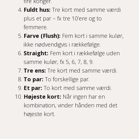
fire konger.
Fuldt hus:
Tre kort med samme værdi
plus et par – fx tre 10’ere og to
femmere.
Farve (Flush):
Fem kort i samme kulør,
ikke nødvendigvis i rækkefølge.
Straight:
Fem kort i rækkefølge uden
samme kulør, fx 5, 6, 7, 8, 9.
Tre ens:
Tre kort med samme værdi.
To par:
To forskellige par.
Et par:
To kort med samme værdi.
Højeste kort:
Når ingen har en
kombination, vinder hånden med det
højeste kort.