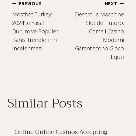
Post
PREVIOUS
NEXT
Mostbet Turkey:
Dentro le Macchine
navigation
2024’te Yasal
Slot del Futuro:
Durum ve Popüler
Come i Casinò
Bahis Trendlerinin
Moderni
İncelenmesi
Garantiscono Gioco
Equo
Similar Posts
Online Online Casinos Accepting