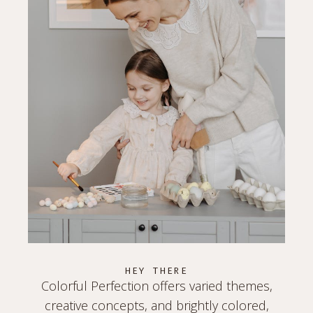
HEY THERE
Colorful Perfection offers varied themes,
creative concepts, and brightly colored,