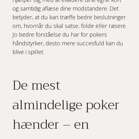
og samtidig aflæse dine modstandere. Det
betyder, at du kan træffe bedre beslutninger
om, hvornår du skal satse, folde eller raisere.
Jo bedre forståelse du har for pokers
håndstyrker, desto mere succesfuld kan du
blive i spillet.
De mest
almindelige poker
hænder – en