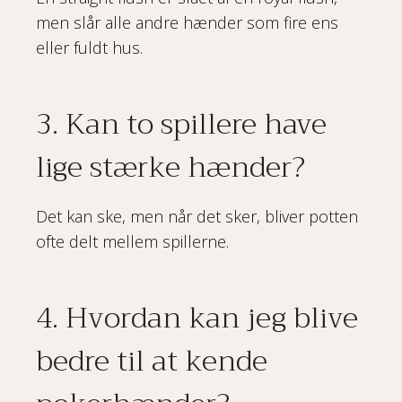
men slår alle andre hænder som fire ens
eller fuldt hus.
3. Kan to spillere have
lige stærke hænder?
Det kan ske, men når det sker, bliver potten
ofte delt mellem spillerne.
4. Hvordan kan jeg blive
bedre til at kende