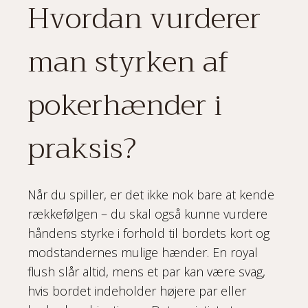
Hvordan vurderer
man styrken af
pokerhænder i
praksis?
Når du spiller, er det ikke nok bare at kende
rækkefølgen – du skal også kunne vurdere
håndens styrke i forhold til bordets kort og
modstandernes mulige hænder. En royal
flush slår altid, mens et par kan være svag,
hvis bordet indeholder højere par eller