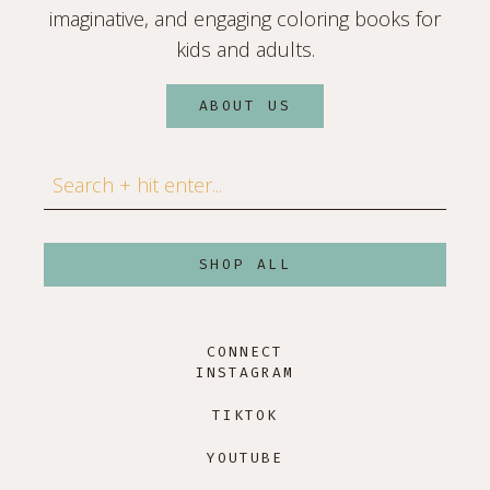
imaginative, and engaging coloring books for
kids and adults.
ABOUT US
Search
SHOP ALL
CONNECT
INSTAGRAM
TIKTOK
YOUTUBE