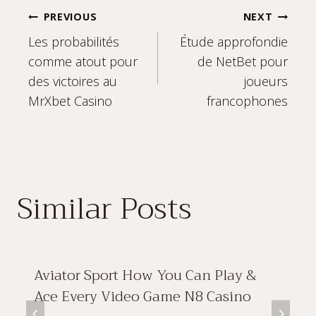
Post
PREVIOUS
NEXT
Les probabilités
Étude approfondie
navigation
comme atout pour
de NetBet pour
des victoires au
joueurs
MrXbet Casino
francophones
Similar Posts
Aviator Sport How You Can Play &
Ace Every Video Game N8 Casino