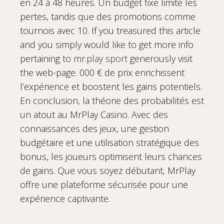
en 24 à 48 heures. Un budget fixe limite les
pertes, tandis que des promotions comme
tournois avec 10. If you treasured this article
and you simply would like to get more info
pertaining to
mr.play sport
generously visit
the web-page. 000 € de prix enrichissent
l’expérience et boostent les gains potentiels.
En conclusion, la théorie des probabilités est
un atout au MrPlay Casino. Avec des
connaissances des jeux, une gestion
budgétaire et une utilisation stratégique des
bonus, les joueurs optimisent leurs chances
de gains. Que vous soyez débutant, MrPlay
offre une plateforme sécurisée pour une
expérience captivante.