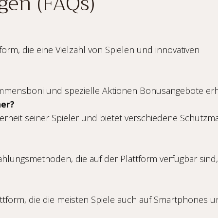
agen (FAQs)
tform, die eine Vielzahl von Spielen und innovativen
mmensboni und spezielle Aktionen Bonusangebote erh
her?
icherheit seiner Spieler und bietet verschiedene Schut
ahlungsmethoden, die auf der Plattform verfügbar sin
lattform, die die meisten Spiele auch auf Smartphones u