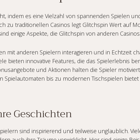
ht, indem es eine Vielzahl von spannenden Spielen un
ich zu traditionellen Casinos legt Glitchspin Wert auf M
r sind einige Aspekte, die Glitchspin von anderen Casino
n mit anderen Spielern interagieren und in Echtzeit ch
ele bieten innovative Features, die das Spielerlebnis be
usangebote und Aktionen halten die Spieler motiviert
n Spielautomaten bis zu modernen Tischspielen bietet 
ihre Geschichten
ielern sind inspirierend und teilweise unglaublich. Viel
ern auch ihre Träume verwirklicht. Hier sind einige Beis