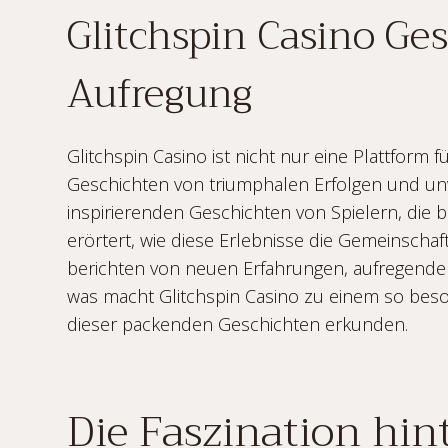
Glitchspin Casino Ges
Aufregung
Glitchspin Casino ist nicht nur eine Plattform 
Geschichten von triumphalen Erfolgen und unv
inspirierenden Geschichten von Spielern, die 
erörtert, wie diese Erlebnisse die Gemeinschaf
berichten von neuen Erfahrungen, aufregenden 
was macht Glitchspin Casino zu einem so beso
dieser packenden Geschichten erkunden.
Die Faszination hin