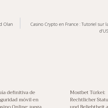
ud Olan
Casino Crypto en France : Tutoriel sur 
d’U
uía definitiva de
Mostbet Türkei:
eguridad móvil en
Rechtlicher Stat
asino Online: juega
und Beliebtheit 