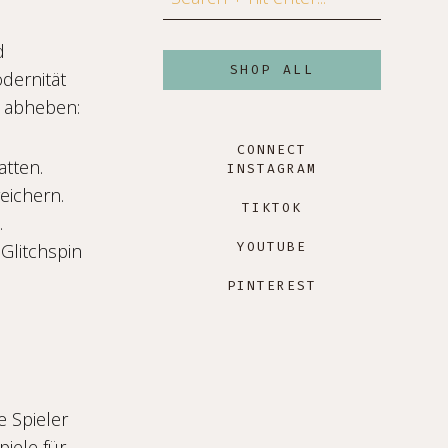
d
SHOP ALL
odernität
s abheben:
CONNECT
atten.
INSTAGRAM
reichern.
TIKTOK
.
YOUTUBE
Glitchspin
PINTEREST
e Spieler
piele für