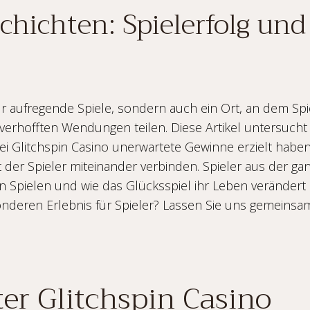
chichten: Spielerfolg und
für aufregende Spiele, sondern auch ein Ort, an dem Spi
erhofften Wendungen teilen. Diese Artikel untersucht 
bei Glitchspin Casino unerwartete Gewinne erzielt habe
t der Spieler miteinander verbinden. Spieler aus der g
Spielen und wie das Glücksspiel ihr Leben verändert h
nderen Erlebnis für Spieler? Lassen Sie uns gemeinsam
ter Glitchspin Casino