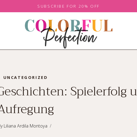
SUBSCRIBE FOR 20% OFF
UNCATEGORIZED
Geschichten: Spielerfolg 
Aufregung
By
Liliana Ardila Montoya