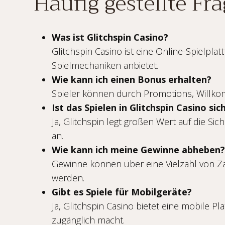
Häufig gestellte Fr
Was ist Glitchspin Casino?
Glitchspin Casino ist eine Online-Spielplat
Spielmechaniken anbietet.
Wie kann ich einen Bonus erhalten?
Spieler können durch Promotions, Willko
Ist das Spielen in Glitchspin Casino sic
Ja, Glitchspin legt großen Wert auf die S
an.
Wie kann ich meine Gewinne abheben?
Gewinne können über eine Vielzahl von Z
werden.
Gibt es Spiele für Mobilgeräte?
Ja, Glitchspin Casino bietet eine mobile P
zugänglich macht.