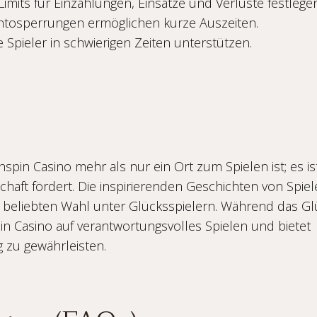
imits für Einzahlungen, Einsätze und Verluste festlegen
tosperrungen ermöglichen kurze Auszeiten.
 Spieler in schwierigen Zeiten unterstützen.
pin Casino mehr als nur ein Ort zum Spielen ist; es is
chaft fördert. Die inspirierenden Geschichten von Spie
 beliebten Wahl unter Glücksspielern. Während das Gl
pin Casino auf verantwortungsvolles Spielen und bietet
g zu gewährleisten.