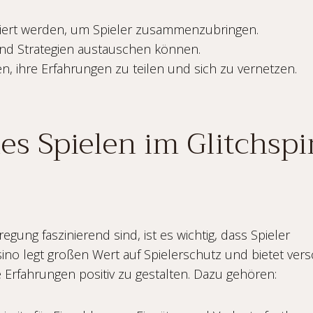
siert werden, um Spieler zusammenzubringen.
und Strategien austauschen können.
n, ihre Erfahrungen zu teilen und sich zu vernetzen.
es Spielen im Glitchspi
ung faszinierend sind, ist es wichtig, dass Spieler
ino legt großen Wert auf Spielerschutz und bietet ver
 Erfahrungen positiv zu gestalten. Dazu gehören: