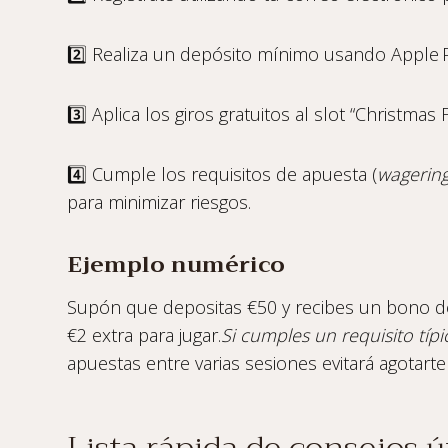
2️⃣ Realiza un depósito mínimo usando Apple P
3️⃣ Aplica los giros gratuitos al slot “Christma
4️⃣ Cumple los requisitos de apuesta (
wagerin
para minimizar riesgos.
Ejemplo numérico
Supón que depositas €50 y recibes un bono de
€2 extra para jugar.
Si cumples un requisito típ
apuestas entre varias sesiones evitará agotart