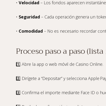
•
Velocidad
– Los fondos aparecen instantáne
•
Seguridad
– Cada operación genera un token
•
Comodidad
– No es necesario recordar contr
Proceso paso a paso (list
1️⃣ Abre la app o web móvil de Casino Online.
2️⃣ Dirígete a “Depositar” y selecciona Apple Pa
3️⃣ Confirma el importe mediante Face ID o huel