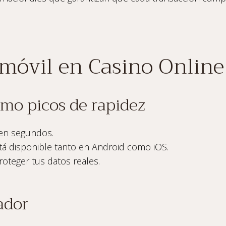
 móvil en Casino Online
mo picos de rapidez
en segundos.
tá disponible tanto en Android como iOS.
oteger tus datos reales.
ador