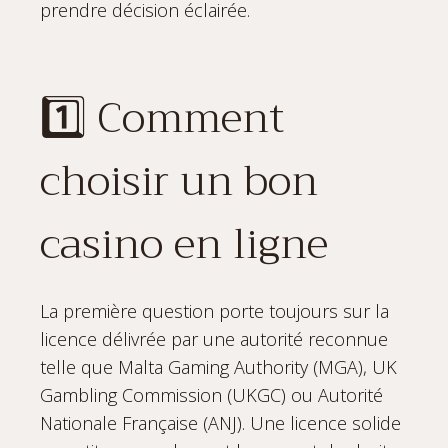
prendre décision éclairée.
1️⃣ Comment
choisir un bon
casino en ligne
La première question porte toujours sur la
licence délivrée par une autorité reconnue
telle que Malta Gaming Authority (MGA), UK
Gambling Commission (UKGC) ou Autorité
Nationale Française (ANJ). Une licence solide