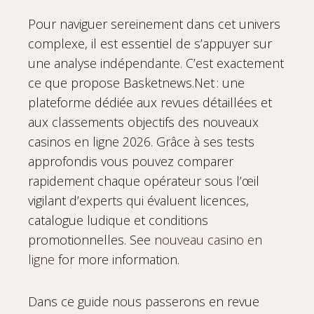
Pour naviguer sereinement dans cet univers
complexe, il est essentiel de s’appuyer sur
une analyse indépendante. C’est exactement
ce que propose Basketnews.Net : une
plateforme dédiée aux revues détaillées et
aux classements objectifs des nouveaux
casinos en ligne 2026. Grâce à ses tests
approfondis vous pouvez comparer
rapidement chaque opérateur sous l’œil
vigilant d’experts qui évaluent licences,
catalogue ludique et conditions
promotionnelles. See
nouveau casino en
ligne
for more information.
Dans ce guide nous passerons en revue