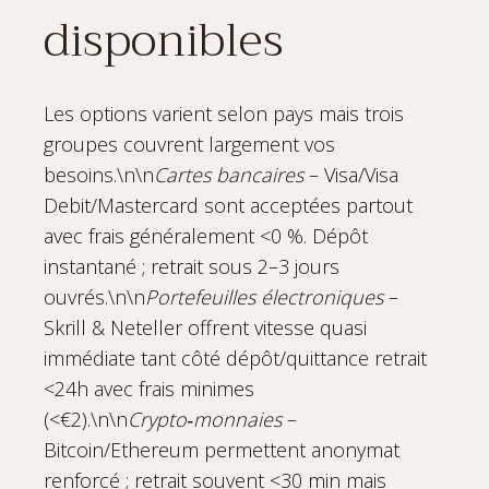
disponibles
Les options varient selon pays mais trois
groupes couvrent largement vos
besoins.\n\n
Cartes bancaires
– Visa/Visa
Debit/Mastercard sont acceptées partout
avec frais généralement <0 %. Dépôt
instantané ; retrait sous 2–3 jours
ouvrés.\n\n
Portefeuilles électroniques
–
Skrill & Neteller offrent vitesse quasi
immédiate tant côté dépôt/quittance retrait
<24h avec frais minimes
(<€2).\n\n
Crypto‑monnaies
–
Bitcoin/Ethereum permettent anonymat
renforcé ; retrait souvent <30 min mais