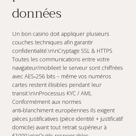
données
Un bon casino doit appliquer plusieurs
couches techniques afin garantir
confidentialité.\n\nCryptage SSL & HTTPS
Toutes les communications entre votre
navigateur/mobile​et le serveur sont chiffrées
avec AES‑256 bits – même vos numéros
cartes restent illisibles pendant leur
transit.\n\nProcessus KYC / AML
Conformément aux normes
anti‑blanchiment européennes ils exigent
pièces justificatives (pièce identité + justificatif
domicile) avant tout retrait supérieur à
€1000.\n\nOutils responsables