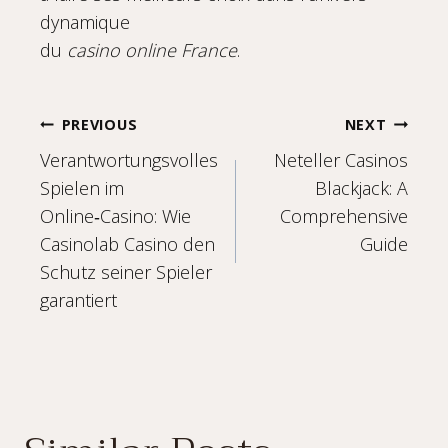
dynamique
du
casino online France
.
Post
PREVIOUS
NEXT
Verantwortungsvolles
Neteller Casinos
navigation
Spielen im
Blackjack: A
Online‑Casino: Wie
Comprehensive
Casinolab Casino den
Guide
Schutz seiner Spieler
garantiert