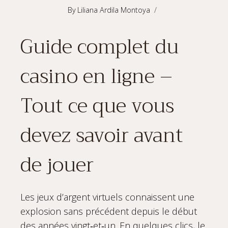
By
Liliana Ardila Montoya
Guide complet du
casino en ligne –
Tout ce que vous
devez savoir avant
de jouer
Les jeux d’argent virtuels connaissent une
explosion sans précédent depuis le début
des années vingt‑et‑un. En quelques clics, le