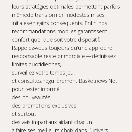
leurs stratégies optimales permettant parfois
mêmede transformer modestes mises
initiales​en gains conséquents.​ Enfin nos
recommandations mobiles garantissent
confort quel que soit votre dispositif.​
Rappelez‑vous toujours qu’une approche
responsable reste primordiale — définissez
limites quotidiennes,
surveillez votre temps jeu,
et consultez régulièrement Basketnews.Net
pour rester informé
des nouveautés,
des promotions exclusives
et surtout
des avis impartiaux aidant chacun
à faire ses meilleurs choix dans l’univers