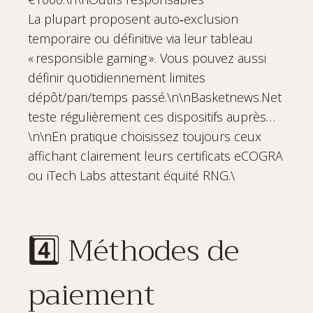
La plupart proposent auto‑exclusion
temporaire ou définitive via leur tableau
« responsible gaming ». Vous pouvez aussi
définir quotidiennement limites
dépôt/pari/temps passé.\n\nBasketnews.Net
teste régulièrement ces dispositifs auprès…
\n\nEn pratique choisissez toujours ceux
affichant clairement leurs certificats eCOGRA
ou iTech Labs attestant équité RNG.\
4️⃣ Méthodes de
paiement