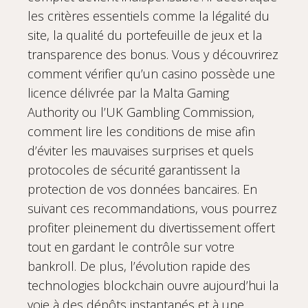
les critères essentiels comme la légalité du
site, la qualité du portefeuille de jeux et la
transparence des bonus. Vous y découvrirez
comment vérifier qu’un casino possède une
licence délivrée par la Malta Gaming
Authority ou l’UK Gambling Commission,
comment lire les conditions de mise afin
d’éviter les mauvaises surprises et quels
protocoles de sécurité garantissent la
protection de vos données bancaires. En
suivant ces recommandations, vous pourrez
profiter pleinement du divertissement offert
tout en gardant le contrôle sur votre
bankroll. De plus, l’évolution rapide des
technologies blockchain ouvre aujourd’hui la
voie à des dépôts instantanés et à une