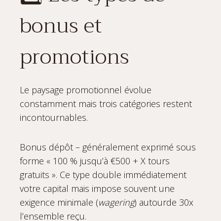
bonus et
promotions
Le paysage promotionnel évolue
constamment mais trois catégories restent
incontournables.
Bonus dépôt – généralement exprimé sous
forme « 100 % jusqu’à €500 + X tours
gratuits ». Ce type double immédiatement
votre capital mais impose souvent une
exigence minimale (
wagering
) autourde 30x
l’ensemble reçu.