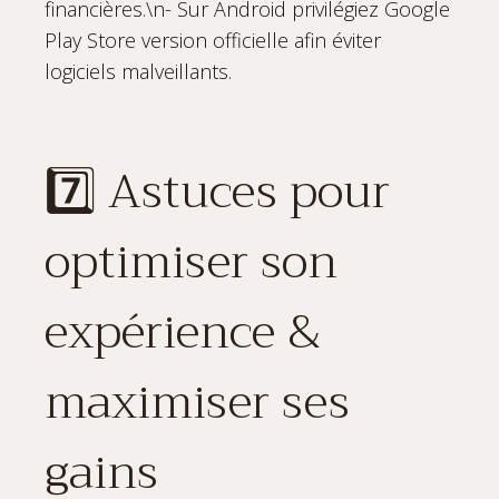
financières.\n- Sur Android privilégiez Google
Play Store version officielle afin éviter
logiciels malveillants.
7️⃣ Astuces pour
optimiser son
expérience &
maximiser ses
gains