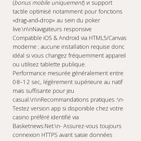
(
bonus mobile uniquement
) и support
tactile optimisé notamment pour fonctions
«drag‑and‑drop» au sein du poker
live.\n\nNavigateurs responsive
Compatible iOS & Android via HTML5/Canvas
moderne ; aucune installation requise donc
idéal si vous changez fréquemment appareil
ou utilisez tablette publique.
Performance mesurée généralement entre
0·8–1·2 sec, légèrement supérieure au natif
mais suffisante pour jeu
casual.\n\nRecommandations pratiques :\n-
Testez version app si disponible chez votre
casino préféré identifié via
Basketnews.Net.\n- Assurez-vous toujours
connexion HTTPS avant saisie données