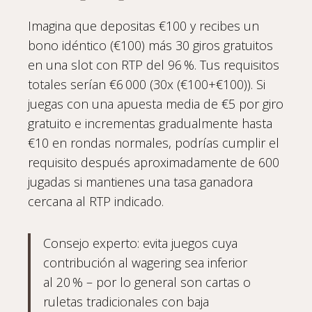
Imagina que depositas €100 y recibes un
bono idéntico (€100) más 30 giros gratuitos
en una slot con RTP del 96 %. Tus requisitos
totales serían €6 000 (30x (€100+€100)). Si
juegas con una apuesta media de €5 por giro
gratuito e incrementas gradualmente hasta
€10 en rondas normales, podrías cumplir el
requisito después aproximadamente de 600
jugadas si mantienes una tasa ganadora
cercana al RTP indicado.
Consejo experto: evita juegos cuya
contribución al wagering sea inferior
al 20 % – por lo general son cartas o
ruletas tradicionales con baja