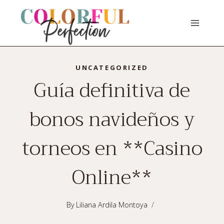
Skip
to
content
UNCATEGORIZED
Guía definitiva de
bonos navideños y
torneos en **Casino
Online**
By
Liliana Ardila Montoya