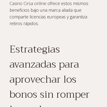
Casino Cirsa online
ofrece estos mismos
beneficios bajo una marca aliada que
comparte licencias europeas y garantiza
retiros rápidos.
Estrategias
avanzadas para
aprovechar los
bonos sin romper