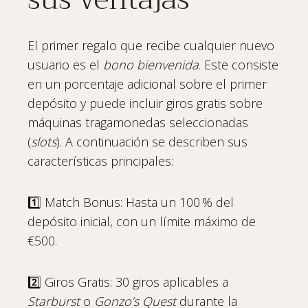
El primer regalo que recibe cualquier nuevo
usuario es el
bono bienvenida
. Este consiste
en un porcentaje adicional sobre el primer
depósito y puede incluir giros gratis sobre
máquinas tragamonedas seleccionadas
(
slots
). A continuación se describen sus
características principales:
1️⃣ Match Bonus: Hasta un 100 % del
depósito inicial, con un límite máximo de
€500.
2️⃣ Giros Gratis: 30 giros aplicables a
Starburst
o
Gonzo’s Quest
durante la