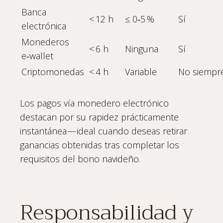
Banca
< 12 h
≤ 0‑5 %
Sí
electrónica
Monederos
< 6 h
Ninguna
Sí
e‑wallet
Criptomonedas
< 4 h
Variable
No siempr
Los pagos vía monedero electrónico
destacan por su rapidez prácticamente
instantánea​​ — ideal cuando deseas retirar
ganancias obtenidas tras completar los
requisitos del bono navideño.
Responsabilidad y