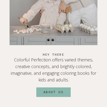
HEY THERE
Colorful Perfection offers varied themes,
creative concepts, and brightly colored,
imaginative, and engaging coloring books for
kids and adults.
ABOUT US