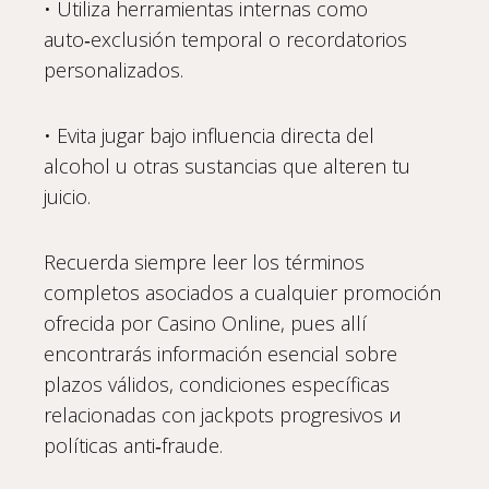
• Utiliza herramientas internas como
auto‑exclusión temporal o recordatorios
personalizados.
• Evita jugar bajo influencia directa del
alcohol u otras sustancias que alteren tu
juicio.
Recuerda siempre leer los términos
completos asociados a cualquier promoción
ofrecida por Casino Online, pues allí
encontrarás información esencial sobre
plazos válidos, condiciones específicas
relacionadas con jackpots progresivos и
políticas anti‑fraude.