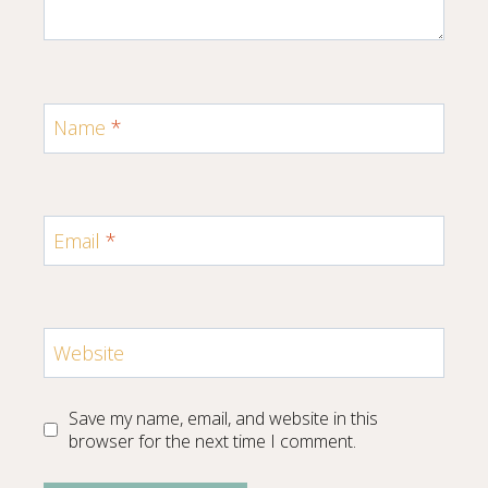
Name
*
Email
*
Website
Save my name, email, and website in this
browser for the next time I comment.