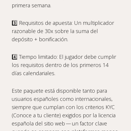
primera semana.
3️⃣ Requisitos de apuesta: Un multiplicador
razonable de 30x sobre la suma del
depósito + bonificación.
4️⃣ Tiempo limitado: El jugador debe cumplir
los requisitos dentro de los primeros 14
días calendariales.
Este paquete está disponible tanto para
usuarios españoles como internacionales,
siempre que cumplan con los criterios KYC
(Conoce a tu cliente) exigidos por la licencia
española del sitio web — un factor clave