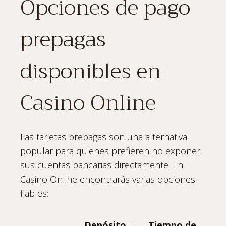
Opciones de pago
prepagas
disponibles en
Casino Online
Las tarjetas prepagas son una alternativa
popular para quienes prefieren no exponer
sus cuentas bancarias directamente. En
Casino Online encontrarás varias opciones
fiables:
Depósito
Tiempo de