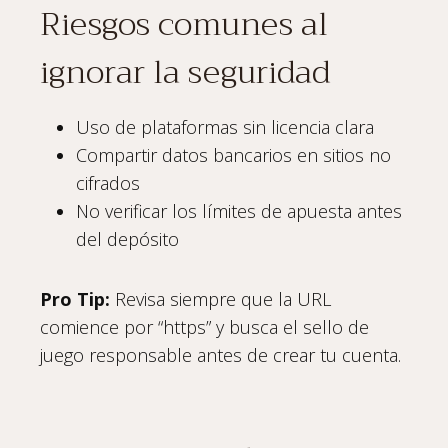
Riesgos comunes al
ignorar la seguridad
Uso de plataformas sin licencia clara
Compartir datos bancarios en sitios no
cifrados
No verificar los límites de apuesta antes
del depósito
Pro Tip:
Revisa siempre que la URL
comience por “https” y busca el sello de
juego responsable antes de crear tu cuenta.