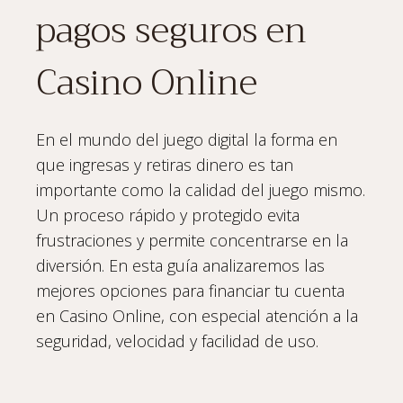
pagos seguros en
Casino Online
En el mundo del juego digital la forma en
que ingresas y retiras dinero es tan
importante como la calidad del juego mismo.
Un proceso rápido y protegido evita
frustraciones y permite concentrarse en la
diversión. En esta guía analizaremos las
mejores opciones para financiar tu cuenta
en Casino Online, con especial atención a la
seguridad, velocidad y facilidad de uso.