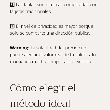
2️⃣ Las tarifas son mínimas comparadas con
tarjetas tradicionales.
3️⃣ El nivel de privacidad es mayor porque
solo se comparte una dirección pública.
Warning:
La volatilidad del precio cripto
puede afectar el valor real de tu saldo si lo
mantienes mucho tiempo sin convertirlo.
Cómo elegir el
método ideal