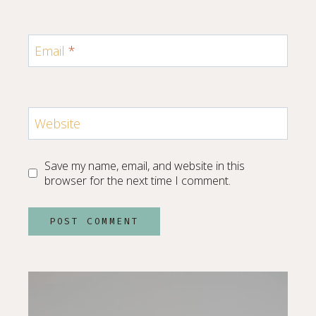
Email
*
Website
Save my name, email, and website in this
browser for the next time I comment.