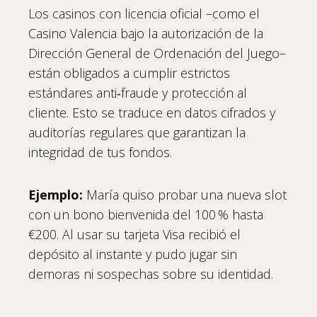
Los casinos con licencia oficial –como el
Casino Valencia bajo la autorización de la
Dirección General de Ordenación del Juego–
están obligados a cumplir estrictos
estándares anti‑fraude y protección al
cliente. Esto se traduce en datos cifrados y
auditorías regulares que garantizan la
integridad de tus fondos.
Ejemplo:
María quiso probar una nueva slot
con un bono bienvenida del 100 % hasta
€200. Al usar su tarjeta Visa recibió el
depósito al instante y pudo jugar sin
demoras ni sospechas sobre su identidad.