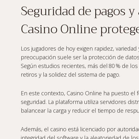
Seguridad de pagos y
Casino Online proteg
Los jugadores de hoy exigen rapidez, variedad 
preocupación suele ser la protección de datos 
Según estudios recientes, más del 80 % de los
retiros y la solidez del sistema de pago.
En este contexto, Casino Online ha puesto el 
seguridad. La plataforma utiliza servidores di
balancear la carga y reducir el tiempo de resp
Además, el casino está licenciado por autorida
integridad del software y la aleatoriedad de l