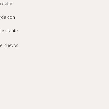
 evitar
gida con
 instante.
de nuevos