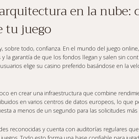
 arquitectura en la nube:
e tu juego
y, sobre todo, confianza. En el mundo del juego online
y la garantía de que los fondos llegan y salen sin con
 usuarios elige su casino preferido basándose en la ve
foco en crear una infraestructura que combine rendimi
stribuidos en varios centros de datos europeos, lo que 
uesta a menos de un segundo para las solicitudes más c
des reconocidas y cuenta con auditorías regulares que v
os juegos. Todo esto forma una base confiable para jug