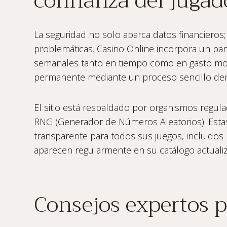
confianza del jugad
La seguridad no solo abarca datos financieros;
problemáticas. Casino Online incorpora un pan
semanales tanto en tiempo como en gasto mon
permanente mediante un proceso sencillo dent
El sitio está respaldado por organismos regul
RNG (Generador de Números Aleatorios). Estas 
transparente para todos sus juegos, incluidos
aparecen regularmente en su catálogo actual
Consejos expertos 