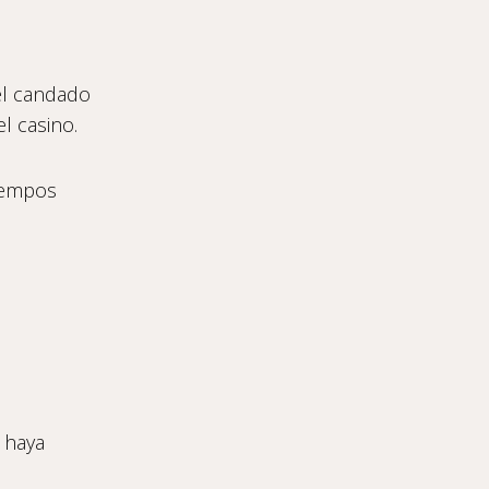
 el candado
el casino.
tiempos
 haya