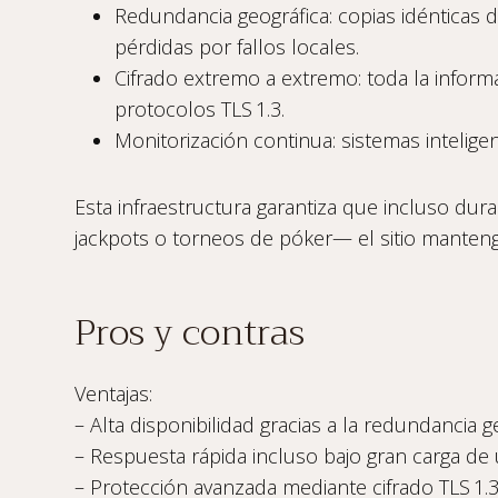
Redundancia geográfica: copias idénticas d
pérdidas por fallos locales.
Cifrado extremo a extremo: toda la informa
protocolos TLS 1.3.
Monitorización continua: sistemas intelige
Esta infraestructura garantiza que incluso 
jackpots o torneos de póker— el sitio mantenga
Pros y contras
Ventajas:
– Alta disponibilidad gracias a la redundancia g
– Respuesta rápida incluso bajo gran carga de 
– Protección avanzada mediante cifrado TLS 1.3