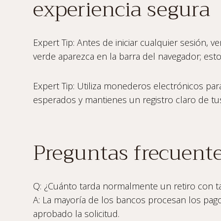
experiencia segura
Expert Tip: Antes de iniciar cualquier sesión, 
verde aparezca en la barra del navegador; esto i
Expert Tip: Utiliza monederos electrónicos par
esperados y mantienes un registro claro de tus
Preguntas frecuent
Q: ¿Cuánto tarda normalmente un retiro con ta
A: La mayoría de los bancos procesan los pago
aprobado la solicitud.