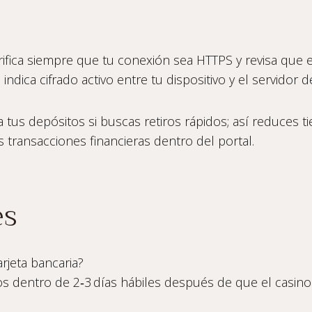
verifica siempre que tu conexión sea HTTPS y revisa que
ndica cifrado activo entre tu dispositivo y el servidor d
a tus depósitos si buscas retiros rápidos; así reduces 
 transacciones financieras dentro del portal.
es
rjeta bancaria?
s dentro de 2‑3 días hábiles después de que el casino