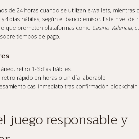
s de 24 horas cuando se utilizan e‑wallets, mientras 
y 4 días hábiles, según el banco emisor. Este nivel de 
on lo que prometen plataformas como
Casino Valencia
, 
 sobre tiempos de pago.
res
áneo, retiro 1‑3 días hábiles.
 retiro rápido en horas o un día laborable.
esamiento casi inmediato tras confirmación blockchain.
l juego responsable y