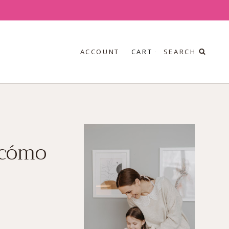
ACCOUNT
CART
SEARCH
 cómo