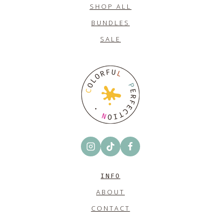
SHOP ALL
BUNDLES
SALE
INFO
ABOUT
CONTACT