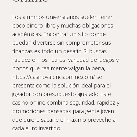
Los alumnos universitarios suelen tener
poco dinero libre y muchas obligaciones
académicas. Encontrar un sitio donde
puedan divertirse sin comprometer sus
finanzas es todo un desafío. Si buscas
rapidez en los retiros, variedad de juegos y
bonos que realmente valgan la pena,
https://casinovalenciaonline.com/
se
presenta como la solución ideal para el
jugador con presupuesto ajustado. Este
casino online combina seguridad, rapidez y
promociones pensadas para gente joven
que quiere sacarle el máximo provecho a
cada euro invertido.