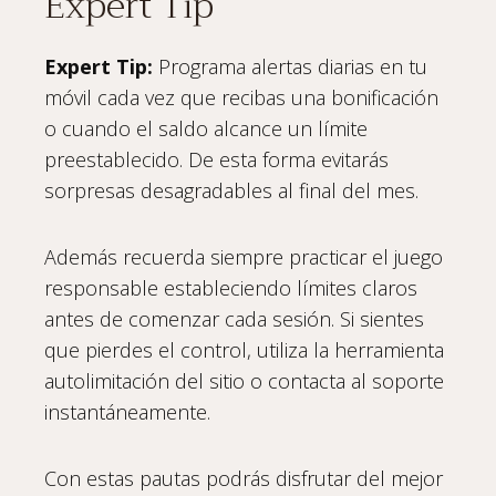
Expert Tip
Expert Tip:
Programa alertas diarias en tu
móvil cada vez que recibas una bonificación
o cuando el saldo alcance un límite
preestablecido. De esta forma evitarás
sorpresas desagradables al final del mes.
Además recuerda siempre practicar el juego
responsable estableciendo límites claros
antes de comenzar cada sesión. Si sientes
que pierdes el control, utiliza la herramienta
autolimitación del sitio o contacta al soporte
instantáneamente.
Con estas pautas podrás disfrutar del mejor