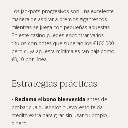
Los jackpots progresivos son una excelente
manera de aspirar a premios gigantescos
mientras se juega con pequeñas apuestas.
En este casino puedes encontrar varios
títulos con botes que superan los €100 000
pero cuya apuesta mínima es tan baja como
€0,10 por línea.
Estrategias prácticas
•
Reclama
el
bono bienvenida
antes de
probar cualquier slot nuevo; esto te da
crédito extra para girar sin usar tu propio
dinero.