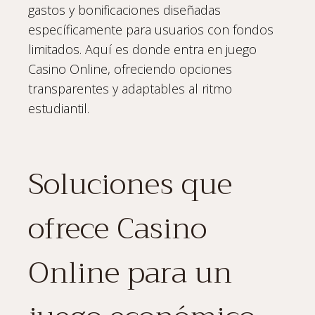
gastos y bonificaciones diseñadas
específicamente para usuarios con fondos
limitados. Aquí es donde entra en juego
Casino Online, ofreciendo opciones
transparentes y adaptables al ritmo
estudiantil.
Soluciones que
ofrece Casino
Online para un