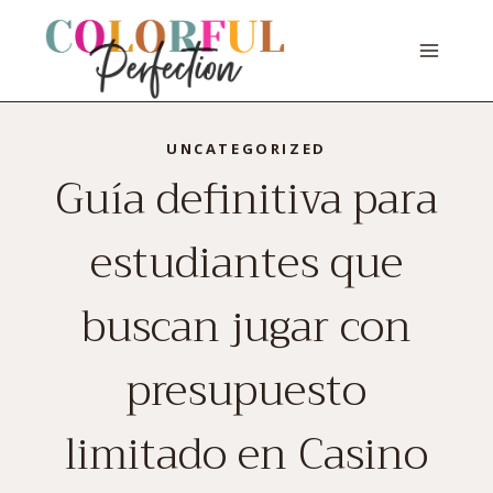
Skip
to
content
UNCATEGORIZED
Guía definitiva para
estudiantes que
buscan jugar con
presupuesto
limitado en Casino