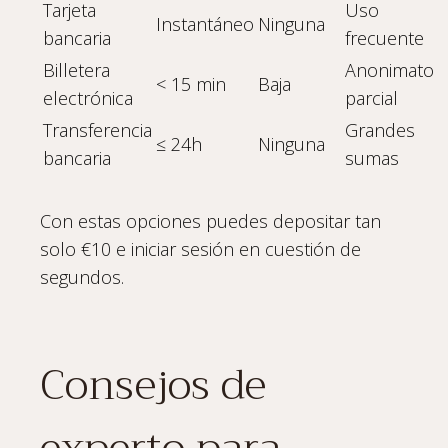
Tarjeta
Uso
Instantáneo
Ninguna
bancaria
frecuente
Billetera
Anonimato
< 15 min
Baja
electrónica
parcial
Transferencia
Grandes
≤ 24h
Ninguna
bancaria
sumas
Con estas opciones puedes depositar tan
solo €10 e iniciar sesión en cuestión de
segundos.
Consejos de
experto para