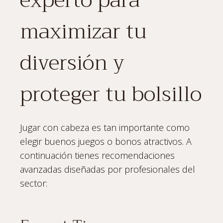
maximizar tu
diversión y
proteger tu bolsillo
Jugar con cabeza es tan importante como
elegir buenos juegos o bonos atractivos. A
continuación tienes recomendaciones
avanzadas diseñadas por profesionales del
sector: