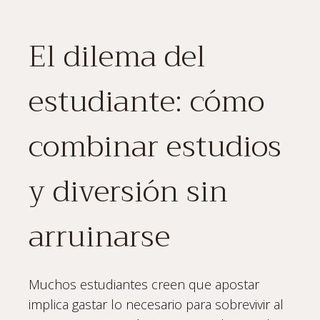
El dilema del
estudiante: cómo
combinar estudios
y diversión sin
arruinarse
Muchos estudiantes creen que apostar
implica gastar lo necesario para sobrevivir al