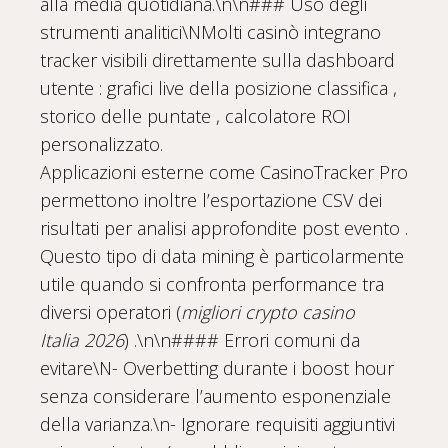
alla media quotidiana.\n\n### Uso degli
strumenti analitici\NMolti casinò integrano
tracker visibili direttamente sulla dashboard
utente : grafici live della posizione classifica ,
storico delle puntate , calcolatore ROI
personalizzato.
Applicazioni esterne come CasinoTracker Pro
permettono inoltre l’esportazione CSV dei
risultati per analisi approfondite post evento .
Questo tipo di data mining è particolarmente
utile quando si confronta performance tra
diversi operatori (
migliori crypto casino
Italia 2026
) .\n\n#### Errori comuni da
evitare\N- Overbetting durante i boost hour
senza considerare l’aumento esponenziale
della varianza.\n- Ignorare requisiti aggiuntivi