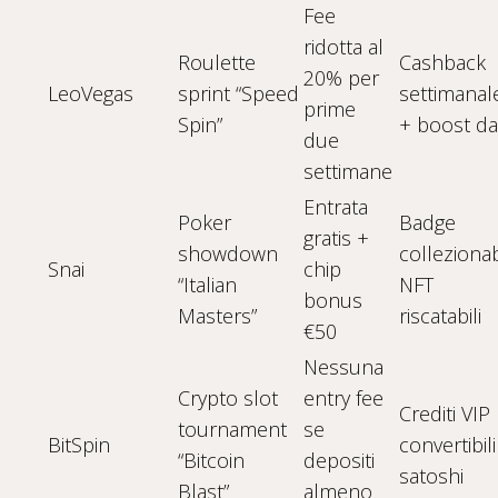
Fee
ridotta al
Roulette
Cashback
20% per
LeoVegas
sprint “Speed
settimanal
prime
Spin”
+ boost dai
due
settimane
Entrata
Poker
Badge
gratis +
showdown
collezionab
Snai
chip
“Italian
NFT
bonus
Masters”
riscatabili
€50
Nessuna
Crypto slot
entry fee
Crediti VIP
tournament
se
BitSpin
convertibili
“Bitcoin
depositi
satoshi
Blast”
almeno