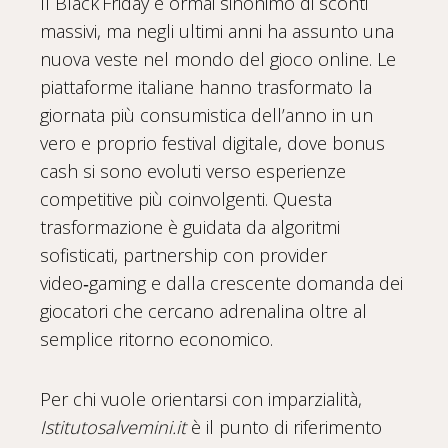
Il Black Friday è ormai sinonimo di sconti
massivi, ma negli ultimi anni ha assunto una
nuova veste nel mondo del gioco online. Le
piattaforme italiane hanno trasformato la
giornata più consumistica dell’anno in un
vero e proprio festival digitale, dove bonus
cash si sono evoluti verso esperienze
competitive più coinvolgenti. Questa
trasformazione è guidata da algoritmi
sofisticati, partnership con provider
video‑gaming e dalla crescente domanda dei
giocatori che cercano adrenalina oltre al
semplice ritorno economico.
Per chi vuole orientarsi con imparzialità,
Istitutosalvemini.it
è il punto di riferimento