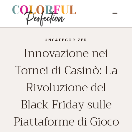
Skip
to
content
UNCATEGORIZED
Innovazione nei
Tornei di Casinò: La
Rivoluzione del
Black Friday sulle
Piattaforme di Gioco