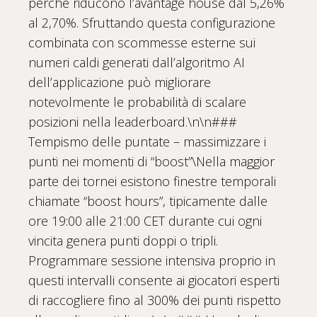
perché riducono l’avantage house dal 5,26%​
al 2,70%​. Sfruttando questa configurazione
combinata con scommesse esterne sui
numeri caldi generati dall’algoritmo AI
dell’applicazione può migliorare
notevolmente le probabilità di scalare
posizioni nella leaderboard.\n\n###
Tempismo delle puntate – massimizzare i
punti nei momenti di “boost”\Nella maggior
parte dei tornei esistono finestre temporali
chiamate “boost hours”, tipicamente dalle
ore 19:00 alle 21:00 CET durante cui ogni
vincita genera punti doppi o tripli.
Programmare sessione intensiva proprio in
questi intervalli consente ai giocatori esperti
di raccogliere fino al 300%​ dei punti rispetto