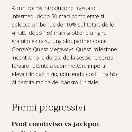
Alcuni tornei introducono traguardi
intermedi: dopo 50 mani completate si
sblocca un bonus del 10% sul totale delle
vincite; dopo 150 mani si ottiene un giro
gratuito extra su una slot partner come
Gonzo’s Quest Megaways. Questi milestone
incentivano la durata della sessione senza
forzare l’utente a scommettere importi
elevati fin dall’inizio, riducendo così il rischio
di perdita rapida del bankroll iniziale.
Premi progressivi
Pool condiviso vs jackpot