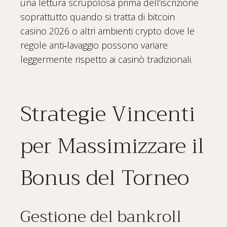
una lettura scrupolosa prima dell’iscrizione
soprattutto quando si tratta di bitcoin
casino 2026 o altri ambienti crypto dove le
regole anti‑lavaggio possono variare
leggermente rispetto ai casinò tradizionali.
Strategie Vincenti
per Massimizzare il
Bonus del Torneo
Gestione del bankroll