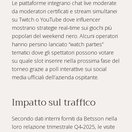
Le piattaforme integrano chat live moderate
da moderatori certificati e stream simultanei
su Twitch o YouTube dove influencer
mostrano strategie real‑time sui giochi più
popolari del weekend nero. Alcuni operatori
hanno persino lanciato “watch parties”
tematici dove gli spettatori possono votare
su quale slot inserire nella prossima fase del
torneo grazie a poll interattive sui social
media ufficiali dell’azienda ospitante.
Impatto sul traffico
Secondo dati interni forniti da Betsson nella
loro relazione trimestrale Q4‑2025, le visite