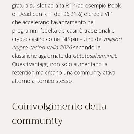
gratuiti su slot ad alta RTP (ad esempio Book
of Dead con RTP del 96,21%) e crediti VIP
che accelerano l’avanzamento nei
programmi fedeltà dei casinò tradizionali e
crypto casino come BitSpin – uno dei
migliori
crypto casino Italia 2026
secondo le
classifiche aggiornate da
Istitutosalvemini.it
.
Questi vantaggi non solo aumentano la
retention ma creano una community attiva
attorno al torneo stesso.
Coinvolgimento della
community