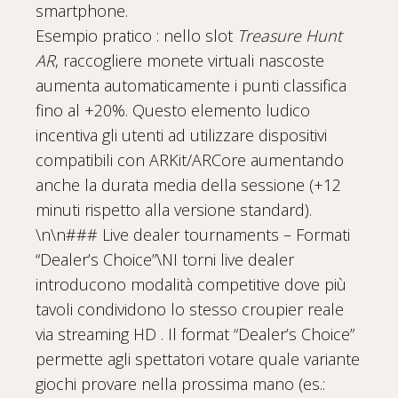
smartphone.
Esempio pratico : nello slot
Treasure Hunt
AR
, raccogliere monete virtuali nascoste
aumenta automaticamente i punti classifica
fino al +20%. Questo elemento ludico
incentiva gli utenti ad utilizzare dispositivi
compatibili con ARKit/ARCore aumentando
anche la durata media della sessione (+12
minuti rispetto alla versione standard).
\n\n### Live dealer tournaments – Formati
“Dealer’s Choice”\NI torni live dealer
introducono modalità competitive dove più
tavoli condividono lo stesso croupier reale
via streaming HD . Il format “Dealer’s Choice”
permette agli spettatori votare quale variante
giochi provare nella prossima mano (es.: