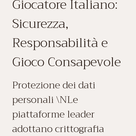
Giocatore Italiano:
Sicurezza,
Responsabilità e
Gioco Consapevole
Protezione dei dati
personali \NLe
piattaforme leader
adottano crittografia