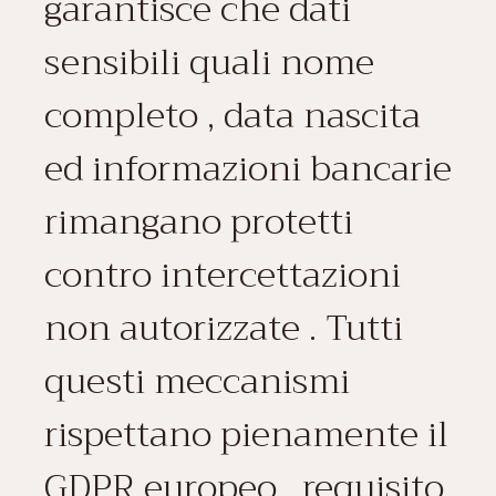
garantisce che dati
sensibili quali nome
completo , data nascita
ed informazioni bancarie
rimangano protetti
contro intercettazioni
non autorizzate . Tutti
questi meccanismi
rispettano pienamente il
GDPR europeo , requisito