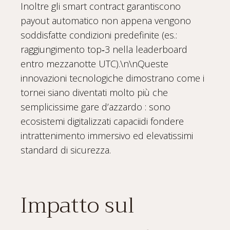
Inoltre gli smart contract garantiscono
payout automatico non appena vengono
soddisfatte condizioni predefinite (es.:
raggiungimento top‑3 nella leaderboard
entro mezzanotte UTC).\n\nQueste
innovazioni tecnologiche dimostrano come i
tornei siano diventati molto più che
semplicissime gare d’azzardo : sono
ecosistemi digitalizzati capaciidi fondere
intrattenimento immersivo ed elevatissimi
standard di sicurezza.
Impatto sul