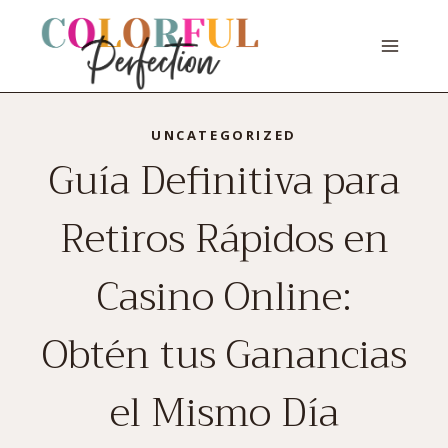
Skip
to
content
UNCATEGORIZED
Guía Definitiva para
Retiros Rápidos en
Casino Online:
Obtén tus Ganancias
el Mismo Día