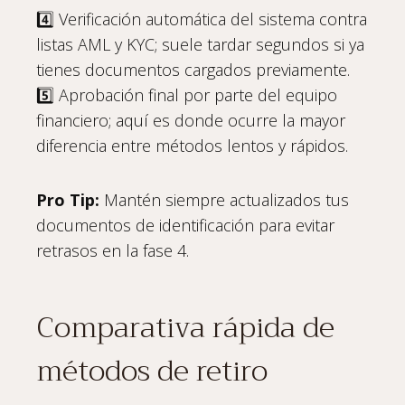
4️⃣ Verificación automática del sistema contra
listas AML y KYC; suele tardar segundos si ya
tienes documentos cargados previamente.
5️⃣ Aprobación final por parte del equipo
financiero; aquí es donde ocurre la mayor
diferencia entre métodos lentos y rápidos.
Pro Tip:
Mantén siempre actualizados tus
documentos de identificación para evitar
retrasos en la fase 4.
Comparativa rápida de
métodos de retiro