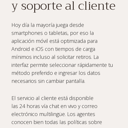
y soporte al cliente
Hoy día la mayoría juega desde
smartphones o tabletas, por eso la
aplicación móvil está optimizada para
Android e iOS con tiempos de carga
mínimos incluso al solicitar retiros. La
interfaz permite seleccionar rápidamente tu
método preferido e ingresar los datos
necesarios sin cambiar pantalla.
El servicio al cliente está disponible
las 24 horas vía chat en vivo y correo
electrónico multilingüe. Los agentes
conocen bien todas las políticas sobre