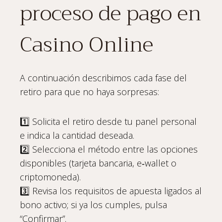
proceso de pago en
Casino Online
A continuación describimos cada fase del
retiro para que no haya sorpresas:
1️⃣ Solicita el retiro desde tu panel personal
e indica la cantidad deseada.
2️⃣ Selecciona el método entre las opciones
disponibles (tarjeta bancaria, e‑wallet o
criptomoneda).
3️⃣ Revisa los requisitos de apuesta ligados al
bono activo; si ya los cumples, pulsa
“Confirmar”.