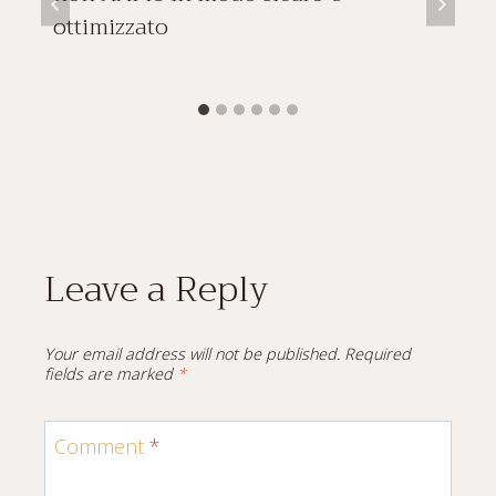
ottimizzato
Leave a Reply
Your email address will not be published.
Required
fields are marked
*
Comment
*