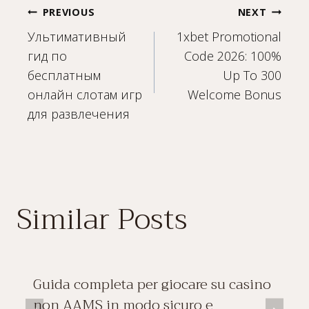
Post
PREVIOUS
NEXT
Ультимативный
1xbet Promotional
navigation
гид по
Code 2026: 100%
бесплатным
Up To 300
онлайн слотам игр
Welcome Bonus
для развлечения
Similar Posts
Guida completa per giocare su casino
non AAMS in modo sicuro e