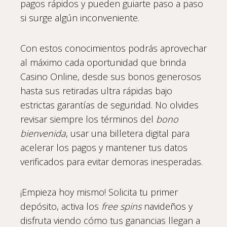
pagos rápidos y pueden guiarte paso a paso
si surge algún inconveniente.
Con estos conocimientos podrás aprovechar
al máximo cada oportunidad que brinda
Casino Online, desde sus bonos generosos
hasta sus retiradas ultra rápidas bajo
estrictas garantías de seguridad. No olvides
revisar siempre los términos del
bono
bienvenida
, usar una billetera digital para
acelerar los pagos y mantener tus datos
verificados para evitar demoras inesperadas.
¡Empieza hoy mismo! Solicita tu primer
depósito, activa los
free spins
navideños y
disfruta viendo cómo tus ganancias llegan a