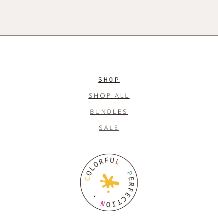
SHOP
SHOP ALL
BUNDLES
SALE