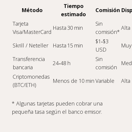
Tiempo
Método
Comisión
Disp
estimado
Tarjeta
Sin
Hasta 30 min
Alta
Visa/MasterCard
comisión*
$1‑$3
Skrill / Neteller
Hasta 15 min
Muy 
USD
Transferencia
Sin
24‑48 h
Med
bancaria
comisión
Criptomonedas
Menos de 10 min
Variable
Alta
(BTC/ETH)
* Algunas tarjetas pueden cobrar una
pequeña tasa según el banco emisor.