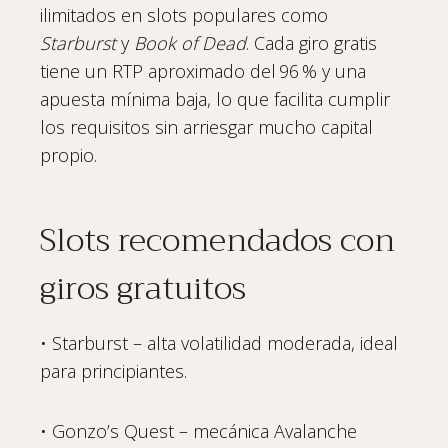
ilimitados en slots populares como
Starburst
y
Book of Dead
. Cada giro gratis
tiene un RTP aproximado del 96 % y una
apuesta mínima baja, lo que facilita cumplir
los requisitos sin arriesgar mucho capital
propio.
Slots recomendados con
giros gratuitos
• Starburst – alta volatilidad moderada, ideal
para principiantes.
• Gonzo’s Quest – mecánica Avalanche