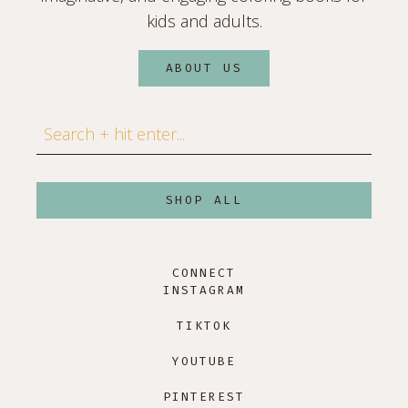
kids and adults.
ABOUT US
Search
SHOP ALL
CONNECT
INSTAGRAM
TIKTOK
YOUTUBE
PINTEREST