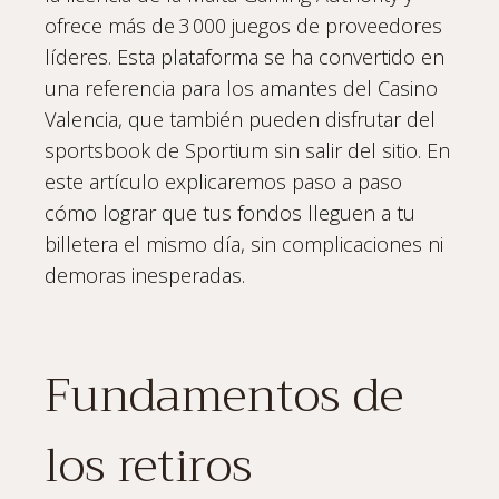
ofrece más de 3 000 juegos de proveedores
líderes. Esta plataforma se ha convertido en
una referencia para los amantes del Casino
Valencia, que también pueden disfrutar del
sportsbook de Sportium sin salir del sitio. En
este artículo explicaremos paso a paso
cómo lograr que tus fondos lleguen a tu
billetera el mismo día, sin complicaciones ni
demoras inesperadas.
Fundamentos de
los retiros