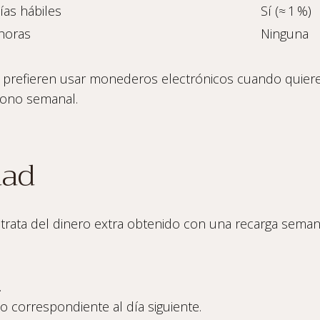
ías hábiles
Sí (≈ 1 %)
 horas
Ninguna
prefieren usar monederos electrónicos cuando quiere
bono semanal.
dad
 trata del dinero extra obtenido con una recarga seman
.
o correspondiente al día siguiente.