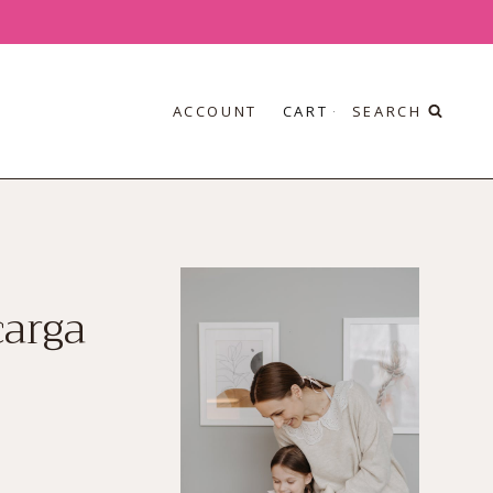
ACCOUNT
CART
SEARCH
carga