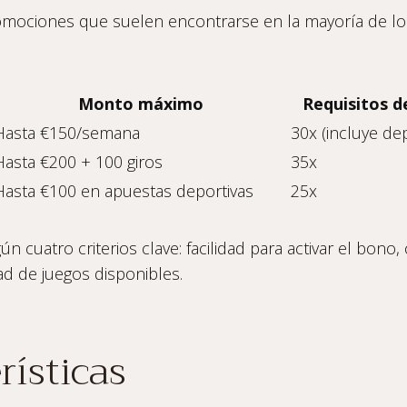
omociones que suelen encontrarse en la mayoría de los
Monto máximo
Requisitos d
Hasta €150/semana
30x (incluye de
Hasta €200 + 100 giros
35x
Hasta €100 en apuestas deportivas
25x
cuatro criterios clave: facilidad para activar el bono, 
dad de juegos disponibles.
rísticas