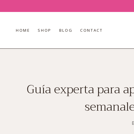
Skip
to
content
HOME
SHOP
BLOG
CONTACT
Guía experta para a
semanale