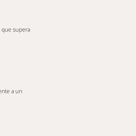
o que supera
ente a un