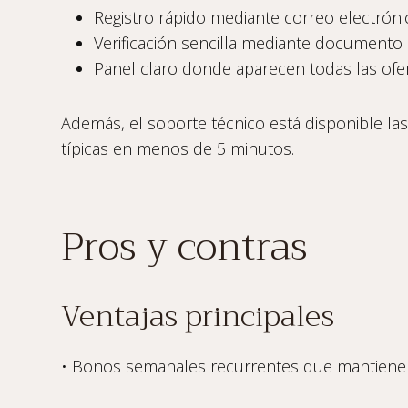
Registro rápido mediante correo electróni
Verificación sencilla mediante documento of
Panel claro donde aparecen todas las ofer
Además, el soporte técnico está disponible las
típicas en menos de 5 minutos.
Pros y contras
Ventajas principales
• Bonos semanales recurrentes que mantienen 