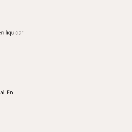
n liquidar
al. En