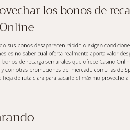
ovechar los bonos de rec
 Online
ndo sus bonos desaparecen rápido o exigen condicion
s es no saber cuál oferta realmente aporta valor des
los bonos de recarga semanales que ofrece Casino Onlin
 y con otras promociones del mercado como las de Sp
a hoja de ruta clara para sacarle el máximo provecho a
arando