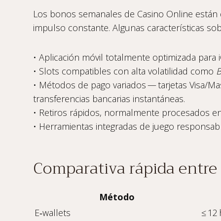
Los bonos semanales de Casino Online están d
impulso constante. Algunas características sob
• Aplicación móvil totalmente optimizada para 
• Slots compatibles con alta volatilidad como
B
• Métodos de pago variados — tarjetas Visa/Ma
transferencias bancarias instantáneas.
• Retiros rápidos, normalmente procesados en 
• Herramientas integradas de juego responsable
Comparativa rápida entre
Método
E‑wallets
≤ 12