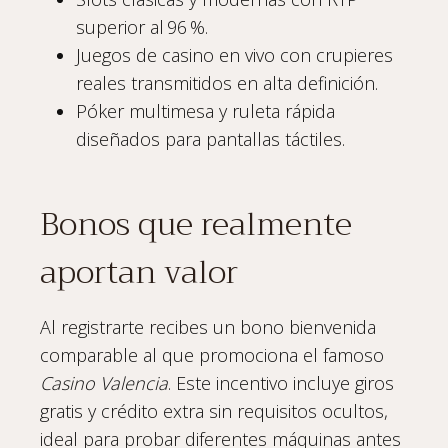
superior al 96 %.
Juegos de casino en vivo con crupieres
reales transmitidos en alta definición.
Póker multimesa y ruleta rápida
diseñados para pantallas táctiles.
Bonos que realmente
aportan valor
Al registrarte recibes un bono bienvenida
comparable al que promociona el famoso
Casino Valencia
. Este incentivo incluye giros
gratis y crédito extra sin requisitos ocultos,
ideal para probar diferentes máquinas antes