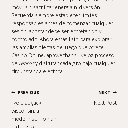
móvil sin sacrificar energía ni diversión.
Recuerda siempre establecer límites
responsables antes de comenzar cualquier
sesión; apostar debe ser entretenido y
controlado. Ahora estás listo para explorar
las amplias ofertas‑de‑juego que ofrece
Casino Online, aprovechar su veloz proceso
de
retiros
y disfrutar cada giro bajo cualquier
circunstancia eléctrica.
Post
PREVIOUS
NEXT
live blackjack
Next Post
navigation
wisconsin: a
modern spin on an
old classic