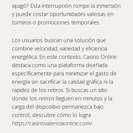
apagó? Esta interrupción rompe la inmersión
y puede costar oportunidades valiosas en
torneos o promociones temporales.
Los usuarios buscan una solución que
combine velocidad, variedad y eficiencia
energética. En este contexto, Casino Online
destaca como una plataforma diseñada
específicamente para minimizar el gasto de
energía sin sacrificar la calidad gráfica ni la
rapidez de los retiros. Si buscas un sitio
donde los
retiros
lleguen en minutos y la
carga del dispositivo permanezca bajo
control, descubre cómo lo logra
https://casinovalenciaonline.com/
.