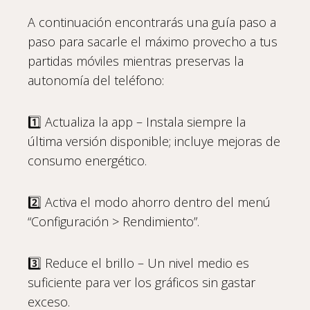
A continuación encontrarás una guía paso a
paso para sacarle el máximo provecho a tus
partidas móviles mientras preservas la
autonomía del teléfono:
1️⃣ Actualiza la app – Instala siempre la
última versión disponible; incluye mejoras de
consumo energético.
2️⃣ Activa el modo ahorro dentro del menú
“Configuración > Rendimiento”.
3️⃣ Reduce el brillo – Un nivel medio es
suficiente para ver los gráficos sin gastar
exceso.