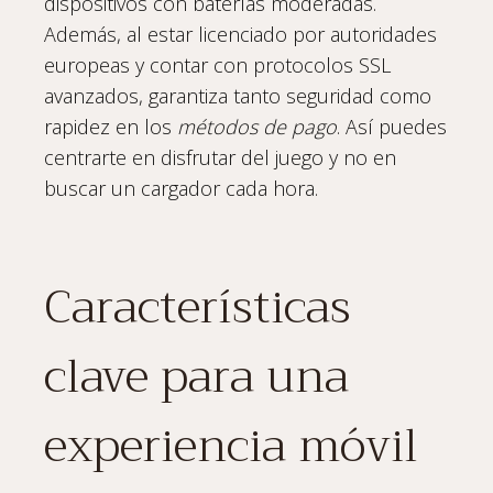
dispositivos con baterías moderadas.
Además, al estar licenciado por autoridades
europeas y contar con protocolos SSL
avanzados, garantiza tanto seguridad como
rapidez en los
métodos de pago
. Así puedes
centrarte en disfrutar del juego y no en
buscar un cargador cada hora.
Características
clave para una
experiencia móvil