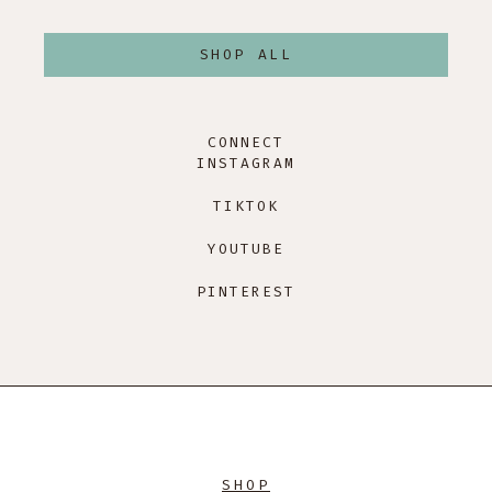
SHOP ALL
CONNECT
INSTAGRAM
TIKTOK
YOUTUBE
PINTEREST
SHOP