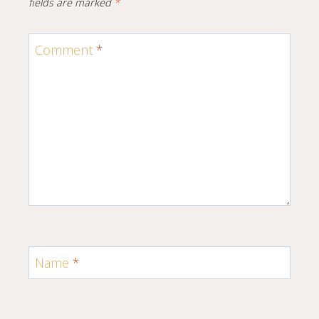
fields are marked
*
Comment
*
Name
*