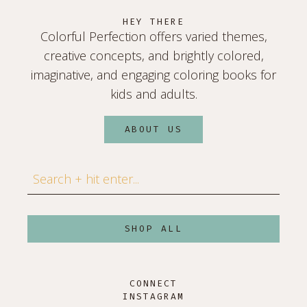
HEY THERE
Colorful Perfection offers varied themes,
creative concepts, and brightly colored,
imaginative, and engaging coloring books for
kids and adults.
ABOUT US
Search
SHOP ALL
CONNECT
INSTAGRAM