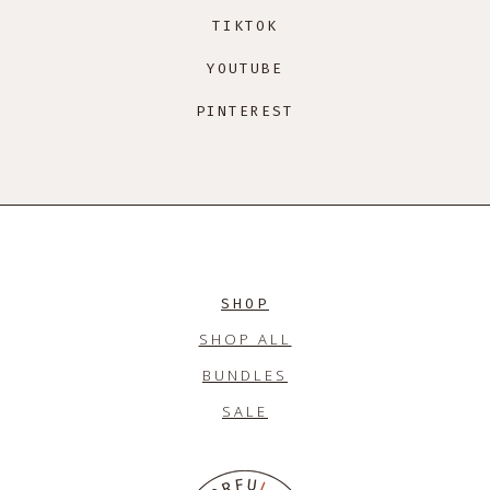
TIKTOK
YOUTUBE
PINTEREST
SHOP
SHOP ALL
BUNDLES
SALE