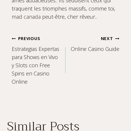
âmes audacieuses.. Ils séduisent ceux qui
traquent les triomphes massifs, comme toi,
mad canada
peut-être, cher rêveur..
Post
PREVIOUS
NEXT
Estrategias Expertas
Online Casino Guide
navigation
para Shows en Vivo
y Slots con Free
Spins en Casino
Online
Similar Posts