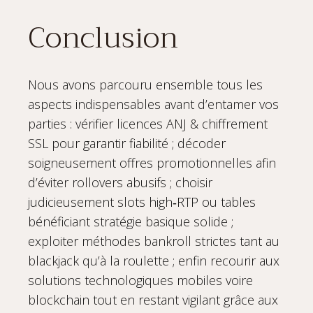
Conclusion
Nous avons parcouru ensemble tous les
aspects indispensables avant d’entamer vos
parties : vérifier licences ANJ & chiffrement
SSL pour garantir fiabilité ; décoder
soigneusement offres promotionnelles afin
d’éviter rollovers abusifs ; choisir
judicieusement slots high‑RTP ou tables
bénéficiant stratégie basique solide ;
exploiter méthodes bankroll strictes tant au
blackjack qu’à la roulette ; enfin recourir aux
solutions technologiques mobiles voire
blockchain tout en restant vigilant grâce aux