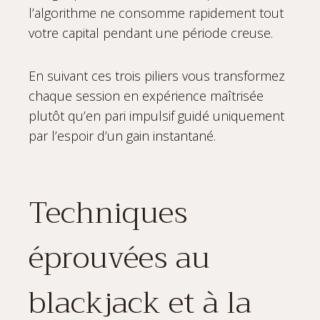
l’algorithme ne consomme rapidement tout
votre capital pendant une période creuse.
En suivant ces trois piliers vous transformez
chaque session en expérience maîtrisée
plutôt qu’en pari impulsif guidé uniquement
par l’espoir d’un gain instantané.
Techniques
éprouvées au
blackjack et à la