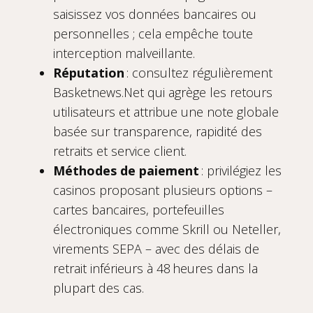
saisissez vos données bancaires ou
personnelles ; cela empêche toute
interception malveillante.
Réputation
: consultez régulièrement
Basketnews.Net qui agrège les retours
utilisateurs et attribue une note globale
basée sur transparence, rapidité des
retraits et service client.
Méthodes de paiement
: privilégiez les
casinos proposant plusieurs options –
cartes bancaires, portefeuilles
électroniques comme Skrill ou Neteller,
virements SEPA – avec des délais de
retrait inférieurs à 48 heures dans la
plupart des cas.