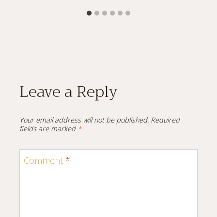
Leave a Reply
Your email address will not be published.
Required
fields are marked
*
Comment
*