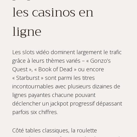
les casinos en
ligne
Les slots vidéo dominent largement le trafic
grâce à leurs thèmes variés – « Gonzo’s
Quest », « Book of Dead » ou encore
« Starburst » sont parmi les titres
incontournables avec plusieurs dizaines de
lignes payantes chacune pouvant
déclencher un jackpot progressif dépassant
parfois six chiffres.
Côté tables classiques, la roulette