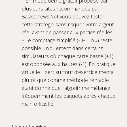
– En mode démo gratuit proposé par
plusieurs sites recommandés par
Basketnews.Net vous pouvez tester
cette stratégie sans risquer votre argent
réel avant de passer aux parties réelles.
– Le comptage simplifié (« Hi‑Lo ») reste
possible uniquement dans certains
simulateurs où chaque carte basse (+1)
est opposée aux hautes (-1). En pratique
virtuelle il sert surtout d’exercice mental
plutôt que comme méthode rentable
étant donné que l’algorithme mélange
fréquemment les paquets après chaque
main officielle.