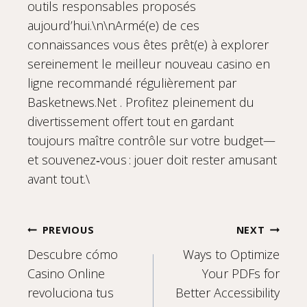
outils responsables proposés
aujourd’hui.\n\nArmé(e) de ces
connaissances vous êtes prêt(e) à explorer
sereinement le meilleur nouveau casino en
ligne recommandé régulièrement par
Basketnews.Net . Profitez pleinement du
divertissement offert tout en gardant
toujours maître contrôle sur votre budget—
et souvenez‑vous : jouer doit rester amusant
avant tout.\
Post
PREVIOUS
NEXT
Descubre cómo
Ways to Optimize
navigation
Casino Online
Your PDFs for
revoluciona tus
Better Accessibility