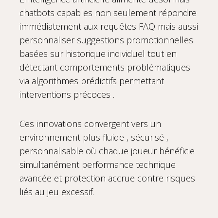
chatbots capables non seulement répondre
immédiatement aux requêtes FAQ mais aussi
personnaliser suggestions promotionnelles
basées sur historique individuel tout en
détectant comportements problématiques
via algorithmes prédictifs permettant
interventions précoces .
Ces innovations convergent vers un
environnement plus fluide , sécurisé ,
personnalisable où chaque joueur bénéficie
simultanément performance technique
avancée et protection accrue contre risques
liés au jeu excessif.