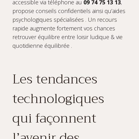
accessible via téléphone au
09 74 75 13 13
,
propose conseils confidentiels ainsi qu’aides
psychologiques spécialisées . Un recours
rapide augmente fortement vos chances
retrouver équilibre entre loisir ludique & vie
quotidienne équilibrée .
Les tendances
technologiques
qui façonnent
l’avenir des