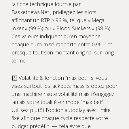
la fiche technique fournie par
Basketnews.Net ; privilégiez les slots
affichant un RTP ≥ 96 %, tel que « Mega
Joker » (99 %) ou « Blood Suckers » (98 %).
Ces valeurs indiquent qu’en moyenne
chaque euro misé rapporte entre 0,96 € et
presque tout son montant original sur long
terme.
3️⃣ Volatilité & fonction “max bet” : si vous
visez surtout les jackpots massifs optez pour
une machine haute volatilité mais n’engagez
jamais votre totalité en mode “max bet”.
Utilisez plutôt l’option autoplay avec limite
fixe afin que chaque cycle respecte votre
budget prédéfini — cela évite que