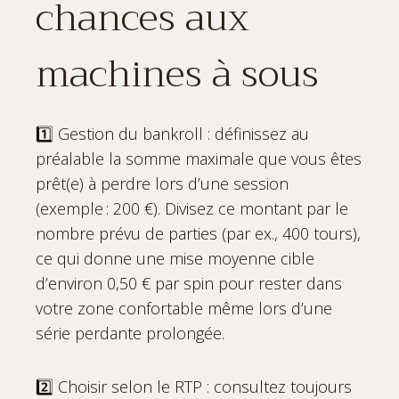
chances aux
machines à sous
1️⃣ Gestion du bankroll : définissez au
préalable la somme maximale que vous êtes
prêt(e) à perdre lors d’une session
(exemple : 200 €). Divisez ce montant par le
nombre prévu de parties (par ex., 400 tours),
ce qui donne une mise moyenne cible
d’environ 0,50 € par spin pour rester dans
votre zone confortable même lors d’une
série perdante prolongée.
2️⃣ Choisir selon le RTP : consultez toujours