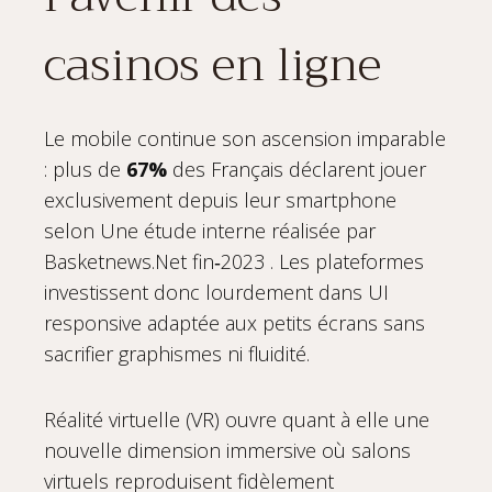
casinos en ligne
Le mobile continue son ascension imparable
: plus de
67%
des Français déclarent jouer
exclusivement depuis leur smartphone
selon Une étude interne réalisée par
Basketnews.Net fin‑2023 . Les plateformes
investissent donc lourdement dans UI
responsive adaptée aux petits écrans sans
sacrifier graphismes ni fluidité.
Réalité virtuelle (VR) ouvre quant à elle une
nouvelle dimension immersive où salons
virtuels reproduisent fidèlement