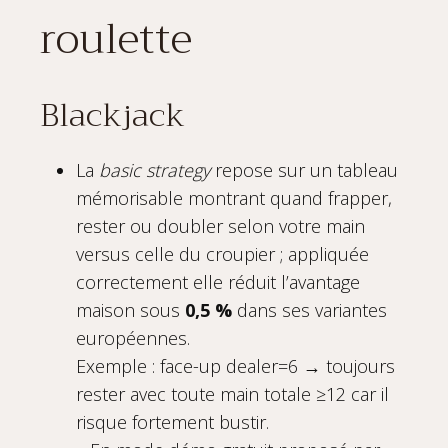
roulette
Blackjack
La
basic strategy
repose sur un tableau
mémorisable montrant quand frapper,
rester ou doubler selon votre main
versus celle du croupier ; appliquée
correctement elle réduit l’avantage
maison sous
0,5 %
dans ses variantes
européennes.
Exemple : face-up dealer=6 → toujours
rester avec toute main totale ≥12 car il
risque fortement bustir.