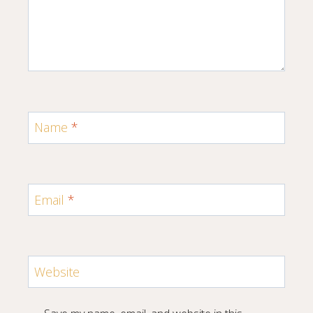
Name
*
Email
*
Website