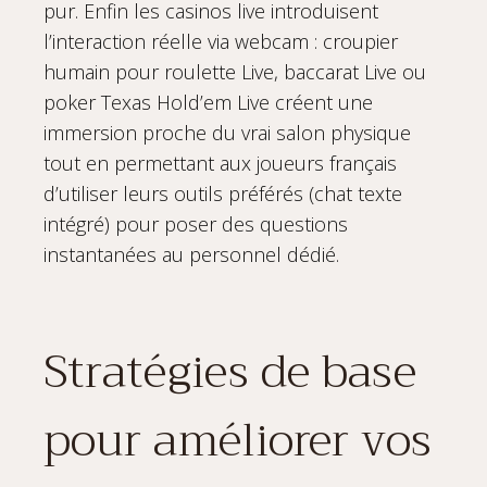
pur. Enfin les casinos live introduisent
l’interaction réelle via webcam : croupier
humain pour roulette Live, baccarat Live ou
poker Texas Hold’em Live créent une
immersion proche du vrai salon physique
tout en permettant aux joueurs français
d’utiliser leurs outils préférés (chat texte
intégré) pour poser des questions
instantanées au personnel dédié.
Stratégies de base
pour améliorer vos