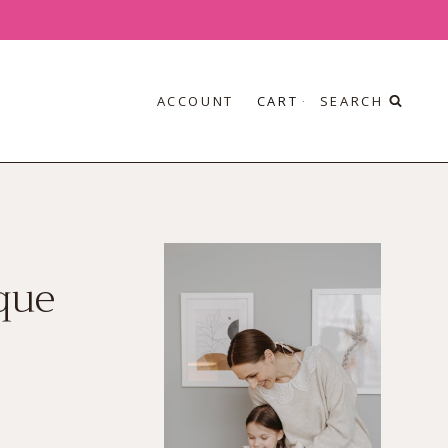
ACCOUNT
CART
SEARCH
que