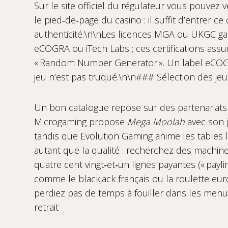
Sur le site officiel du régulateur vous pouvez v
le pied‑de‑page du casino : il suffit d’entrer
authenticité.\n\nLes licences MGA ou UKGC ga
eCOGRA ou iTech Labs ; ces certifications assu
« Random Number Generator ». Un label eCOGR
jeu n’est pas truqué.\n\n### Sélection des jeu
Un bon catalogue repose sur des partenariats 
Microgaming propose
Mega Moolah
avec son j
tandis que Evolution Gaming anime les tables l
autant que la qualité : recherchez des machin
quatre cent vingt‑et‑un lignes payantes (« payl
comme le blackjack français ou la roulette eur
perdiez pas de temps à fouiller dans les me
retrait