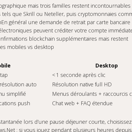
ographique mais trois familles restent incontournables 
s tels que Skrill ou Neteller, puis cryptomonnaies com
n\nEn général une demande de retrait par carte bancaire 
 électroniques peuvent créditer votre compte immédiat
nfirmations blockchain supplémentaires mais restent
mes mobiles vs desktop
bile
Desktop
 tap
< 1 seconde après clic
résolution auto
Résolution native full HD
u simplifié
Menus déroulants + raccourcis cl
ications push
Chat web + FAQ étendue
instantanée lors d’une pause déjeuner courte, choisisse
s.Net ; si vous jouez pendant plusieurs heures depuis