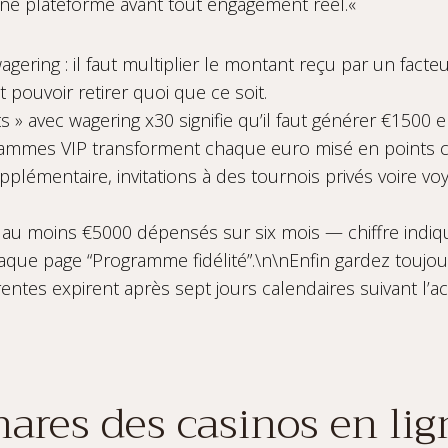
r une plateforme avant tout engagement réel.«
gering : il faut multiplier le montant reçu par un facte
t pouvoir retirer quoi que ce soit.
 » avec wagering x30 signifie qu’il faut générer €1500
ogrammes VIP transforment chaque euro misé en points
lémentaire, invitations à des tournois privés voire vo
au moins €5000 dépensés sur six mois — chiffre indiq
aque page “Programme fidélité”.\n\nEnfin gardez toujou
rentes expirent après sept jours calendaires suivant l’ac
hares des casinos en lig