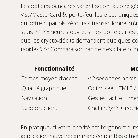
Les options bancaires varient selon la zone gé
Visa/MasterCard®, porte‑feuilles électronique
qui offrent parfois zéro frais transactionnel.\
sous 24–48 heures ouvrées ; les portefeuilles
que les crypto‑débits demandent quelques co
rapides.\n\nComparaison rapide des platefor
Fonctionnalité
Mo
Temps moyen d’accès
< 2 secondes après
Qualité graphique
Optimisée HTML5 / 
Navigation
Gestes tactile + men
Support client
Chat intégré + notif
En pratique, si votre priorité est l’ergonomie 
application native recommandée par Basketnew