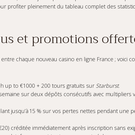
 pour profiter pleinement du tableau complet des statist
us et promotions offert
 entre chaque nouveau casino en ligne France ; voici 
 up to €1000 + 200 tours gratuits sur
Starburst
.
maine sur deux dépôts consécutifs avec multipliers v
ant jusqu’à 15 % sur vos pertes nettes pendant une p
20) créditée immédiatement après inscription sans ex