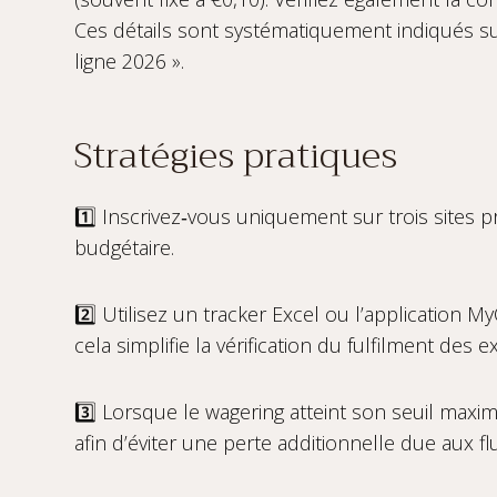
Ces détails sont systématiquement indiqués s
ligne 2026 ».
Stratégies pratiques
1️⃣ Inscrivez‑vous uniquement sur trois sites p
budgétaire.
2️⃣ Utilisez un tracker Excel ou l’application 
cela simplifie la vérification du fulfilment des e
3️⃣ Lorsque le wagering atteint son seuil maxima
afin d’éviter une perte additionnelle due aux f