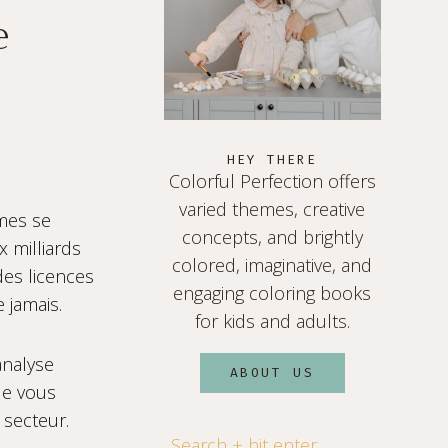
e
HEY THERE
Colorful Perfection offers
varied themes, creative
rmes se
concepts, and brightly
 milliards
colored, imaginative, and
des licences
engaging coloring books
 jamais.
for kids and adults.
analyse
ABOUT US
ue vous
 secteur.
Search