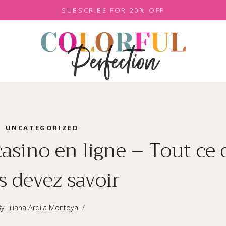
SUBSCRIBE FOR 20% OFF
UNCATEGORIZED
asino en ligne – Tout ce 
s devez savoir
By
Liliana Ardila Montoya