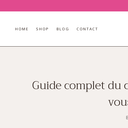
Skip
to
content
HOME
SHOP
BLOG
CONTACT
Guide complet du c
vou