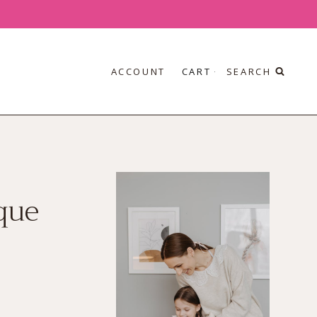
ACCOUNT
CART
SEARCH
que