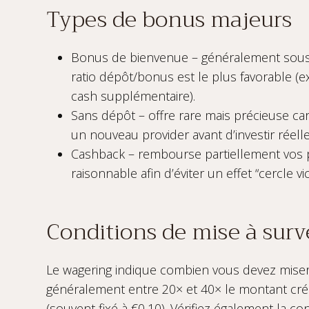
Types de bonus majeurs
Bonus de bienvenue – généralement sous f
ratio dépôt/bonus est le plus favorable 
cash supplémentaire).
Sans dépôt – offre rare mais précieuse car
un nouveau provider avant d’investir rée
Cashback – rembourse partiellement vos p
raisonnable afin d’éviter un effet “cercle vic
Conditions de mise à surv
Le wagering indique combien vous devez miser a
généralement entre 20× et 40× le montant crédi
(souvent fixé à €0,10). Vérifiez également la c