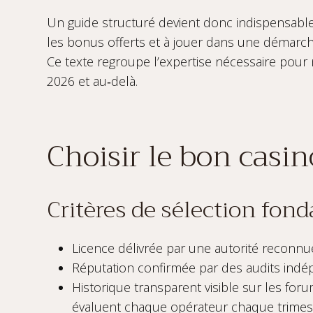
Un guide structuré devient donc indispensable : 
les bonus offerts et à jouer dans une démarche
Ce texte regroupe l’expertise nécessaire pour 
2026 et au‑delà.
Choisir le bon casin
Critères de sélection fo
Licence délivrée par une autorité reconnu
Réputation confirmée par des audits ind
Historique transparent visible sur les for
évaluent chaque opérateur chaque trimes