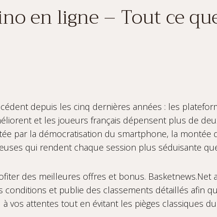
ino en ligne – Tout ce qu
écédent depuis les cinq dernières années : les platefo
méliorent et les joueurs français dépensent plus de deux
rtée par la démocratisation du smartphone, la montée 
reuses qui rendent chaque session plus séduisante que
fiter des meilleures offres et bonus. Basketnews.Net 
s conditions et publie des classements détaillés afin q
 à vos attentes tout en évitant les pièges classiques du