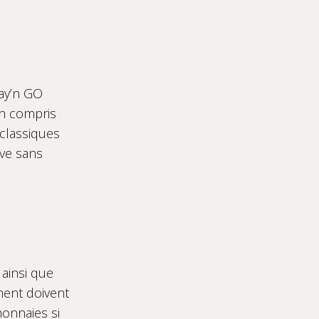
lay’n GO
en compris
 classiques
ive sans
 ainsi que
ment doivent
monnaies si