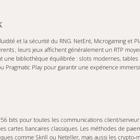
x
fluidité et la sécurité du RNG. NetEnt, Microgaming et P
férents ; leurs jeux affichent généralement un RTP moy
t une bibliothèque équilibrée : slots modernes, tables
 ou Pragmatic Play pour garantir une expérience immers
‑256 bits pour toutes les communications client/serveur
les cartes bancaires classiques. Les méthodes de paie
niques comme Skrill ou Neteller, mais aussi les crypto‑