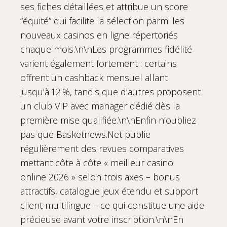
ses fiches détaillées et attribue un score
“équité” qui facilite la sélection parmi les
nouveaux casinos en ligne répertoriés
chaque mois.\n\nLes programmes fidélité
varient également fortement : certains
offrent un cashback mensuel allant
jusqu’à 12 %, tandis que d’autres proposent
un club VIP avec manager dédié dès la
première mise qualifiée.\n\nEnfin n’oubliez
pas que Basketnews.Net publie
régulièrement des revues comparatives
mettant côte à côte « meilleur casino
online 2026 » selon trois axes – bonus
attractifs, catalogue jeux étendu et support
client multilingue – ce qui constitue une aide
précieuse avant votre inscription.\n\nEn