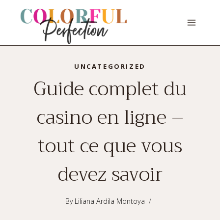
Skip
to
content
UNCATEGORIZED
Guide complet du
casino en ligne –
tout ce que vous
devez savoir
By
Liliana Ardila Montoya