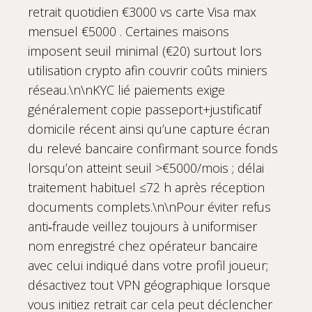
retrait quotidien €3000 vs carte Visa max
mensuel €5000 . Certaines maisons
imposent seuil minimal (€20) surtout lors
utilisation crypto afin couvrir coûts miniers
réseau.\n\nKYC lié paiements exige
généralement copie passeport+justificatif
domicile récent ainsi qu’une capture écran
du relevé bancaire confirmant source fonds
lorsqu’on atteint seuil >€5000/mois ; délai
traitement habituel ≤72 h après réception
documents complets.\n\nPour éviter refus
anti‑fraude veillez toujours à uniformiser
nom enregistré chez opérateur bancaire
avec celui indiqué dans votre profil joueur;
désactivez tout VPN géographique lorsque
vous initiez retrait car cela peut déclencher