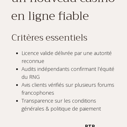
en ligne fiable
Critères essentiels
Licence valide délivrée par une autorité
reconnue
Audits indépendants confirmant l’équité
du RNG
Avis clients vérifiés sur plusieurs forums
francophones
Transparence sur les conditions
générales & politique de paiement
RTP