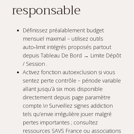
responsable
Définissez préalablement budget
mensuel maximal ­– utilisez outils
auto‑limit intégrés proposés partout
depuis Tableau De Bord → Limite Dépôt
/ Session .
Activez fonction auto­exclusion si vous
sentez perte contrôle ­– période variable
allant jusqu’à six mois disponible
directement depuis page paramètre
compte.
\n
Surveillez signes addiction
tels qu’envie irrégulière jouer malgré
pertes importantes ; consultez
ressources SAVS France ou associations