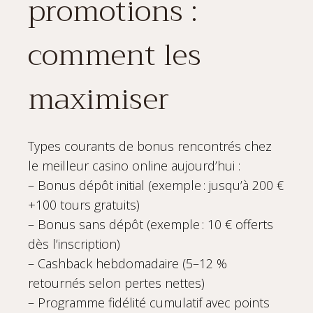
promotions :
comment les
maximiser
Types courants de bonus rencontrés chez
le meilleur casino online aujourd’hui :
– Bonus dépôt initial (exemple : jusqu’à 200 €
+100 tours gratuits)
– Bonus sans dépôt (exemple : 10 € offerts
dès l’inscription)
– Cashback hebdomadaire (5–12 %
retournés selon pertes nettes)
– Programme fidélité cumulatif avec points