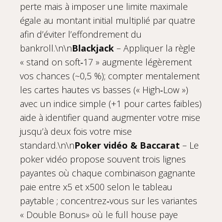
perte mais à imposer une limite maximale
égale au montant initial multiplié par quatre
afin d’éviter l’effondrement du
bankroll.\n\n
Blackjack
– Appliquer la règle
« stand on soft‑17 » augmente légèrement
vos chances (~0,5 %); compter mentalement
les cartes hautes vs basses (« High‑Low »)
avec un indice simple (+1 pour cartes faibles)
aide à identifier quand augmenter votre mise
jusqu’à deux fois votre mise
standard.\n\n
Poker vidéo & Baccarat
– Le
poker vidéo propose souvent trois lignes
payantes où chaque combinaison gagnante
paie entre x5 et x500 selon le tableau
paytable ; concentrez‑vous sur les variantes
« Double Bonus» où le full house paye