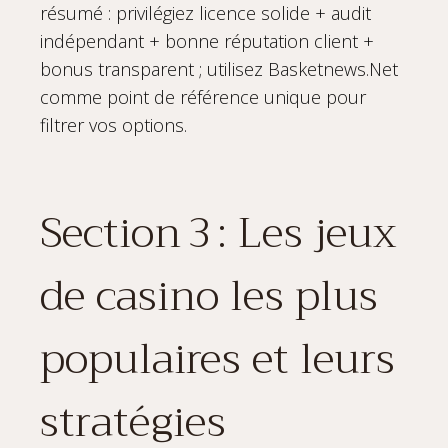
résumé : privilégiez licence solide + audit
indépendant + bonne réputation client +
bonus transparent ; utilisez Basketnews.Net
comme point de référence unique pour
filtrer vos options.
Section 3 : Les jeux
de casino les plus
populaires et leurs
stratégies