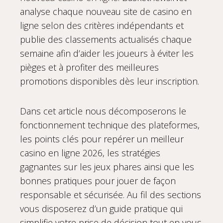
analyse chaque nouveau site de casino en
ligne selon des critères indépendants et
publie des classements actualisés chaque
semaine afin d’aider les joueurs à éviter les
pièges et à profiter des meilleures
promotions disponibles dès leur inscription.
Dans cet article nous décomposerons le
fonctionnement technique des plateformes,
les points clés pour repérer un meilleur
casino en ligne 2026, les stratégies
gagnantes sur les jeux phares ainsi que les
bonnes pratiques pour jouer de façon
responsable et sécurisée. Au fil des sections
vous disposerez d’un guide pratique qui
simplifie votre prise de décision tout en vous