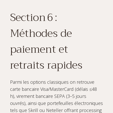
Section 6 :
Méthodes de
paiement et
retraits rapides
Parmi les options classiques on retrouve
carte bancaire Visa/MasterCard (délais ≤48
h), virement bancaire SEPA (3–5 jours
ouvrés), ainsi que portefeuilles électroniques
tels que Skrill ou Neteller offrant processing