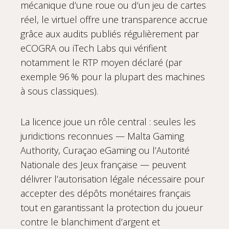
mécanique d’une roue ou d’un jeu de cartes
réel, le virtuel offre une transparence accrue
grâce aux audits publiés régulièrement par
eCOGRA ou iTech Labs qui vérifient
notamment le RTP moyen déclaré (par
exemple 96 % pour la plupart des machines
à sous classiques).
La licence joue un rôle central : seules les
juridictions reconnues — Malta Gaming
Authority, Curaçao eGaming ou l’Autorité
Nationale des Jeux française — peuvent
délivrer l’autorisation légale nécessaire pour
accepter des dépôts monétaires français
tout en garantissant la protection du joueur
contre le blanchiment d’argent et