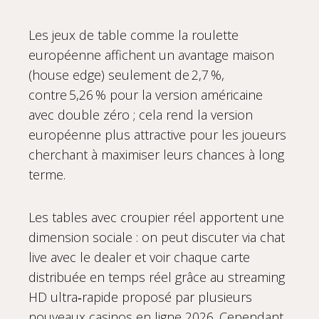
Les jeux de table comme la roulette
européenne affichent un avantage maison
(house edge) seulement de 2,7 %,
contre 5,26 % pour la version américaine
avec double zéro ; cela rend la version
européenne plus attractive pour les joueurs
cherchant à maximiser leurs chances à long
terme.
Les tables avec croupier réel apportent une
dimension sociale : on peut discuter via chat
live avec le dealer et voir chaque carte
distribuée en temps réel grâce au streaming
HD ultra‑rapide proposé par plusieurs
nouveaux casinos en ligne 2026. Cependant