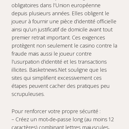
obligatoires dans l’Union européenne
depuis plusieurs années. Elles obligent le
joueur à fournir une pièce d’identité officielle
ainsi qu’un justificatif de domicile avant tout
premier retrait important. Ces exigences
protègent non seulement le casino contre la
fraude mais aussi le joueur contre
l’usurpation d’identité et les transactions
illicites. Basketnews.Net souligne que les
sites qui simplifient excessivement ces
étapes peuvent cacher des pratiques peu
scrupuleuses.
Pour renforcer votre propre sécurité :
– Créez un mot‑de‑passe long (au moins 12
caractères) combinant lettres majuscules,