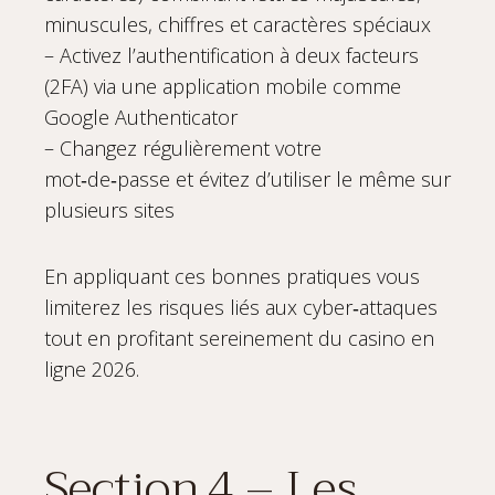
minuscules, chiffres et caractères spéciaux
– Activez l’authentification à deux facteurs
(2FA) via une application mobile comme
Google Authenticator
– Changez régulièrement votre
mot‑de‑passe et évitez d’utiliser le même sur
plusieurs sites
En appliquant ces bonnes pratiques vous
limiterez les risques liés aux cyber‑attaques
tout en profitant sereinement du casino en
ligne 2026.
Section 4 – Les