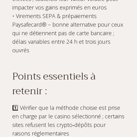
impacter vos gains exprimés en euros
• Virements SEPA & prépaiements
Paysafecard® – bonne alternative pour ceux
qui ne détiennent pas de carte bancaire ;
délais variables entre 24 h et trois jours
ouvrés
Points essentiels à
retenir :
1️⃣ Vérifier que la méthode choisie est prise
en charge par le casino sélectionné ; certains
sites refusent les crypto‑dépôts pour
raisons réglementaires