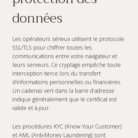
données
Les opérateurs sérieux utilisent le protocole
SSL/TLS pour chiffrer toutes les
communications entre votre navigateur et
leurs serveurs. Ce cryptage empêche toute
interception tierce lors du transfert
d’informations personnelles ou financières.
Un cadenas vert dans la barre d’adresse
indique généralement que le certificat est
valide et à jour.
Les procédures KYC (Know Your Customer)
et AML (Anti‑Money Laundering) sont