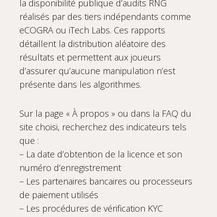
la disponibilité publique d’audits RNG
réalisés par des tiers indépendants comme
eCOGRA ou iTech Labs. Ces rapports
détaillent la distribution aléatoire des
résultats et permettent aux joueurs
d’assurer qu’aucune manipulation n’est
présente dans les algorithmes.
Sur la page « À propos » ou dans la FAQ du
site choisi, recherchez des indicateurs tels
que :
– La date d’obtention de la licence et son
numéro d’enregistrement
– Les partenaires bancaires ou processeurs
de paiement utilisés
– Les procédures de vérification KYC