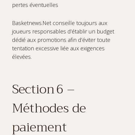
pertes éventuelles
Basketnews.Net conseille toujours aux
joueurs responsables d’établir un budget
dédié aux promotions afin d’éviter toute
tentation excessive liée aux exigences
élevées.
Section 6 –
Méthodes de
paiement