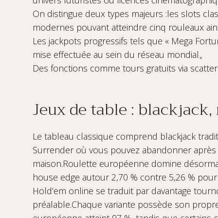
univers futuristes ou licences cinématographi
On distingue deux types majeurs :les slots cla
modernes pouvant atteindre cinq rouleaux ains
Les jackpots progressifs tels que « Mega Fort
mise effectuée au sein du réseau mondial。
Des fonctions comme tours gratuits via scatte
Jeux de table : blackjack,
Le tableau classique comprend blackjack traditi
Surrender où vous pouvez abandonner après deu
maison.Roulette européenne domine désormais 
house edge autour 2,70 % contre 5,26 % pour 
Hold’em online se traduit par davantage tourn
préalable.Chaque variante possède son propre