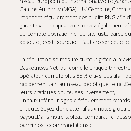
niveau européen ou international.Votre garan
Gaming Authority (MGA), UK Gambling Commis
imposent régulièrement des audits RNG afin d’a
garantir votre capital vous devez également vé
du compte opérationnel du site.Juste parce qu
absolue ; c’est pourquoi il faut croiser cette d
La réputation se mesure surtout grâce aux avi
Basketnews.Net, qui compile chaque trimestre 
opérateur cumule plus 85 % d’avis positifs il bé
rapidement tant au niveau dépôt que retrait.C
leurs pratiques douteuses.Inversement,
un taux inférieur signale fréquemment retards
critiques.Soyez donc attentif aux notes globale
payout.Dans notre tableau comparatif ci-desso
parmi nos recommandations :