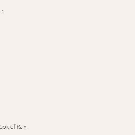
 :
ok of Ra »,