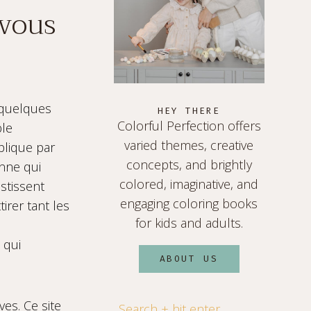
 vous
 quelques
HEY THERE
Colorful Perfection offers
ble
varied themes, creative
plique par
concepts, and brightly
enne qui
colored, imaginative, and
stissent
engaging coloring books
irer tant les
for kids and adults.
 qui
ABOUT US
Search
ves. Ce site