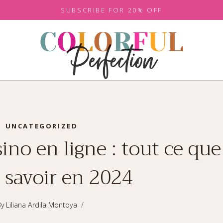
SUBSCRIBE FOR 20% OFF
UNCATEGORIZED
ino en ligne : tout ce qu
 savoir en 2024
By
Liliana Ardila Montoya