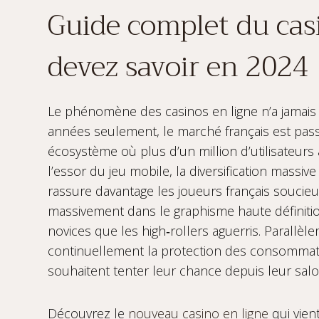
Guide complet du casi
devez savoir en 2024
Le phénomène des casinos en ligne n’a jamais
années seulement, le marché français est pas
écosystème où plus d’un million d’utilisateurs
l’essor du jeu mobile, la diversification massi
rassure davantage les joueurs français soucieux
massivement dans le graphisme haute définition
novices que les high‑rollers aguerris. Parallèl
continuellement la protection des consommateu
souhaitent tenter leur chance depuis leur sal
Découvrez le
nouveau casino en ligne
qui vien