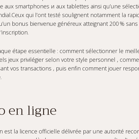
e aux smartphones и aux tablettes ainsi qu’une sélect
ial.Ceux qui l’ont testé soulignent notamment la rapid
 qu’un bonus bienvenue généreux atteignant 200 % sans
nscription.​
ue étape essentielle : comment sélectionner le meill
els jeux privilégier selon votre style personnel , comm
sant vos transactions , puis enfin comment jouer resp
.
o en ligne
on est la licence officielle délivrée par une autorité rec