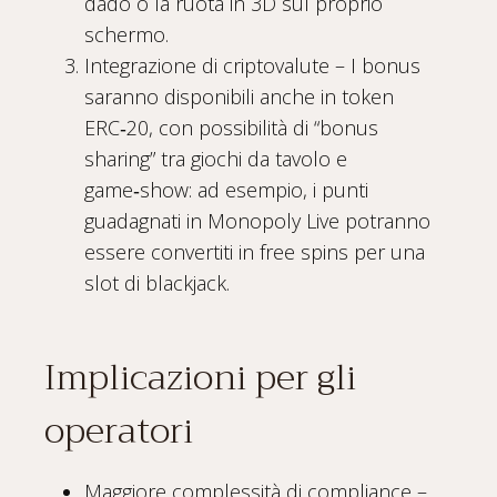
dado o la ruota in 3D sul proprio
schermo.
Integrazione di criptovalute – I bonus
saranno disponibili anche in token
ERC‑20, con possibilità di “bonus
sharing” tra giochi da tavolo e
game‑show: ad esempio, i punti
guadagnati in Monopoly Live potranno
essere convertiti in free spins per una
slot di blackjack.
Implicazioni per gli
operatori
Maggiore complessità di compliance –