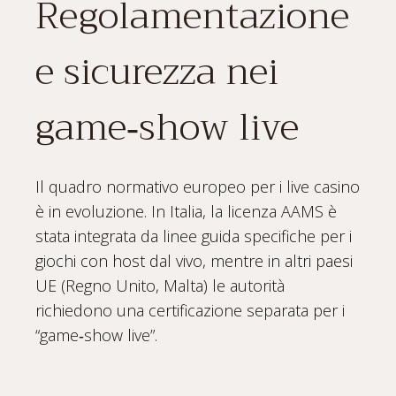
Regolamentazione
e sicurezza nei
game‑show live
Il quadro normativo europeo per i live casino
è in evoluzione. In Italia, la licenza AAMS è
stata integrata da linee guida specifiche per i
giochi con host dal vivo, mentre in altri paesi
UE (Regno Unito, Malta) le autorità
richiedono una certificazione separata per i
“game‑show live”.