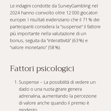
Le indagini condotte da SurveyGambling nel
2024 hanno coinvolto oltre 12 000 giocatori
europei. I risultati evidenziano che il 71 % dei
partecipanti considera la “suspense” il fattore
più importante nella valutazione di un
bonus, seguita da “interattività” (63 %) e
“valore monetario” (58 %).
Fattori psicologici
Suspense – La possibilità di vedere un
dado o una ruota girare genera
adrenalina, aumentando la percezione
di valore anche quando il premio è
modesto.