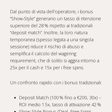
Dal punto di vista dell’operatore, i bonus
“Show‑Style” generano un tasso di ritenzione
superiore del 28 % rispetto ai tradizionali
“deposit match”. Inoltre, la loro natura
temporanea (spesso legata a una singola
sessione) riduce il rischio di abuso e
semplifica il calcolo del wagering
requirement, che di solito si aggira intorno a
25x per il cash e 15x per i free spins.
Un confronto rapido con i bonus tradizionali:
Deposit Match (100 % fino a €200, 30x) –
ROI medio 1.5x, tasso di attivazione 42 %
Show‑Style Bonus (Deal, Free Spins,