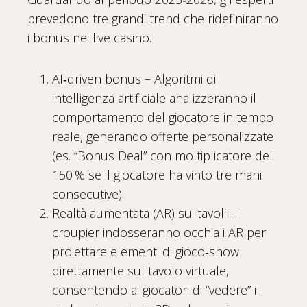
prevedono tre grandi trend che ridefiniranno
i bonus nei live casino.
AI‑driven bonus – Algoritmi di
intelligenza artificiale analizzeranno il
comportamento del giocatore in tempo
reale, generando offerte personalizzate
(es. “Bonus Deal” con moltiplicatore del
150 % se il giocatore ha vinto tre mani
consecutive).
Realtà aumentata (AR) sui tavoli – I
croupier indosseranno occhiali AR per
proiettare elementi di gioco‑show
direttamente sul tavolo virtuale,
consentendo ai giocatori di “vedere” il