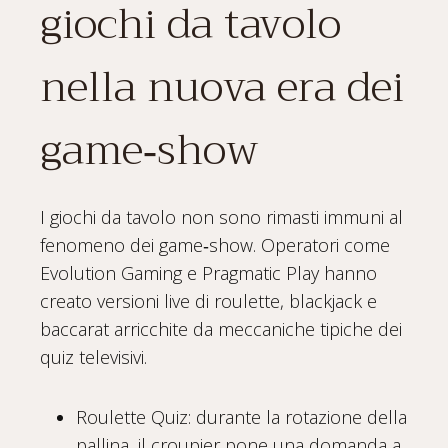
giochi da tavolo
nella nuova era dei
game‑show
I giochi da tavolo non sono rimasti immuni al
fenomeno dei game‑show. Operatori come
Evolution Gaming e Pragmatic Play hanno
creato versioni live di roulette, blackjack e
baccarat arricchite da meccaniche tipiche dei
quiz televisivi.
Roulette Quiz: durante la rotazione della
pallina, il croupier pone una domanda a