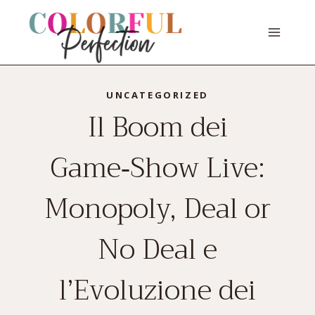
Skip
to
content
UNCATEGORIZED
Il Boom dei
Game‑Show Live:
Monopoly, Deal or
No Deal e
l’Evoluzione dei