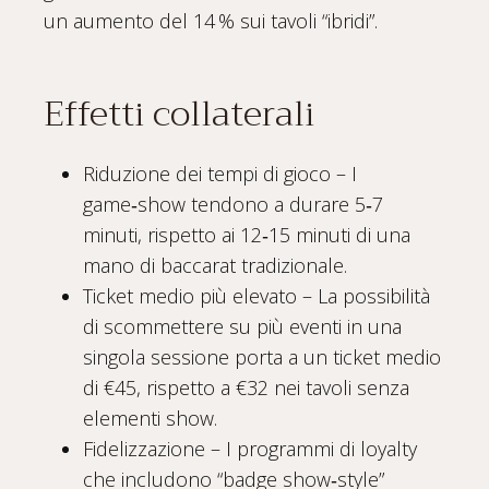
un aumento del 14 % sui tavoli “ibridi”.
Effetti collaterali
Riduzione dei tempi di gioco – I
game‑show tendono a durare 5‑7
minuti, rispetto ai 12‑15 minuti di una
mano di baccarat tradizionale.
Ticket medio più elevato – La possibilità
di scommettere su più eventi in una
singola sessione porta a un ticket medio
di €45, rispetto a €32 nei tavoli senza
elementi show.
Fidelizzazione – I programmi di loyalty
che includono “badge show‑style”