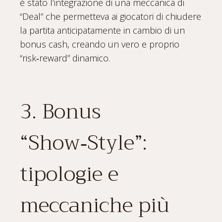
è stato l’integrazione di una meccanica di
“Deal” che permetteva ai giocatori di chiudere
la partita anticipatamente in cambio di un
bonus cash, creando un vero e proprio
“risk‑reward” dinamico.
3. Bonus
“Show‑Style”:
tipologie e
meccaniche più