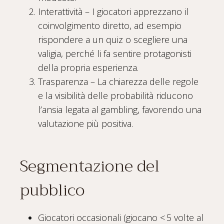
Interattività – I giocatori apprezzano il
coinvolgimento diretto, ad esempio
rispondere a un quiz o scegliere una
valigia, perché li fa sentire protagonisti
della propria esperienza.
Trasparenza – La chiarezza delle regole
e la visibilità delle probabilità riducono
l’ansia legata al gambling, favorendo una
valutazione più positiva.
Segmentazione del
pubblico
Giocatori occasionali (giocano < 5 volte al