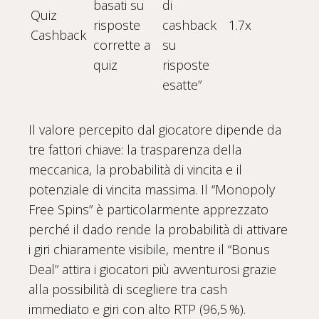
basati su
di
Quiz
risposte
cashback
1.7x
Cashback
corrette a
su
quiz
risposte
esatte”
Il valore percepito dal giocatore dipende da
tre fattori chiave: la trasparenza della
meccanica, la probabilità di vincita e il
potenziale di vincita massima. Il “Monopoly
Free Spins” è particolarmente apprezzato
perché il dado rende la probabilità di attivare
i giri chiaramente visibile, mentre il “Bonus
Deal” attira i giocatori più avventurosi grazie
alla possibilità di scegliere tra cash
immediato e giri con alto RTP (96,5 %).