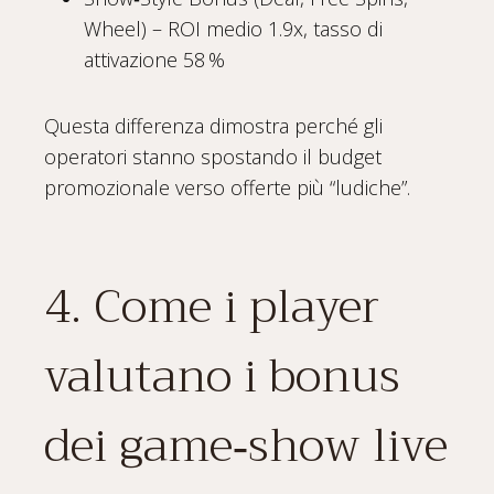
Wheel) – ROI medio 1.9x, tasso di
attivazione 58 %
Questa differenza dimostra perché gli
operatori stanno spostando il budget
promozionale verso offerte più “ludiche”.
4. Come i player
valutano i bonus
dei game‑show live