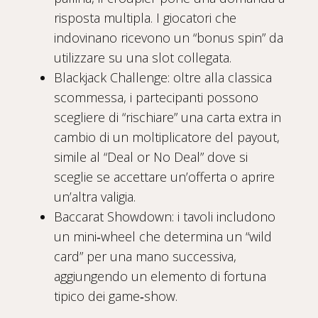
risposta multipla. I giocatori che
indovinano ricevono un “bonus spin” da
utilizzare su una slot collegata.
Blackjack Challenge: oltre alla classica
scommessa, i partecipanti possono
scegliere di “rischiare” una carta extra in
cambio di un moltiplicatore del payout,
simile al “Deal or No Deal” dove si
sceglie se accettare un’offerta o aprire
un’altra valigia.
Baccarat Showdown: i tavoli includono
un mini‑wheel che determina un “wild
card” per una mano successiva,
aggiungendo un elemento di fortuna
tipico dei game‑show.