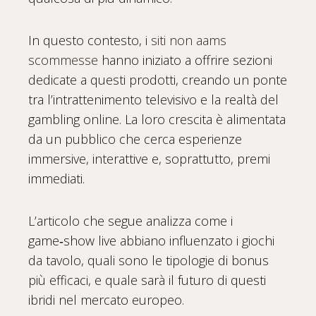
In questo contesto, i
siti non aams
scommesse
hanno iniziato a offrire sezioni
dedicate a questi prodotti, creando un ponte
tra l’intrattenimento televisivo e la realtà del
gambling online. La loro crescita è alimentata
da un pubblico che cerca esperienze
immersive, interattive e, soprattutto, premi
immediati.
L’articolo che segue analizza come i
game‑show live abbiano influenzato i giochi
da tavolo, quali sono le tipologie di bonus
più efficaci, e quale sarà il futuro di questi
ibridi nel mercato europeo.