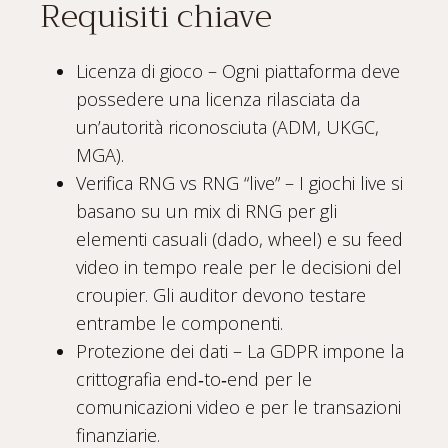
Requisiti chiave
Licenza di gioco – Ogni piattaforma deve
possedere una licenza rilasciata da
un’autorità riconosciuta (ADM, UKGC,
MGA).
Verifica RNG vs RNG “live” – I giochi live si
basano su un mix di RNG per gli
elementi casuali (dado, wheel) e su feed
video in tempo reale per le decisioni del
croupier. Gli auditor devono testare
entrambe le componenti.
Protezione dei dati – La GDPR impone la
crittografia end‑to‑end per le
comunicazioni video e per le transazioni
finanziarie.