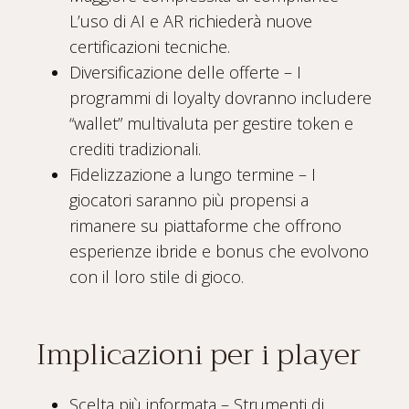
L’uso di AI e AR richiederà nuove
certificazioni tecniche.
Diversificazione delle offerte – I
programmi di loyalty dovranno includere
“wallet” multivaluta per gestire token e
crediti tradizionali.
Fidelizzazione a lungo termine – I
giocatori saranno più propensi a
rimanere su piattaforme che offrono
esperienze ibride e bonus che evolvono
con il loro stile di gioco.
Implicazioni per i player
Scelta più informata – Strumenti di