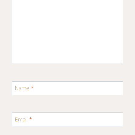
Name
*
Email
*