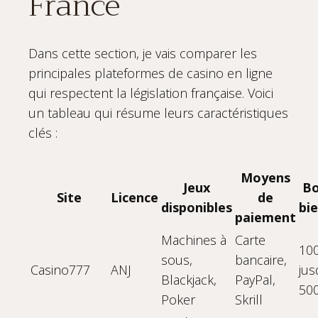
France
Dans cette section, je vais comparer les
principales plateformes de casino en ligne
qui respectent la législation française. Voici
un tableau qui résume leurs caractéristiques
clés :
Moyens
Jeux
Bo
Site
Licence
de
disponibles
bi
paiement
Machines à
Carte
10
sous,
bancaire,
Casino777
ANJ
jus
Blackjack,
PayPal,
50
Poker
Skrill