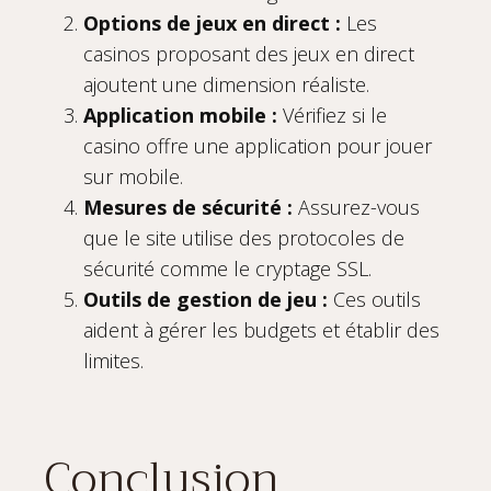
Options de jeux en direct :
Les
casinos proposant des jeux en direct
ajoutent une dimension réaliste.
Application mobile :
Vérifiez si le
casino offre une application pour jouer
sur mobile.
Mesures de sécurité :
Assurez-vous
que le site utilise des protocoles de
sécurité comme le cryptage SSL.
Outils de gestion de jeu :
Ces outils
aident à gérer les budgets et établir des
limites.
Conclusion