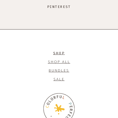
PINTEREST
SHOP
SHOP ALL
BUNDLES
SALE