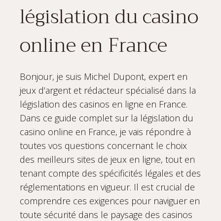
législation du casino
online en France
Bonjour, je suis Michel Dupont, expert en
jeux d’argent et rédacteur spécialisé dans la
législation des casinos en ligne en France.
Dans ce guide complet sur la législation du
casino online en France, je vais répondre à
toutes vos questions concernant le choix
des meilleurs sites de jeux en ligne, tout en
tenant compte des spécificités légales et des
réglementations en vigueur. Il est crucial de
comprendre ces exigences pour naviguer en
toute sécurité dans le paysage des casinos