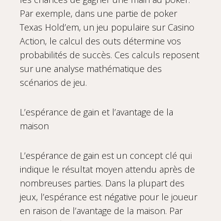
Par exemple, dans une partie de poker
Texas Hold’em, un jeu populaire sur Casino
Action, le calcul des outs détermine vos
probabilités de succès. Ces calculs reposent
sur une analyse mathématique des
scénarios de jeu.
L’espérance de gain et l’avantage de la
maison
L’espérance de gain est un concept clé qui
indique le résultat moyen attendu après de
nombreuses parties. Dans la plupart des
jeux, l’espérance est négative pour le joueur
en raison de l’avantage de la maison. Par