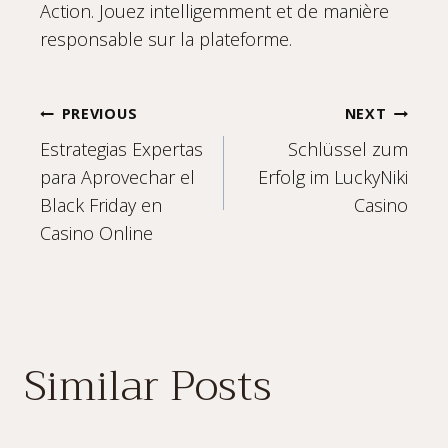
Action. Jouez intelligemment et de manière
responsable sur la plateforme.
Post
PREVIOUS
NEXT
Estrategias Expertas
Schlüssel zum
navigation
para Aprovechar el
Erfolg im LuckyNiki
Black Friday en
Casino
Casino Online
Similar Posts