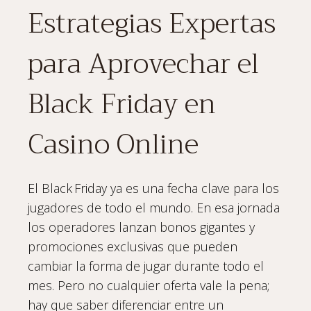
Estrategias Expertas
para Aprovechar el
Black Friday en
Casino Online
El Black Friday ya es una fecha clave para los
jugadores de todo el mundo. En esa jornada
los operadores lanzan bonos gigantes y
promociones exclusivas que pueden
cambiar la forma de jugar durante todo el
mes. Pero no cualquier oferta vale la pena;
hay que saber diferenciar entre un