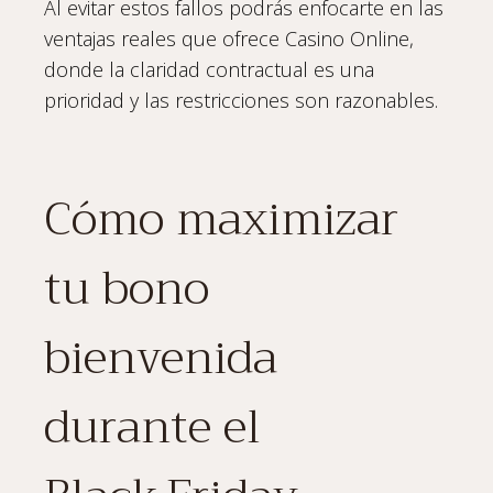
Al evitar estos fallos podrás enfocarte en las
ventajas reales que ofrece Casino Online,
donde la claridad contractual es una
prioridad y las restricciones son razonables.
Cómo maximizar
tu bono
bienvenida
durante el