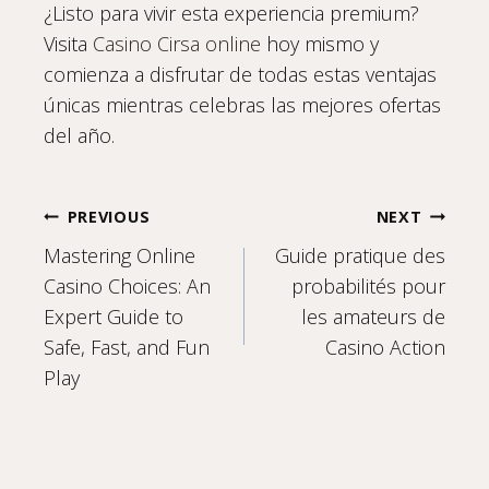
¿Listo para vivir esta experiencia premium?
Visita
Casino Cirsa online
hoy mismo y
comienza a disfrutar de todas estas ventajas
únicas mientras celebras las mejores ofertas
del año.​
Post
PREVIOUS
NEXT
Mastering Online
Guide pratique des
navigation
Casino Choices: An
probabilités pour
Expert Guide to
les amateurs de
Safe, Fast, and Fun
Casino Action
Play