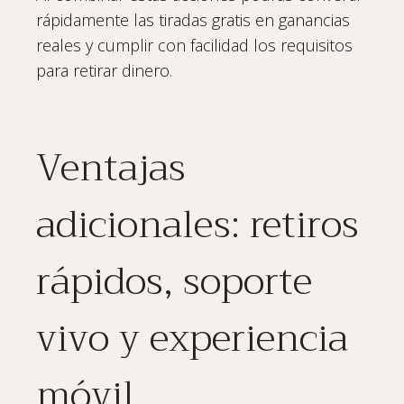
rápidamente las tiradas gratis en ganancias
reales y cumplir con facilidad los requisitos
para retirar dinero.
Ventajas
adicionales: retiros
rápidos, soporte
vivo y experiencia
móvil