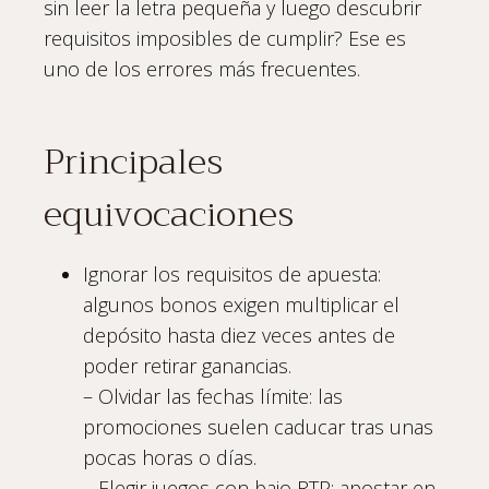
sin leer la letra pequeña y luego descubrir
requisitos imposibles de cumplir? Ese es
uno de los errores más frecuentes.
Principales
equivocaciones
Ignorar los requisitos de apuesta:
algunos bonos exigen multiplicar el
depósito hasta diez veces antes de
poder retirar ganancias.
– Olvidar las fechas límite: las
promociones suelen caducar tras unas
pocas horas o días.
– Elegir juegos con bajo RTP: apostar en