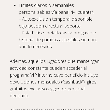
Límites diarios o semanales
personalizables vía panel “Mi cuenta”.
– Autoexclusión temporal disponible
bajo petición directa al soporte.
– Estadísticas detalladas sobre gasto e
historial de partidas accesibles siempre
que lo necesites.
Además, aquellos jugadores que mantengan
actividad constante pueden acceder al
programa VIP interno cuyo beneficio incluye
devoluciones mensuales (“cashback”), giros
gratuitos exclusivos y gestor personal
dedicado.