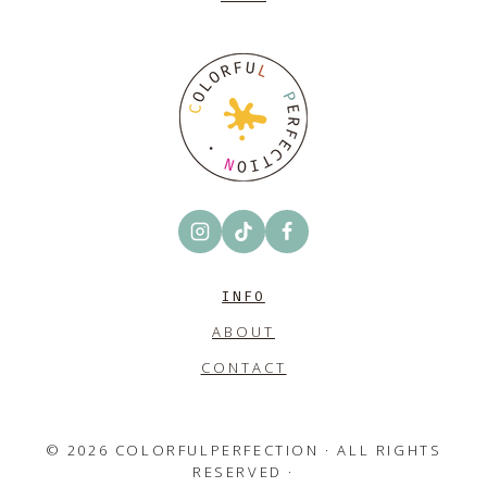
INFO
ABOUT
CONTACT
© 2026 COLORFULPERFECTION · ALL RIGHTS
RESERVED ·