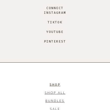
CONNECT
INSTAGRAM
TIKTOK
YOUTUBE
PINTEREST
SHOP
SHOP ALL
BUNDLES
SALE