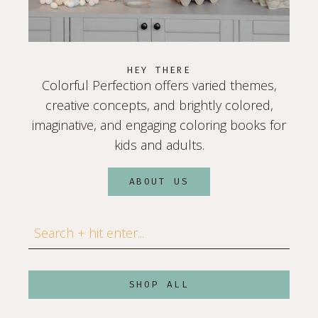
HEY THERE
Colorful Perfection offers varied themes,
creative concepts, and brightly colored,
imaginative, and engaging coloring books for
kids and adults.
ABOUT US
Search
SHOP ALL