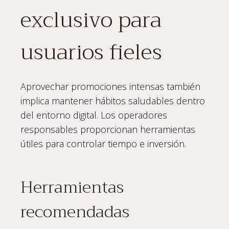
exclusivo para
usuarios fieles
Aprovechar promociones intensas también
implica mantener hábitos saludables dentro
del entorno digital. Los operadores
responsables proporcionan herramientas
útiles para controlar tiempo e inversión.
Herramientas
recomendadas