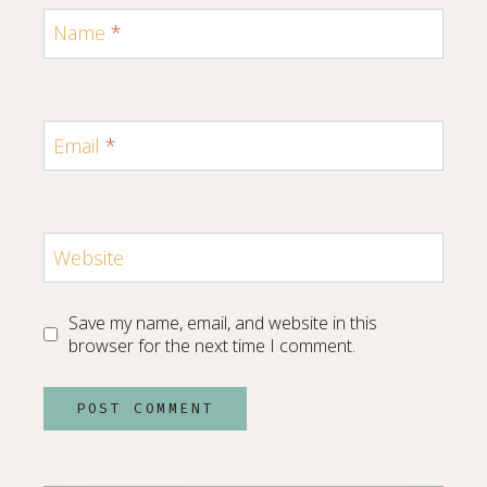
Name
*
Email
*
Website
Save my name, email, and website in this
browser for the next time I comment.