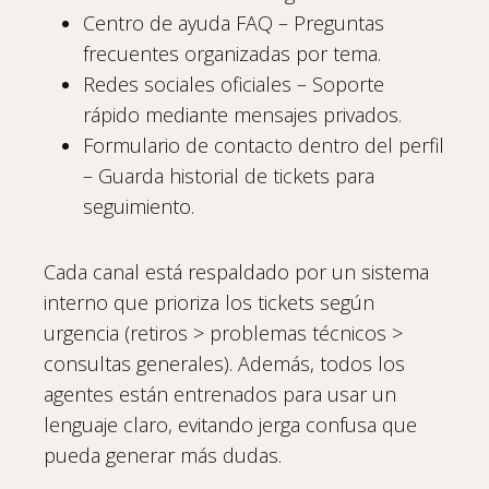
Centro de ayuda FAQ – Preguntas
frecuentes organizadas por tema.
Redes sociales oficiales – Soporte
rápido mediante mensajes privados.
Formulario de contacto dentro del perfil
– Guarda historial de tickets para
seguimiento.
Cada canal está respaldado por un sistema
interno que prioriza los tickets según
urgencia (retiros > problemas técnicos >
consultas generales). Además, todos los
agentes están entrenados para usar un
lenguaje claro, evitando jerga confusa que
pueda generar más dudas.