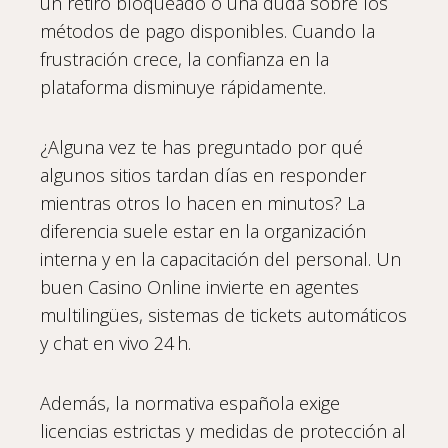
un retiro bloqueado o una duda sobre los
métodos de pago disponibles. Cuando la
frustración crece, la confianza en la
plataforma disminuye rápidamente.
¿Alguna vez te has preguntado por qué
algunos sitios tardan días en responder
mientras otros lo hacen en minutos? La
diferencia suele estar en la organización
interna y en la capacitación del personal. Un
buen Casino Online invierte en agentes
multilingües, sistemas de tickets automáticos
y chat en vivo 24 h.
Además, la normativa española exige
licencias estrictas y medidas de protección al