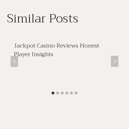
Similar Posts
Jackpot Casino Reviews Honest
Player Insights