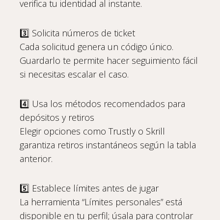
verifica tu identidad al instante.
3️⃣ Solicita números de ticket
Cada solicitud genera un código único.
Guardarlo te permite hacer seguimiento fácil
si necesitas escalar el caso.
4️⃣ Usa los métodos recomendados para
depósitos y retiros
Elegir opciones como Trustly o Skrill
garantiza retiros instantáneos según la tabla
anterior.
5️⃣ Establece límites antes de jugar
La herramienta “Límites personales” está
disponible en tu perfil; úsala para controlar