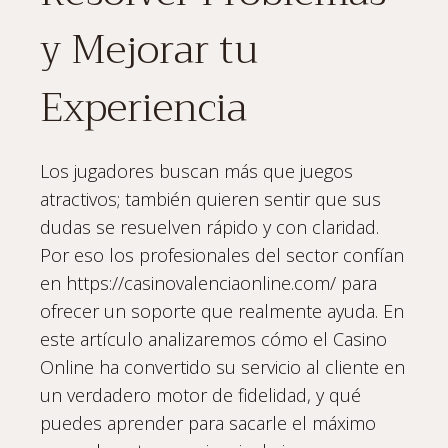
y Mejorar tu
Experiencia
Los jugadores buscan más que juegos
atractivos; también quieren sentir que sus
dudas se resuelven rápido y con claridad.
Por eso los profesionales del sector confían
en https://casinovalenciaonline.com/ para
ofrecer un soporte que realmente ayuda. En
este artículo analizaremos cómo el Casino
Online ha convertido su servicio al cliente en
un verdadero motor de fidelidad, y qué
puedes aprender para sacarle el máximo