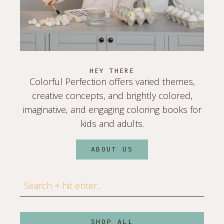
HEY THERE
Colorful Perfection offers varied themes,
creative concepts, and brightly colored,
imaginative, and engaging coloring books for
kids and adults.
ABOUT US
Search
SHOP ALL