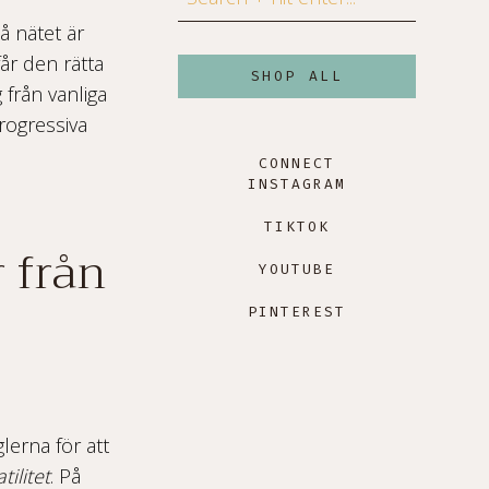
å nätet är
får den rätta
SHOP ALL
 från vanliga
rogressiva
CONNECT
INSTAGRAM
TIKTOK
r från
YOUTUBE
PINTEREST
lerna för att
tilitet
. På