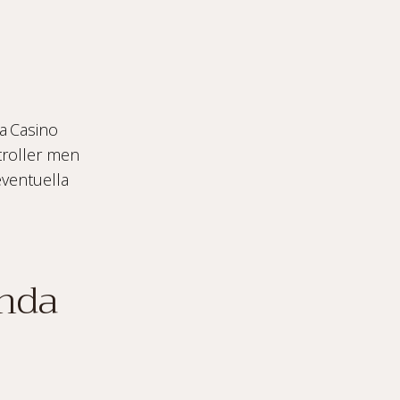
a Casino
troller men
ventuella
anda