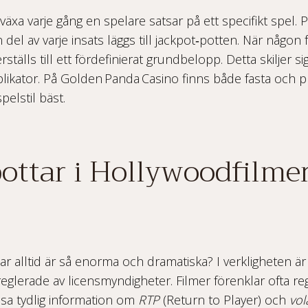
xa varje gång en spelare satsar på ett specifikt spel. P
del av varje insats läggs till jackpot‑potten. När någon 
älls till ett fördefinierat grundbelopp. Detta skiljer sig
iplikator. På Golden Panda Casino finns både fasta och p
pelstil bäst.
pottar i Hollywoodfilme
r alltid är så enorma och dramatiska? I verkligheten är
reglerade av licensmyndigheter. Filmer förenklar ofta reg
isa tydlig information om
RTP
(Return to Player) och
vola