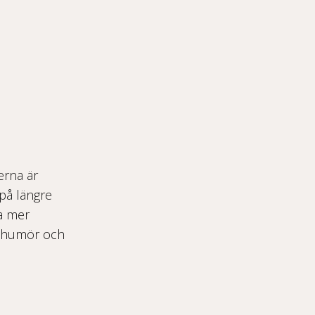
erna är
på längre
ra mer
t humör och