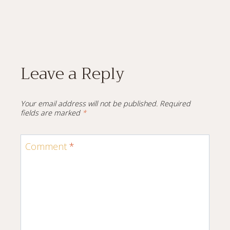
Leave a Reply
Your email address will not be published.
Required
fields are marked
*
Comment
*