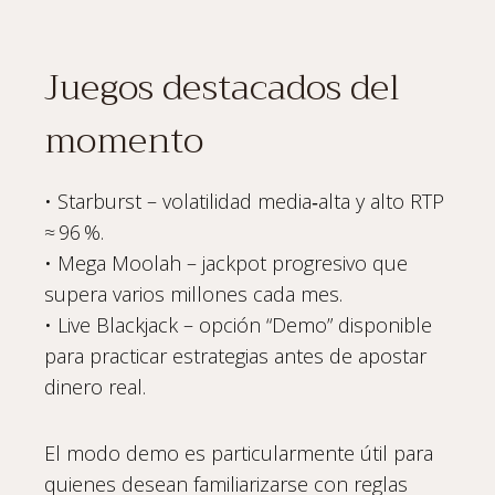
Juegos destacados del
momento
• Starburst – volatilidad media‑alta y alto RTP
≈ 96 %.
• Mega Moolah – jackpot progresivo que
supera varios millones cada mes.
• Live Blackjack – opción “Demo” disponible
para practicar estrategias antes de apostar
dinero real.
El modo demo es particularmente útil para
quienes desean familiarizarse con reglas