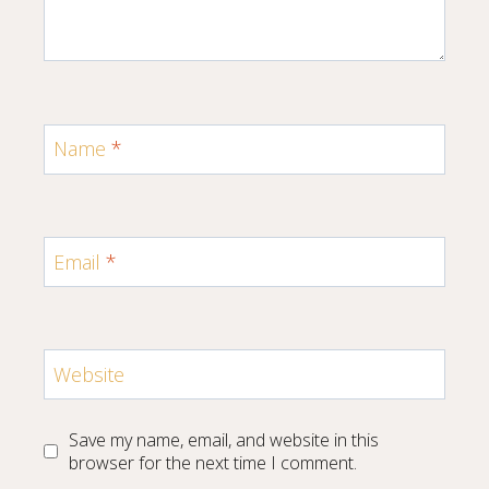
Name
*
Email
*
Website
Save my name, email, and website in this
browser for the next time I comment.