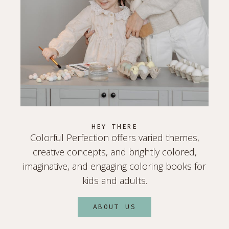
HEY THERE
Colorful Perfection offers varied themes,
creative concepts, and brightly colored,
imaginative, and engaging coloring books for
kids and adults.
ABOUT US