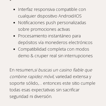
Interfaz responsiva compatible con
cualquier dispositivo Android/iOS
Notificaciones push personalizadas
sobre promociones activas
Procesamiento instantáneo para
depósitos vía monederos electrónicos
Compatibilidad completa con modos
demo & crupier real sin interrupciones
En resumen,
si buscas un casino fiable que
combine rapidez móvil,
variedad extensa ​y
soporte sólido,…​ entonces este sitio cumple
todas esas expectativas sin sacrificar
seguridad ni diversión.