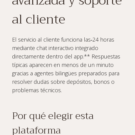
avanzada y soporte
al cliente
El servicio al cliente funciona las‑24 horas
mediante chat interactivo integrado
directamente dentro del app.** Respuestas
típicas aparecen en menos de un minuto
gracias a agentes bilingües preparados para
resolver dudas sobre depósitos, bonos o
problemas técnicos.
Por qué elegir esta
plataforma