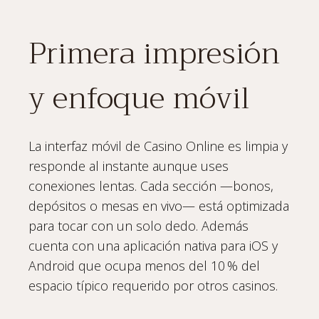
Primera impresión
y enfoque móvil
La interfaz móvil de Casino Online es limpia y
responde al instante aunque uses
conexiones lentas.​ Cada sección —bonos,
depósitos o mesas en vivo— está optimizada
para tocar con un solo dedo.​ Además
cuenta con una aplicación nativa para iOS y
Android que ocupa menos del 10 % del
espacio típico requerido por otros casinos.