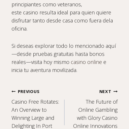
principiantes como veteranos,
este casino resulta ideal para quien quiere
disfrutar tanto desde casa como fuera dela
oficina.
Si deseas explorar todo lo mencionado aquí
—desde pruebas gratuitas hasta bonos
reales—visita hoy mismo
casino online
e
inicia tu aventura movilizada.
Post
PREVIOUS
NEXT
Casino Free Rotates:
The Future of
navigation
An Overview to
Online Gambling
Winning Large and
with Glory Casino
Delighting In Port
Online Innovations