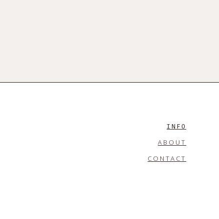
INFO
ABOUT
CONTACT