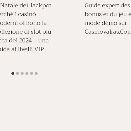
l Natale dei Jackpot:
Guide expert des
erché i casinò
bonus et du jeu 
oderni offrono la
mode démo sur
llezione di slot più
Casinovalras.Co
icca del 2024 – una
ida ai livelli VIP