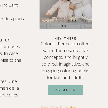
 incluant
er des plans
HEY THERE
our un
Colorful Perfection offers
stucieuses
varied themes, creative
s. In case
concepts, and brightly
visit to the
colored, imaginative, and
engaging coloring books
for kids and adults.
stes. Une
amen de la
ABOUT US
ent celles
Search