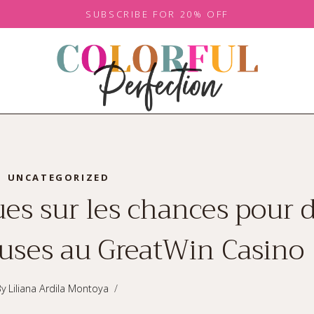
SUBSCRIBE FOR 20% OFF
UNCATEGORIZED
ues sur les chances pour 
euses au GreatWin Casino
By
Liliana Ardila Montoya