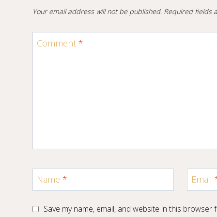
Your email address will not be published.
Required fields
Comment
*
Name
*
Email
Save my name, email, and website in this browser 