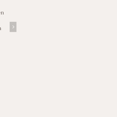
Wszystko O
en
Zakładach I Sporcie
m