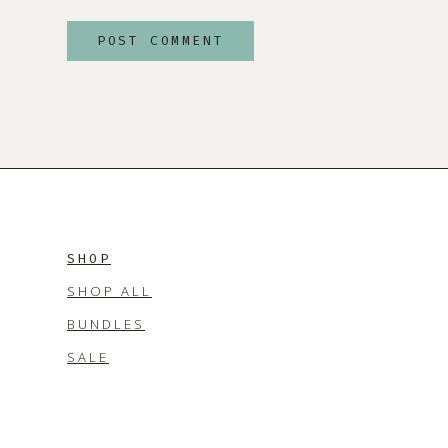
SHOP
SHOP ALL
BUNDLES
SALE