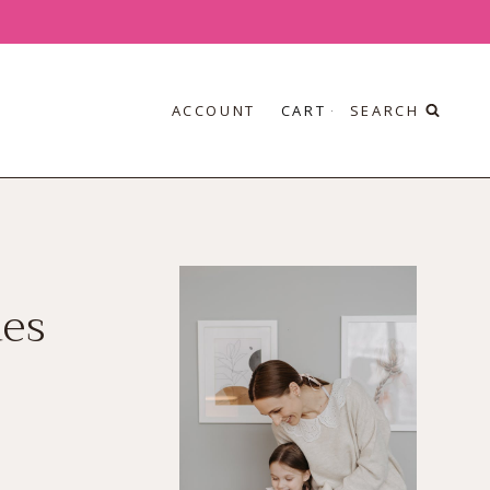
ACCOUNT
CART
SEARCH
des