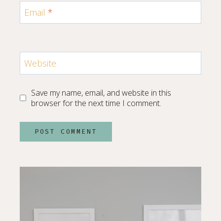
Email
*
Website
Save my name, email, and website in this
browser for the next time I comment.