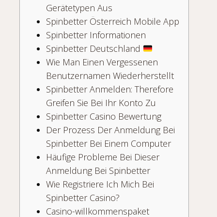
Gerätetypen Aus
Spinbetter Österreich Mobile App
Spinbetter Informationen
Spinbetter Deutschland
Wie Man Einen Vergessenen
Benutzernamen Wiederherstellt
Spinbetter Anmelden: Therefore
Greifen Sie Bei Ihr Konto Zu
Spinbetter Casino Bewertung
Der Prozess Der Anmeldung Bei
Spinbetter Bei Einem Computer
Häufige Probleme Bei Dieser
Anmeldung Bei Spinbetter
Wie Registriere Ich Mich Bei
Spinbetter Casino?
Casino-willkommenspaket