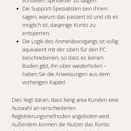
vonseiten Spinbetter zu tätigen.
Die Support-Spezialisten sein Ihnen
sagen, warum das passiert ist und ob es
möglich ist, dasjenige Konto zu
entsperren.
Die Logik des Anmeldevorgangs ist völlig
äquivalent mit der oben für den PC
beschriebenen, so dass es keinen
Boden gibt, ihn über wiederholen –
haben Sie die Anweisungen aus dem
vorherigen Kapitel.
Dies liegt daran, dass living area Kunden eine
Auswahl an verschiedenen
Registrierungsmethoden angeboten wird.
Außerdem können die Nutzer das Konto