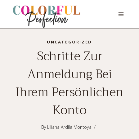
Skip
to
content
UNCATEGORIZED
Schritte Zur
Anmeldung Bei
Ihrem Persönlichen
Konto
By
Liliana Ardila Montoya