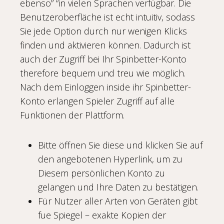
ebenso” “in vielen Sprachen verfügbar. Die
Benutzeroberfläche ist echt intuitiv, sodass
Sie jede Option durch nur wenigen Klicks
finden und aktivieren können. Dadurch ist
auch der Zugriff bei Ihr Spinbetter-Konto
therefore bequem und treu wie möglich.
Nach dem Einloggen inside ihr Spinbetter-
Konto erlangen Spieler Zugriff auf alle
Funktionen der Plattform.
Bitte öffnen Sie diese und klicken Sie auf
den angebotenen Hyperlink, um zu
Diesem persönlichen Konto zu
gelangen und Ihre Daten zu bestätigen.
Für Nutzer aller Arten von Geräten gibt
fue Spiegel – exakte Kopien der