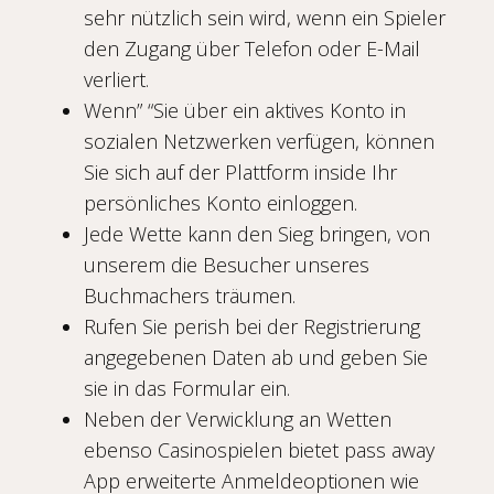
sehr nützlich sein wird, wenn ein Spieler
den Zugang über Telefon oder E-Mail
verliert.
Wenn” “Sie über ein aktives Konto in
sozialen Netzwerken verfügen, können
Sie sich auf der Plattform inside Ihr
persönliches Konto einloggen.
Jede Wette kann den Sieg bringen, von
unserem die Besucher unseres
Buchmachers träumen.
Rufen Sie perish bei der Registrierung
angegebenen Daten ab und geben Sie
sie in das Formular ein.
Neben der Verwicklung an Wetten
ebenso Casinospielen bietet pass away
App erweiterte Anmeldeoptionen wie