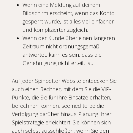
Wenn eine Meldung auf deinem
Bildschirm erscheint, wenn das Konto
gesperrt wurde, ist alles viel einfacher
und komplizierter zugleich.
Wenn der Kunde über einen längeren
Zeitraum nicht ordnungsgemäß
antwortet, kann es sein, dass die
Genehmigung nicht erteilt ist.
Auf jeder Spinbetter Website entdecken Sie
auch einen Rechner, mit dem Sie die VIP-
Punkte, die Sie für Ihre Einsätze erhalten,
berechnen können, seemed to be die
Verfolgung darüber hinaus Planung Ihrer
Spielstrategie erleichtert. Sie können sich
auch selbst ausschließen, wenn Sie den