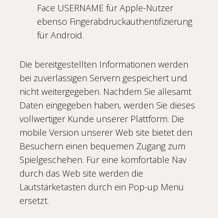
Face USERNAME für Apple-Nutzer
ebenso Fingerabdruckauthentifizierung
für Android.
Die bereitgestellten Informationen werden
bei zuverlässigen Servern gespeichert und
nicht weitergegeben. Nachdem Sie allesamt
Daten eingegeben haben, werden Sie dieses
vollwertiger Kunde unserer Plattform. Die
mobile Version unserer Web site bietet den
Besuchern einen bequemen Zugang zum
Spielgeschehen. Für eine komfortable Nav
durch das Web site werden die
Lautstärketasten durch ein Pop-up Menü
ersetzt.