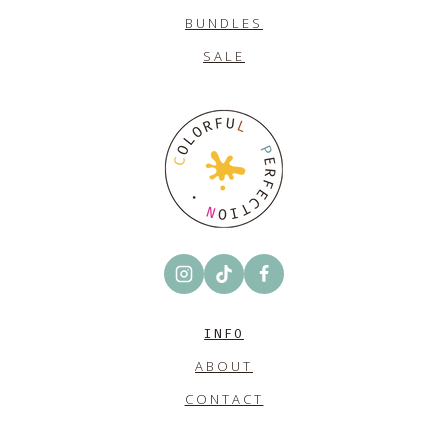
BUNDLES
SALE
INFO
ABOUT
CONTACT