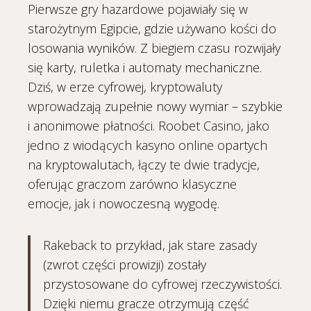
Pierwsze gry hazardowe pojawiały się w
starożytnym Egipcie, gdzie używano kości do
losowania wyników. Z biegiem czasu rozwijały
się karty, ruletka i automaty mechaniczne.
Dziś, w erze cyfrowej, kryptowaluty
wprowadzają zupełnie nowy wymiar – szybkie
i anonimowe płatności. Roobet Casino, jako
jedno z wiodących kasyno online opartych
na kryptowalutach, łączy te dwie tradycje,
oferując graczom zarówno klasyczne
emocje, jak i nowoczesną wygodę.
Rakeback to przykład, jak stare zasady
(zwrot części prowizji) zostały
przystosowane do cyfrowej rzeczywistości.
Dzięki niemu gracze otrzymują część