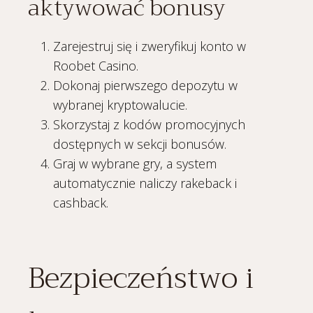
aktywować bonusy
Zarejestruj się i zweryfikuj konto w
Roobet Casino.
Dokonaj pierwszego depozytu w
wybranej kryptowalucie.
Skorzystaj z kodów promocyjnych
dostępnych w sekcji bonusów.
Graj w wybrane gry, a system
automatycznie naliczy rakeback i
cashback.
Bezpieczeństwo i