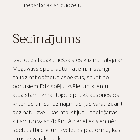
nedarbojas ar budžetu.
Secinājums
Izvēloties labāko tiešsaistes kazino Latvijā ar
Megaways spēļu automātiem, ir svarīgi
salīdzināt dažādus aspektus, sākot no
bonusiem līdz spēļu izvēlei un klientu
atbalstam. Izmantojot iepriekš apspriestos
kritērijus un salīdzinājumus, jūs varat izdarīt
apzinātu izvēli, kas atbilst jūsu spēlēšanas
stilam un vajadzībām. Atcerieties vienmēr
spēlēt atbildīgi un izvēlēties platformu, kas
jums visvairāk patīk.