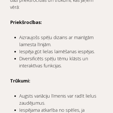
vērā:
Priekšrocības:
Aizraujošs spēļu dizains ar mainīgām
laimesta līnijām.
Iespēja gūt lielas laimēšanas iespējas.
Diversificēts spēļu tēmu klāsts un
interaktīvas funkcijas.
Trūkumi:
Augsts variāciju līmenis var radīt lielus
zaudējumus.
Iespējama atkarība no spēles, ja