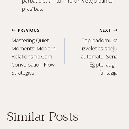
pārbaudiet arī turnīru un vietējo banku
prasības.
Post
PREVIOUS
NEXT
Mastering Quiet
Top padomi, kā
navigation
Moments: Modern
izvēlēties spēļu
Relationship.Com
automātu: Senā
Conversation Flow
Ēģipte, augļi,
Strategies
fantāzija
Similar Posts