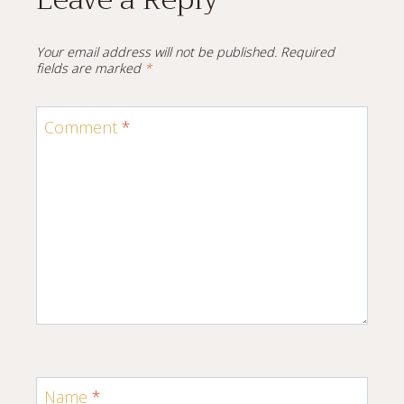
Your email address will not be published.
Required
fields are marked
*
Comment
*
Name
*