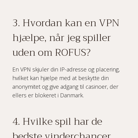
3. Hvordan kan en VPN
hjælpe, når jeg spiller
uden om ROFUS?
En VPN skjuler din IP-adresse og placering,
hvilket kan hjælpe med at beskytte din
anonymitet og give adgang til casinoer, der
ellers er blokeret i Danmark.
4. Hvilke spil har de
bedste vinderchancer