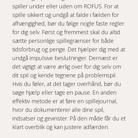
spiller under eller uden om ROFUS. For at
spille sikkert og undgå at falde i fælden for
afhængighed, bør du følge nogle faste regler
for dig selv. Først og fremmest skal du altid
sætte personlige spillegrænser for både
tidsforbrug og penge. Det hjælper dig med at
undgå impulsive beslutninger. Dernæst er
det vigtigt at være ærlig over for dig selv om
dit spil og kende tegnene på problemspil.
Hvis du føler, at det tager overhånd, bør du
søge hjælp eller tage en pause. En anden
effektiv metode er at føre en spillejournal,
hvor du dokumenterer alle dine spil,
indsatser og gevinster. På den måde får du et
klart overblik og kan justere adfærden.