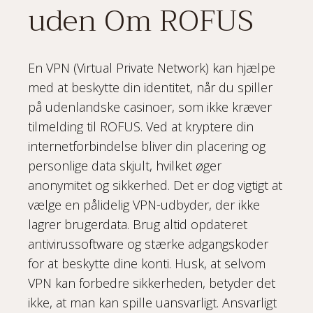
uden Om ROFUS
En VPN (Virtual Private Network) kan hjælpe
med at beskytte din identitet, når du spiller
på udenlandske casinoer, som ikke kræver
tilmelding til ROFUS. Ved at kryptere din
internetforbindelse bliver din placering og
personlige data skjult, hvilket øger
anonymitet og sikkerhed. Det er dog vigtigt at
vælge en pålidelig VPN-udbyder, der ikke
lagrer brugerdata. Brug altid opdateret
antivirussoftware og stærke adgangskoder
for at beskytte dine konti. Husk, at selvom
VPN kan forbedre sikkerheden, betyder det
ikke, at man kan spille uansvarligt. Ansvarligt