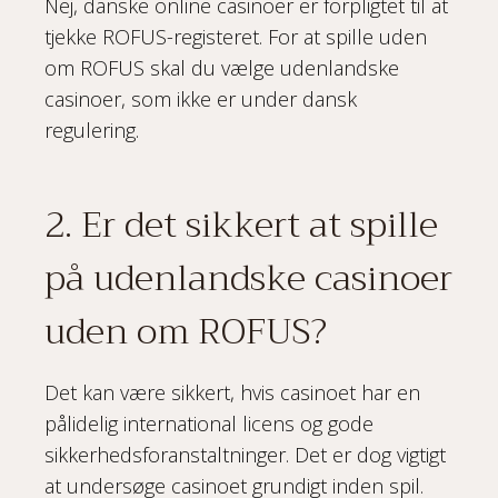
Nej, danske online casinoer er forpligtet til at
tjekke ROFUS-registeret. For at spille uden
om ROFUS skal du vælge udenlandske
casinoer, som ikke er under dansk
regulering.
2. Er det sikkert at spille
på udenlandske casinoer
uden om ROFUS?
Det kan være sikkert, hvis casinoet har en
pålidelig international licens og gode
sikkerhedsforanstaltninger. Det er dog vigtigt
at undersøge casinoet grundigt inden spil.