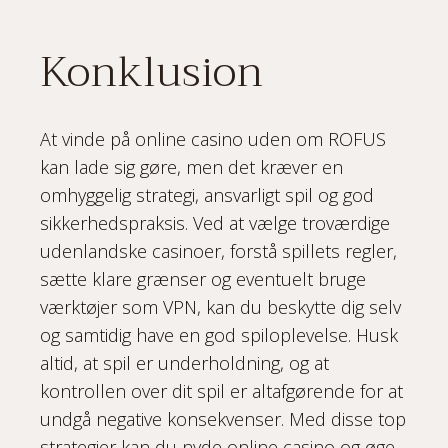
Konklusion
At vinde på online casino uden om ROFUS
kan lade sig gøre, men det kræver en
omhyggelig strategi, ansvarligt spil og god
sikkerhedspraksis. Ved at vælge troværdige
udenlandske casinoer, forstå spillets regler,
sætte klare grænser og eventuelt bruge
værktøjer som VPN, kan du beskytte dig selv
og samtidig have en god spiloplevelse. Husk
altid, at spil er underholdning, og at
kontrollen over dit spil er altafgørende for at
undgå negative konsekvenser. Med disse top
strategier kan du nyde online casino og øge