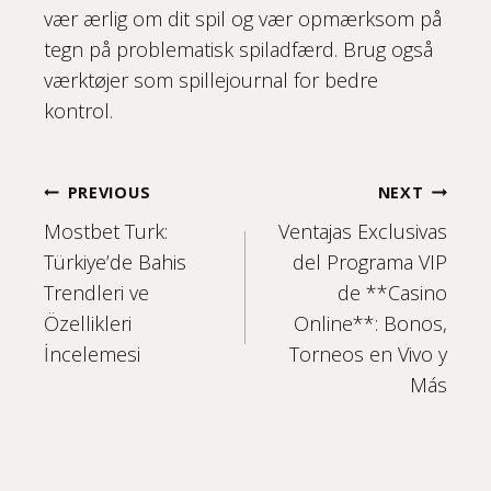
vær ærlig om dit spil og vær opmærksom på
tegn på problematisk spiladfærd. Brug også
værktøjer som spillejournal for bedre
kontrol.
Post
PREVIOUS
NEXT
Mostbet Turk:
Ventajas Exclusivas
navigation
Türkiye’de Bahis
del Programa VIP
Trendleri ve
de **Casino
Özellikleri
Online**: Bonos,
İncelemesi
Torneos en Vivo y
Más