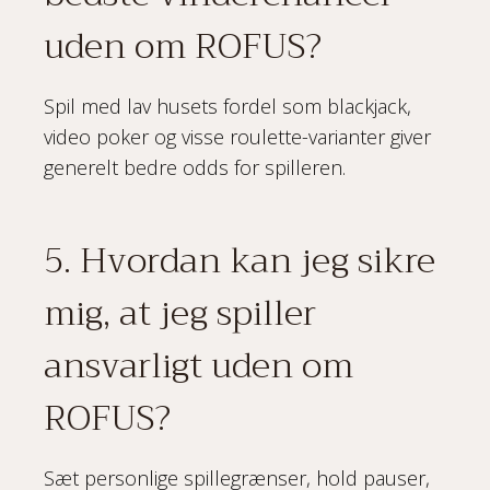
uden om ROFUS?
Spil med lav husets fordel som blackjack,
video poker og visse roulette-varianter giver
generelt bedre odds for spilleren.
5. Hvordan kan jeg sikre
mig, at jeg spiller
ansvarligt uden om
ROFUS?
Sæt personlige spillegrænser, hold pauser,