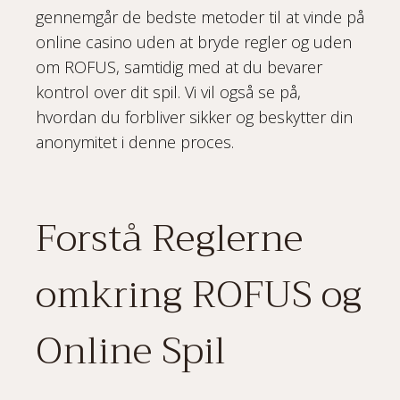
gennemgår de bedste metoder til at vinde på
online casino uden at bryde regler og uden
om ROFUS, samtidig med at du bevarer
kontrol over dit spil. Vi vil også se på,
hvordan du forbliver sikker og beskytter din
anonymitet i denne proces.
Forstå Reglerne
omkring ROFUS og
Online Spil