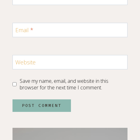
Email
*
Website
Save my name, email, and website in this
browser for the next time I comment.