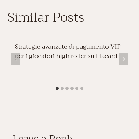
Similar Posts
Strategie avanzate di pagamento VIP
per i giocatori high roller su Placard
Leave a Reply