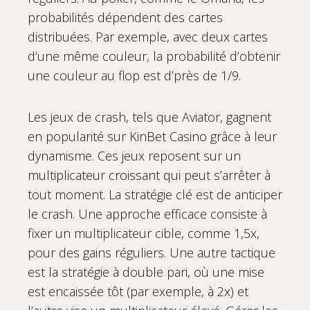
probabilités dépendent des cartes
distribuées. Par exemple, avec deux cartes
d’une même couleur, la probabilité d’obtenir
une couleur au flop est d’près de 1/9.
Les jeux de crash, tels que Aviator, gagnent
en popularité sur KinBet Casino grâce à leur
dynamisme. Ces jeux reposent sur un
multiplicateur croissant qui peut s’arrêter à
tout moment. La stratégie clé est de anticiper
le crash. Une approche efficace consiste à
fixer un multiplicateur cible, comme 1,5x,
pour des gains réguliers. Une autre tactique
est la stratégie à double pari, où une mise
est encaissée tôt (par exemple, à 2x) et