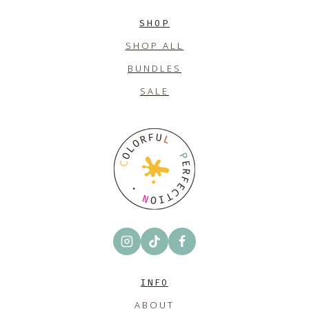
SHOP
SHOP ALL
BUNDLES
SALE
INFO
ABOUT