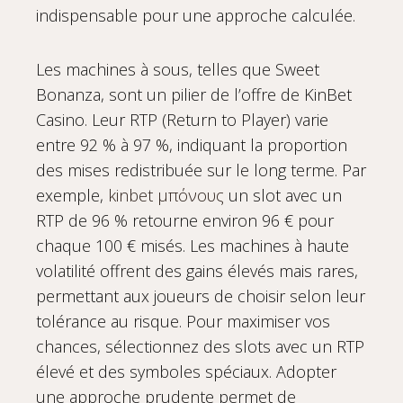
indispensable pour une approche calculée.
Les machines à sous, telles que Sweet
Bonanza, sont un pilier de l’offre de KinBet
Casino. Leur RTP (Return to Player) varie
entre 92 % à 97 %, indiquant la proportion
des mises redistribuée sur le long terme. Par
exemple,
kinbet μπόνους
un slot avec un
RTP de 96 % retourne environ 96 € pour
chaque 100 € misés. Les machines à haute
volatilité offrent des gains élevés mais rares,
permettant aux joueurs de choisir selon leur
tolérance au risque. Pour maximiser vos
chances, sélectionnez des slots avec un RTP
élevé et des symboles spéciaux. Adopter
une approche prudente permet de