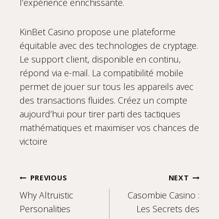
l’expérience enrichissante.
KinBet Casino propose une plateforme
équitable avec des technologies de cryptage.
Le support client, disponible en continu,
répond via e-mail. La compatibilité mobile
permet de jouer sur tous les appareils avec
des transactions fluides. Créez un compte
aujourd’hui pour tirer parti des tactiques
mathématiques et maximiser vos chances de
victoire
Post
PREVIOUS
NEXT
Why Altruistic
Casombie Casino :
navigation
Personalities
Les Secrets des