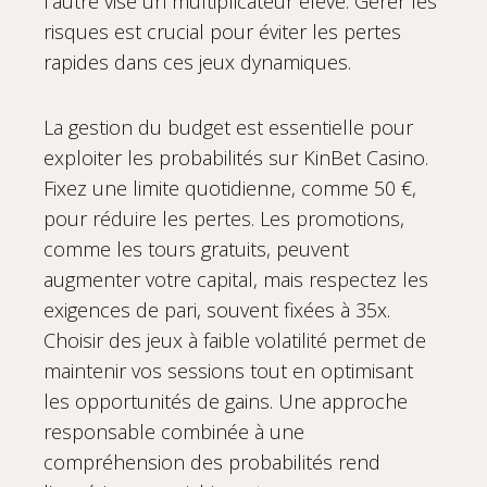
l’autre vise un multiplicateur élevé. Gérer les
risques est crucial pour éviter les pertes
rapides dans ces jeux dynamiques.
La gestion du budget est essentielle pour
exploiter les probabilités sur KinBet Casino.
Fixez une limite quotidienne, comme 50 €,
pour réduire les pertes. Les promotions,
comme les tours gratuits, peuvent
augmenter votre capital, mais respectez les
exigences de pari, souvent fixées à 35x.
Choisir des jeux à faible volatilité permet de
maintenir vos sessions tout en optimisant
les opportunités de gains. Une approche
responsable combinée à une
compréhension des probabilités rend