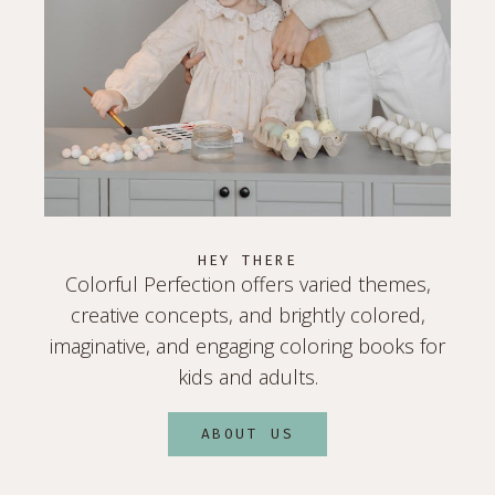
HEY THERE
Colorful Perfection offers varied themes,
creative concepts, and brightly colored,
imaginative, and engaging coloring books for
kids and adults.
ABOUT US