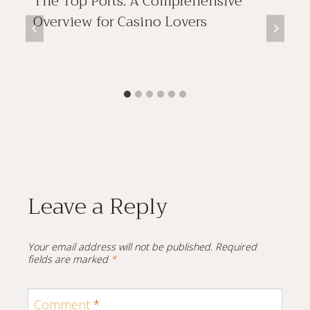
The Top Ports: A Comprehensive
Overview for Casino Lovers
Leave a Reply
Your email address will not be published.
Required
fields are marked
*
Comment
*