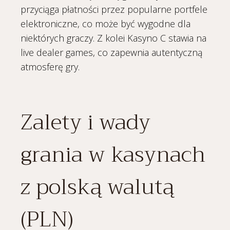
przyciąga płatności przez popularne portfele
elektroniczne, co może być wygodne dla
niektórych graczy. Z kolei Kasyno C stawia na
live dealer games, co zapewnia autentyczną
atmosferę gry.
Zalety i wady
grania w kasynach
z polską walutą
(PLN)