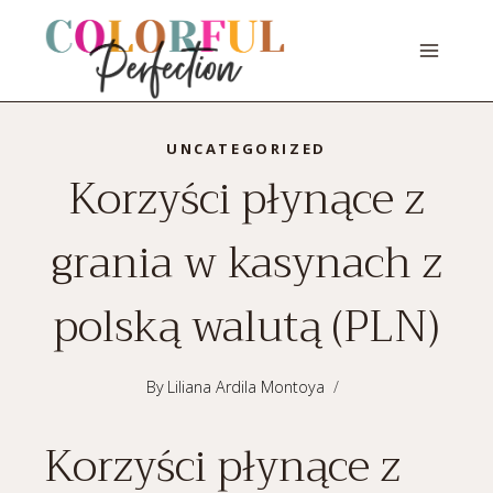
Skip
to
content
UNCATEGORIZED
Korzyści płynące z
grania w kasynach z
polską walutą (PLN)
By
Liliana Ardila Montoya
Korzyści płynące z