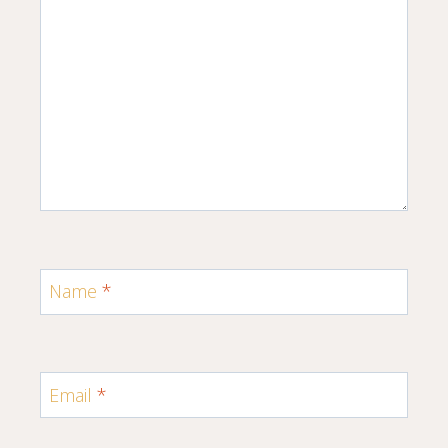
Name
*
Email
*