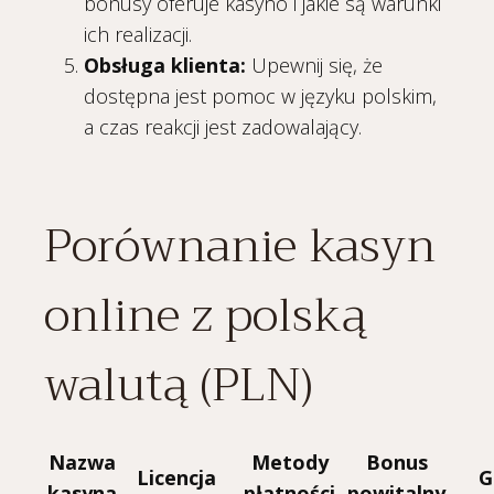
bonusy oferuje kasyno i jakie są warunki
ich realizacji.
Obsługa klienta:
Upewnij się, że
dostępna jest pomoc w języku polskim,
a czas reakcji jest zadowalający.
Porównanie kasyn
online z polską
walutą (PLN)
Nazwa
Metody
Bonus
Licencja
G
kasyna
płatności
powitalny