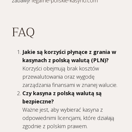
zabawy!
legalne-polskie-kasyno.com
FAQ
Jakie są korzyści płynące z grania w
kasynach z polską walutą (PLN)?
Korzyści obejmują brak kosztów
przewalutowania oraz wygodę
zarządzania finansami w znanej walucie.
Czy kasyna z polską walutą są
bezpieczne?
Ważne jest, aby wybierać kasyna z
odpowiednimi licencjami, które działają
zgodnie z polskim prawem.