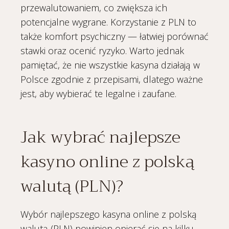
przewalutowaniem, co zwiększa ich
potencjalne wygrane. Korzystanie z PLN to
także komfort psychiczny — łatwiej porównać
stawki oraz ocenić ryzyko. Warto jednak
pamiętać, że nie wszystkie kasyna działają w
Polsce zgodnie z przepisami, dlatego ważne
jest, aby wybierać te legalne i zaufane.
Jak wybrać najlepsze
kasyno online z polską
walutą (PLN)?
Wybór najlepszego kasyna online z polską
walutą (PLN) powinien opierać się na kilku