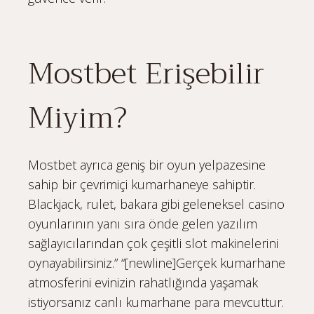
Mostbet Erişebilir
Miyim?
Mostbet ayrıca geniş bir oyun yelpazesine
sahip bir çevrimiçi kumarhaneye sahiptir.
Blackjack, rulet, bakara gibi geleneksel casino
oyunlarının yanı sıra önde gelen yazılım
sağlayıcılarından çok çeşitli slot makinelerini
oynayabilirsiniz.” “[newline]Gerçek kumarhane
atmosferini evinizin rahatlığında yaşamak
istiyorsanız canlı kumarhane para mevcuttur.