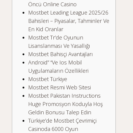
Öncü Online Casino
Mostbet Leading League 2025/26
Bahisleri – Piyasalar, Tahminler Ve
En Kid Oranlar
Mostbet Tr’de Oyunun
Lisanslanması Ve Yasallığı
Mostbet Bahisçi Avantajları
Android” “Ve Ios Mobil
Uygulamaların Özellikleri
Моstbеt Тürkіуе
Mostbet Resmi Web Sitesi
Mostbet Pakistan Instructions
Huge Promosyon Koduyla Hoş
Geldin Bonusu Talep Edin
Türkiye’de Mostbet Çevrimiçi
Casinoda 6000 Oyun