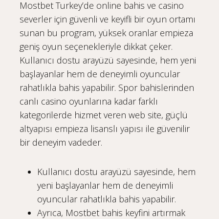
Mostbet Turkey’de online bahis ve casino
severler için güvenli ve keyifli bir oyun ortamı
sunan bu program, yüksek oranlar empieza
geniş oyun seçenekleriyle dikkat çeker.
Kullanıcı dostu arayüzü sayesinde, hem yeni
başlayanlar hem de deneyimli oyuncular
rahatlıkla bahis yapabilir. Spor bahislerinden
canlı casino oyunlarına kadar farklı
kategorilerde hizmet veren web site, güçlü
altyapısı empieza lisanslı yapısı ile güvenilir
bir deneyim vadeder.
Kullanıcı dostu arayüzü sayesinde, hem
yeni başlayanlar hem de deneyimli
oyuncular rahatlıkla bahis yapabilir.
Ayrıca, Mostbet bahis keyfini artırmak