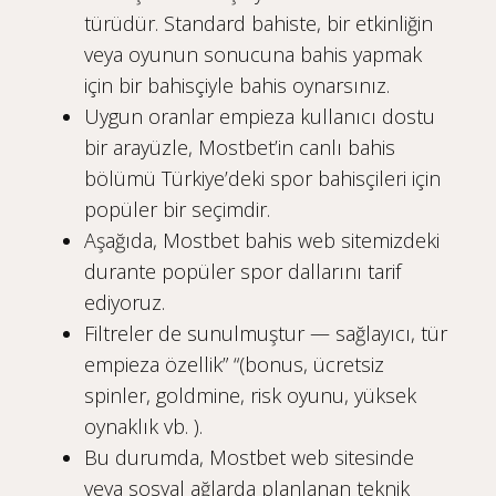
türüdür. Standard bahiste, bir etkinliğin
veya oyunun sonucuna bahis yapmak
için bir bahisçiyle bahis oynarsınız.
Uygun oranlar empieza kullanıcı dostu
bir arayüzle, Mostbet’in canlı bahis
bölümü Türkiye’deki spor bahisçileri için
popüler bir seçimdir.
Aşağıda, Mostbet bahis web sitemizdeki
durante popüler spor dallarını tarif
ediyoruz.
Filtreler de sunulmuştur — sağlayıcı, tür
empieza özellik” “(bonus, ücretsiz
spinler, goldmine, risk oyunu, yüksek
oynaklık vb. ).
Bu durumda, Mostbet web sitesinde
veya sosyal ağlarda planlanan teknik