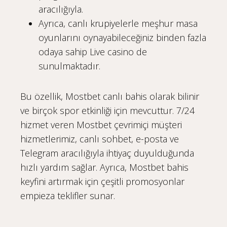
aracılığıyla.
Ayrıca, canlı krupiyelerle meşhur masa
oyunlarını oynayabileceğiniz binden fazla
odaya sahip Live casino de
sunulmaktadır.
Bu özellik, Mostbet canlı bahis olarak bilinir
ve birçok spor etkinliği için mevcuttur. 7/24
hizmet veren Mostbet çevrimiçi müşteri
hizmetlerimiz, canlı sohbet, e-posta ve
Telegram aracılığıyla ihtiyaç duyulduğunda
hızlı yardım sağlar. Ayrıca, Mostbet bahis
keyfini artırmak için çeşitli promosyonlar
empieza teklifler sunar.