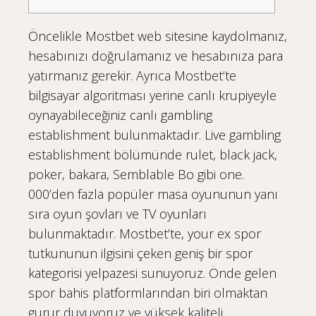
Öncelikle Mostbet web sitesine kaydolmanız,
hesabınızı doğrulamanız ve hesabınıza para
yatırmanız gerekir. Ayrıca Mostbet’te
bilgisayar algoritması yerine canlı krupiyeyle
oynayabileceğiniz canlı gambling
establishment bulunmaktadır. Live gambling
establishment bölümünde rulet, black jack,
poker, bakara, Semblable Bo gibi one.
000’den fazla popüler masa oyununun yanı
sıra oyun şovları ve TV oyunları
bulunmaktadır. Mostbet’te, your ex spor
tutkununun ilgisini çeken geniş bir spor
kategorisi yelpazesi sunuyoruz. Önde gelen
spor bahis platformlarından biri olmaktan
gurur duyuyoruz ve yüksek kaliteli