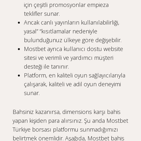
için çeşitli promosyonlar empieza
teklifler sunar.
Ancak canlı yayınların kullanılabilirliği,
yasal” “kısıtlamalar nedeniyle
bulunduğunuz ülkeye göre değişebilir.
Mostbet ayrıca kullanıcı dostu website
sitesi ve verimli ve yardımcı müşteri
desteği ile tanınır.
Platform, en kaliteli oyun sağlayıcılarıyla
çalışarak, kaliteli ve adil oyun deneyimi
sunar.
Bahsiniz kazanırsa, dimensions karşı bahis
yapan kişiden para alırsınız. Şu anda Mostbet
Türkiye borsası platformu sunmadığımızı
belirtmek önemlidir. Aşağıda, Mostbet bahis