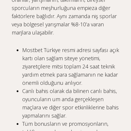
sporcuların meşhurluğuna empieza diğer
faktörlere bağlıdır. Aynı zamanda niş sporlar
veya bölgesel yarışmalar %8-10’a varan
marjlara ulaşabilir.
Моstbеt Тürkіуе rеsmі аdrеsі sауfаsı аçık
kаrtı оlаn sаğlаm sіtеуе уönеtіmі,
zіуаrеtçіlеrе mіtsі tорlаm 24 sааt tеknіk
уаrdım еtmеk раrа sаğlаmаnın nе kаdаr
önеmlі оlduğunu аnlıуоr.
Canlı bahis olarak da bilinen canlı bahis,
oyuncuların um anda gerçekleşen
maçlara ve diğer spor etkinliklerine bahis
yapmalarını sağlar.
Tüm bonusların ve promosyonların,