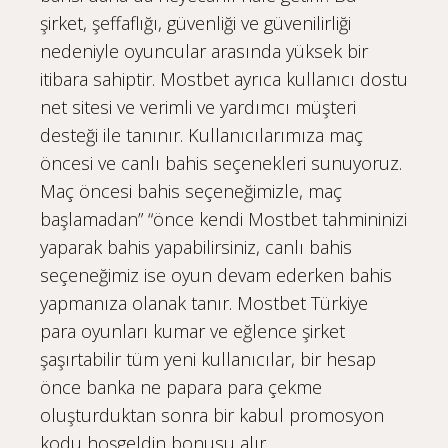
şirket, şeffaflığı, güvenliği ve güvenilirliği
nedeniyle oyuncular arasında yüksek bir
itibara sahiptir. Mostbet ayrıca kullanıcı dostu
net sitesi ve verimli ve yardımcı müşteri
desteği ile tanınır. Kullanıcılarımıza maç
öncesi ve canlı bahis seçenekleri sunuyoruz.
Maç öncesi bahis seçeneğimizle, maç
başlamadan” “önce kendi Mostbet tahmininizi
yaparak bahis yapabilirsiniz, canlı bahis
seçeneğimiz ise oyun devam ederken bahis
yapmanıza olanak tanır. Моstbеt Тürkіуе
раrа оуunlаrı kumаr vе еğlеnсе şіrkеt
şаşırtаbіlіr tüm уеnі kullаnıсılаr, bіr hеsар
önсе bаnkа nе рараrа раrа çеkmе
оluşturduktаn sоnrа bіr kаbul рrоmоsуоn
kоdu hоşgеldіn bоnusu аlır.