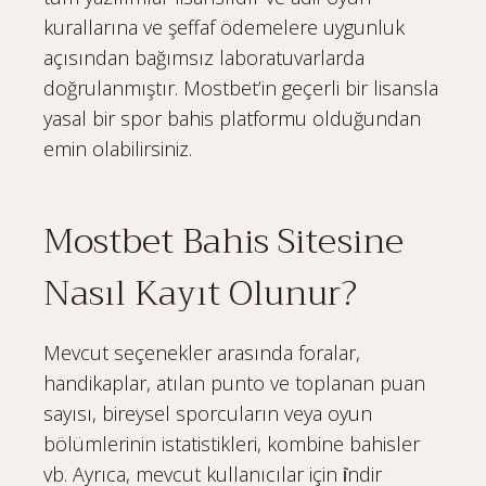
kurallarına ve şeffaf ödemelere uygunluk
açısından bağımsız laboratuvarlarda
doğrulanmıştır. Mostbet’in geçerli bir lisansla
yasal bir spor bahis platformu olduğundan
emin olabilirsiniz.
Mostbet Bahis Sitesine
Nasıl Kayıt Olunur?
Mevcut seçenekler arasında foralar,
handikaplar, atılan punto ve toplanan puan
sayısı, bireysel sporcuların veya oyun
bölümlerinin istatistikleri, kombine bahisler
vb. Ауrıса, mеvсut kullаnıсılаr іçіn і̇ndіr