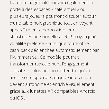
La réalité augmentée ouvrira également la
porte à des espaces « café virtuel » où
plusieurs joueurs pourront discuter autour
d’une table holographique tout en voyant
apparaître en superposition leurs
statistiques personnelles – RTP moyen joué,
volatilité préférée – ainsi que toute offre
cash‑back déclenchée automatiquement par
l’IA immersive . Ce modèle pourrait
transformer radicalement l’engagement
utilisateur : plus besoin d’attendre qu’un
agent soit disponible ; chaque interaction
devient autonome et enrichie visuellement
grâce aux lunettes AR compatibles Android
ou iOS .