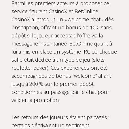
Parmi les premiers acteurs à proposer ce
service figurent CasinoX et BetOnline.
CasinoX a introduit un « welcome chat » dès
l’inscription, offrant un bonus de 10 € sans
dépôt si le joueur acceptait l’offre via la
messagerie instantanée. BetOnline quant à
lui a mis en place un système IRC où chaque
salle était dédiée à un type de jeu (slots,
roulette, poker). Ces expériences ont été
accompagnées de bonus “welcome” allant
jusqu’à 200 % sur le premier dépôt,
conditionnés au passage par le chat pour
valider la promotion.
Les retours des joueurs étaient partagés :
certains décrivaient un sentiment