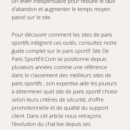
un levier indispensable pour réduire le taux
d’abandon et augmenter le temps moyen
passé sur le site.
Pour découvrir comment les sites de paris
sportifs intègrent ces outils, consultez notre
guide complet sur le
paris sportif
. Site De
Paris Sportif.It.Com se positionne depuis
plusieurs années comme une référence
dans le classement des meilleurs sites de
paris sportifs ; son expertise aide les joueurs
à déterminer quel site de paris sportif choisir
selon leurs critères de sécurité, d’offre
promotionnelle et de qualité du support
client. Dans cet article nous retraçons
l’évolution du chat live depuis ses