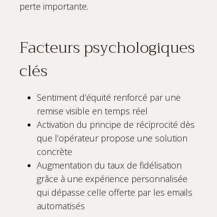
perte importante.
Facteurs psychologiques
clés
Sentiment d’équité renforcé par une
remise visible en temps réel
Activation du principe de réciprocité dès
que l’opérateur propose une solution
concrète
Augmentation du taux de fidélisation
grâce à une expérience personnalisée
qui dépasse celle offerte par les emails
automatisés