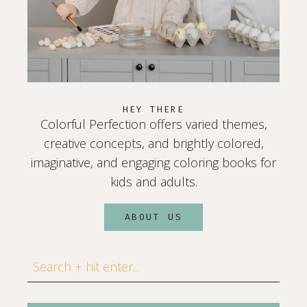
HEY THERE
Colorful Perfection offers varied themes,
creative concepts, and brightly colored,
imaginative, and engaging coloring books for
kids and adults.
ABOUT US
Search