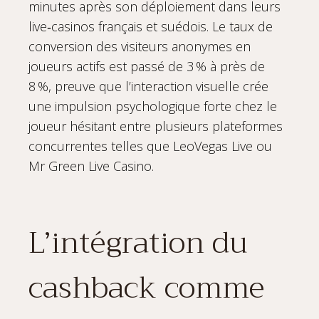
minutes après son déploiement dans leurs
live‑casinos français et suédois. Le taux de
conversion des visiteurs anonymes en
joueurs actifs est passé de 3 % à près de
8 %, preuve que l’interaction visuelle crée
une impulsion psychologique forte chez le
joueur hésitant entre plusieurs plateformes
concurrentes telles que LeoVegas Live ou
Mr Green Live Casino.
L’intégration du
cashback comme