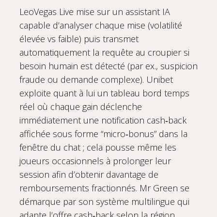
LeoVegas Live mise sur un assistant IA
capable d’analyser chaque mise (volatilité
élevée vs faible) puis transmet
automatiquement la requête au croupier si
besoin humain est détecté (par ex., suspicion
fraude ou demande complexe). Unibet
exploite quant à lui un tableau bord temps
réel où chaque gain déclenche
immédiatement une notification cash‑back
affichée sous forme “micro‑bonus” dans la
fenêtre du chat ; cela pousse même les
joueurs occasionnels à prolonger leur
session afin d’obtenir davantage de
remboursements fractionnés. Mr Green se
démarque par son système multilingue qui
adapte l’offre cash‑back selon la région