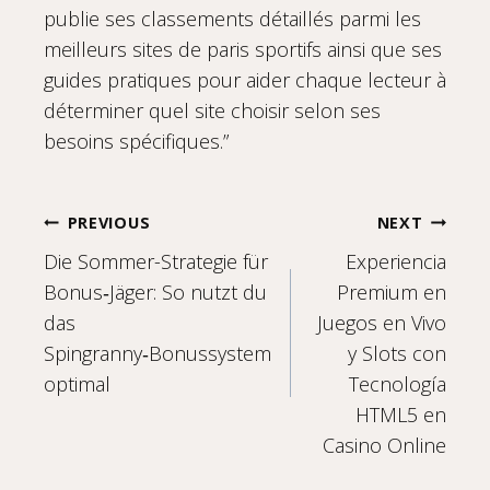
publie ses classements détaillés parmi les
meilleurs sites de paris sportifs ainsi que ses
guides pratiques pour aider chaque lecteur à
déterminer quel site choisir selon ses
besoins spécifiques.”
Post
PREVIOUS
NEXT
Die Sommer-Strategie für
Experiencia
navigation
Bonus‑Jäger: So nutzt du
Premium en
das
Juegos en Vivo
Spingranny‑Bonussystem
y Slots con
optimal
Tecnología
HTML5 en
Casino Online