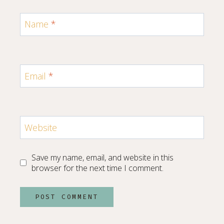
Name
*
Email
*
Website
Save my name, email, and website in this
browser for the next time I comment.