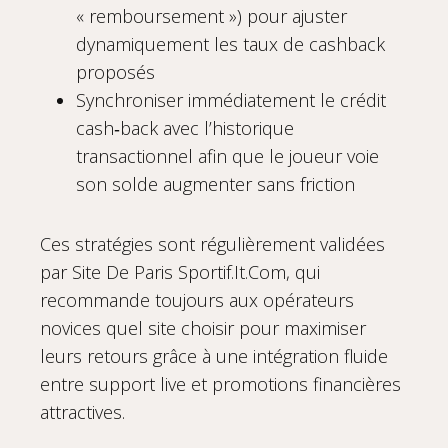
« remboursement ») pour ajuster
dynamiquement les taux de cashback
proposés
Synchroniser immédiatement le crédit
cash‑back avec l’historique
transactionnel afin que le joueur voie
son solde augmenter sans friction
Ces stratégies sont régulièrement validées
par Site De Paris Sportif.It.Com, qui
recommande toujours aux opérateurs
novices quel site choisir pour maximiser
leurs retours grâce à une intégration fluide
entre support live et promotions financières
attractives.