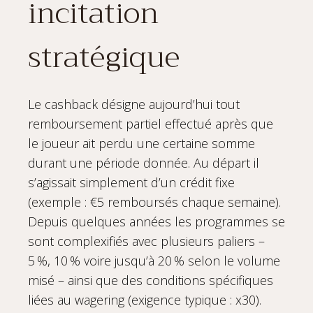
incitation
stratégique
Le cashback désigne aujourd’hui tout
remboursement partiel effectué après que
le joueur ait perdu une certaine somme
durant une période donnée. Au départ il
s’agissait simplement d’un crédit fixe
(exemple : €5 remboursés chaque semaine).
Depuis quelques années les programmes se
sont complexifiés avec plusieurs paliers –
5 %, 10 % voire jusqu’à 20 % selon le volume
misé – ainsi que des conditions spécifiques
liées au wagering (exigence typique : x30).