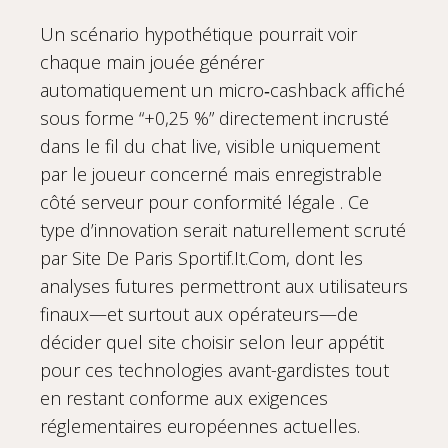
Un scénario hypothétique pourrait voir
chaque main jouée générer
automatiquement un micro‑cashback affiché
sous forme “+0,25 %” directement incrusté
dans le fil du chat live, visible uniquement
par le joueur concerné mais enregistrable
côté serveur pour conformité légale . Ce
type d’innovation serait naturellement scruté
par Site De Paris Sportif.It.Com, dont les
analyses futures permettront aux utilisateurs
finaux—et surtout aux opérateurs—de
décider quel site choisir selon leur appétit
pour ces technologies avant-gardistes tout
en restant conforme aux exigences
réglementaires européennes actuelles.