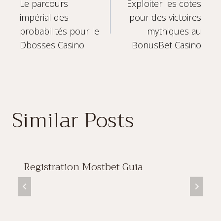
Le parcours
Exploiter les cotes
navigation
impérial des
pour des victoires
probabilités pour le
mythiques au
Dbosses Casino
BonusBet Casino
Similar Posts
Registration Mostbet Guia