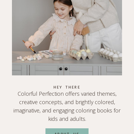
HEY THERE
Colorful Perfection offers varied themes,
creative concepts, and brightly colored,
imaginative, and engaging coloring books for
kids and adults.