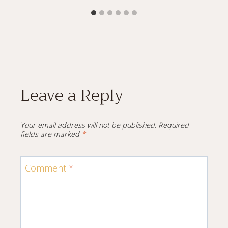
Leave a Reply
Your email address will not be published.
Required
fields are marked
*
Comment
*