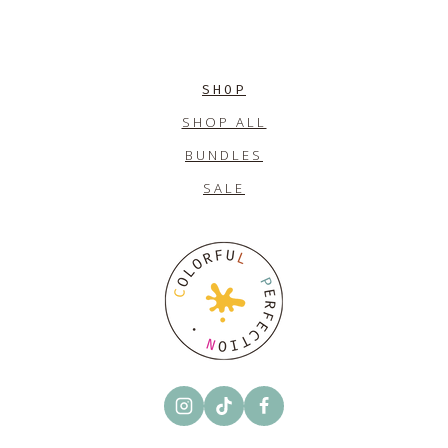
SHOP
SHOP ALL
BUNDLES
SALE