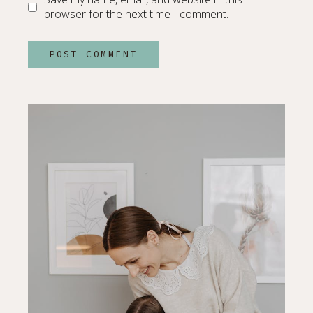
browser for the next time I comment.