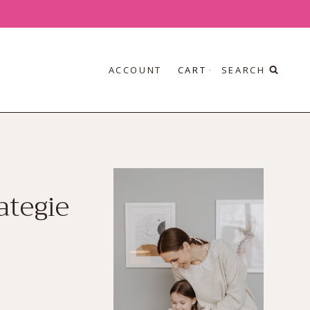
ACCOUNT
CART
SEARCH
ategie