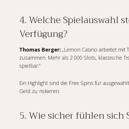
4. Welche Spielauswahl s
Verfügung?
Thomas Berger:
„Lemon Casino arbeitet mit 
zusammen. Mehr als 2 000 Slots, klassische Ti
spielbar.“
Ein Highlight sind die Free Spins für ausgewäh
Geld zu riskieren.
5. Wie sicher fühlen sich 