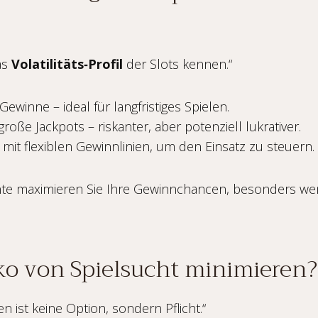
as
Volatilitäts‑Profil
der Slots kennen.“
Gewinne – ideal für langfristiges Spielen.
roße Jackpots – riskanter, aber potenziell lukrativer.
mit flexiblen Gewinnlinien, um den Einsatz zu steuern.
nte maximieren Sie Ihre Gewinnchancen, besonders wen
ko von Spielsucht minimieren?
 ist keine Option, sondern Pflicht.“