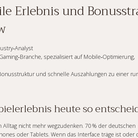
e Erlebnis und Bonusstr
w
ustry‑Analyst
Gaming‑Branche, spezialisiert auf Mobile‑Optimierung,
Bonusstruktur und schnelle Auszahlungen zu einer r
pielerlebnis heute so entsche
m Alltag nicht mehr wegzudenken. 70 % der deutschen
es oder Tablets. Wenn das Interface träge ist oder 