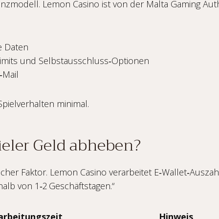
zenzmodell. Lemon Casino ist von der Malta Gaming Aut
e Daten
imits und Selbstausschluss‑Optionen
‑Mail
Spielverhalten minimal.
ieler Geld abheben?
scher Faktor. Lemon Casino verarbeitet E‑Wallet‑Ausza
alb von 1‑2 Geschäftstagen.“
arbeitungszeit
Hinweis