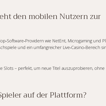
teht den mobilen Nutzern zur
Top‑Software‑Providern wie NetEnt, Microgaming und P
schspiele und ein umfangreicher Live‑Casino‑Bereich si
lte Slots – perfekt, um neue Titel auszuprobieren, ohne
Spieler auf der Plattform?