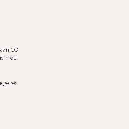
lay’n GO
nd mobil
 eigenes