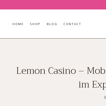
Skip
to
content
HOME
SHOP
BLOG
CONTACT
Lemon Casino – Mobil
im Exp