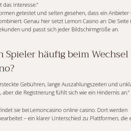
t das Interesse.“
tformen getestet und selten gesehen, dass ein Anbieter
ombiniert. Genau hier setzt Lemon Casino an: Die Seite i
i Sekunden und passt sich jeder Bildschirmgröße an.
 Spieler häufig beim Wechsel
no?
versteckte Gebühren, lange Auszahlungszeiten und unkl
ber die Registrierung fühlt sich wie ein Hindernis an.“
indet sie bei Lemoncasino online casino. Dort werden
rbeitet – ein klarer Unterschied zu Plattformen, die 