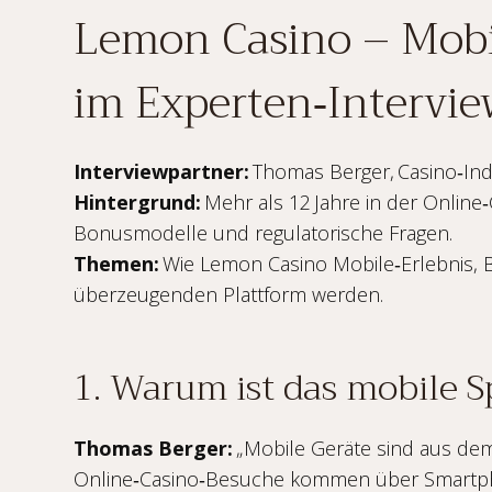
Lemon Casino – Mobil
im Experten‑Intervie
Interviewpartner:
Thomas Berger, Casino‑Ind
Hintergrund:
Mehr als 12 Jahre in der Online‑
Bonusmodelle und regulatorische Fragen.
Themen:
Wie Lemon Casino Mobile‑Erlebnis, 
überzeugenden Plattform werden.
1. Warum ist das mobile S
Thomas Berger:
„Mobile Geräte sind aus de
Online‑Casino‑Besuche kommen über Smartphon