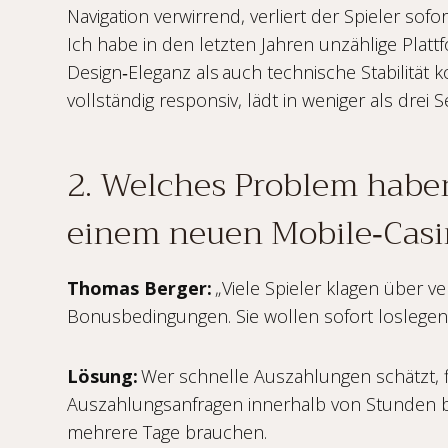
Navigation verwirrend, verliert der Spieler sofor
Ich habe in den letzten Jahren unzählige Plat
Design‑Eleganz als auch technische Stabilität k
vollständig responsiv, lädt in weniger als dre
2. Welches Problem haben
einem neuen Mobile‑Casi
Thomas Berger:
„Viele Spieler klagen über 
Bonusbedingungen. Sie wollen sofort loslegen, a
Lösung:
Wer schnelle Auszahlungen schätzt, f
Auszahlungsanfragen innerhalb von Stunden bea
mehrere Tage brauchen.