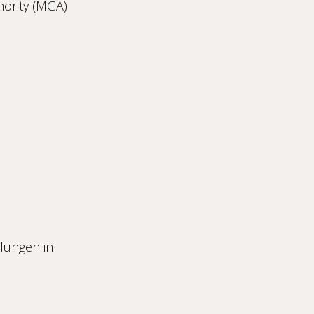
hority (MGA)
hlungen in